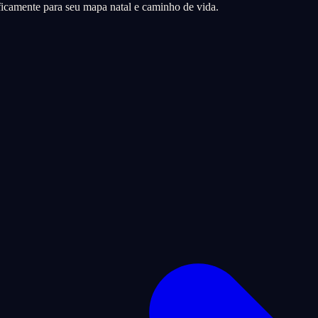
icamente para seu mapa natal e caminho de vida.