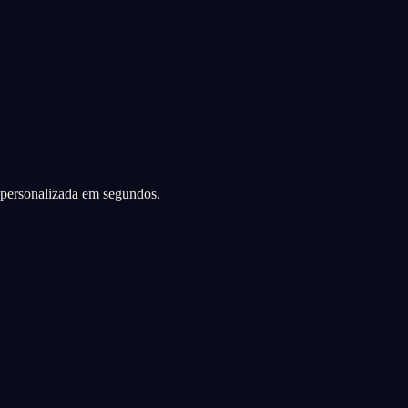
a personalizada em segundos.