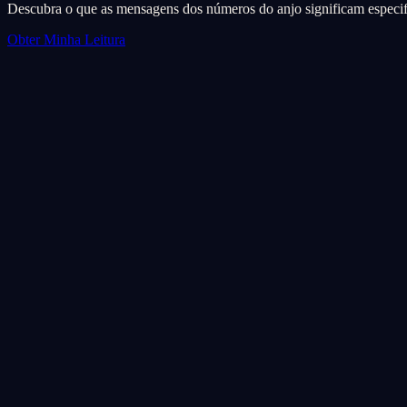
Descubra o que as mensagens dos números do anjo significam especif
Obter Minha Leitura