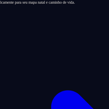
icamente para seu mapa natal e caminho de vida.