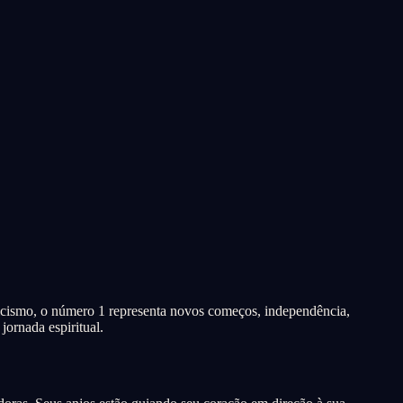
sticismo, o número 1 representa novos começos, independência,
jornada espiritual.