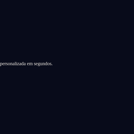
a personalizada em segundos.