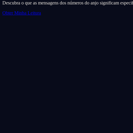
Descubra o que as mensagens dos números do anjo significam especif
Obter Minha Leitura