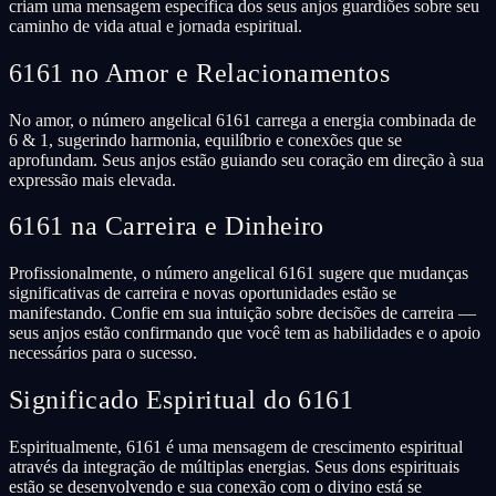
criam uma mensagem específica dos seus anjos guardiões sobre seu
caminho de vida atual e jornada espiritual.
6161 no Amor e Relacionamentos
No amor, o número angelical 6161 carrega a energia combinada de
6 & 1, sugerindo harmonia, equilíbrio e conexões que se
aprofundam. Seus anjos estão guiando seu coração em direção à sua
expressão mais elevada.
6161 na Carreira e Dinheiro
Profissionalmente, o número angelical 6161 sugere que mudanças
significativas de carreira e novas oportunidades estão se
manifestando. Confie em sua intuição sobre decisões de carreira —
seus anjos estão confirmando que você tem as habilidades e o apoio
necessários para o sucesso.
Significado Espiritual do 6161
Espiritualmente, 6161 é uma mensagem de crescimento espiritual
através da integração de múltiplas energias. Seus dons espirituais
estão se desenvolvendo e sua conexão com o divino está se