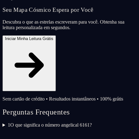
Seu Mapa Cósmico Espera por Você
Descubra o que as estrelas escreveram para você. Obtenha sua
leitura personalizada em segundos.
Iniciar Minha Leitura Grátis
Sem cartão de crédito • Resultados instantâneos • 100% grátis
Perguntas Frequentes
1
O que significa o número angelical 6161?