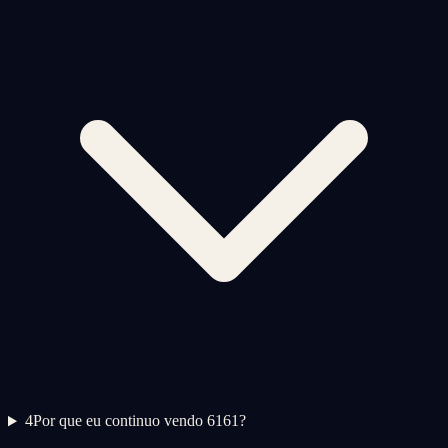
4
Por que eu continuo vendo 6161?