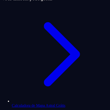
Calculadora de Mapa Astral Grátis