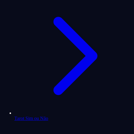
Tarot Sim ou Não