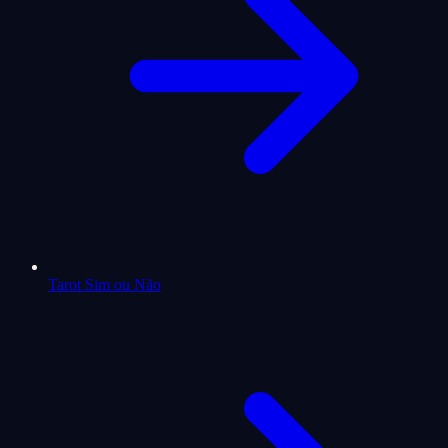
Tarot Sim ou Não