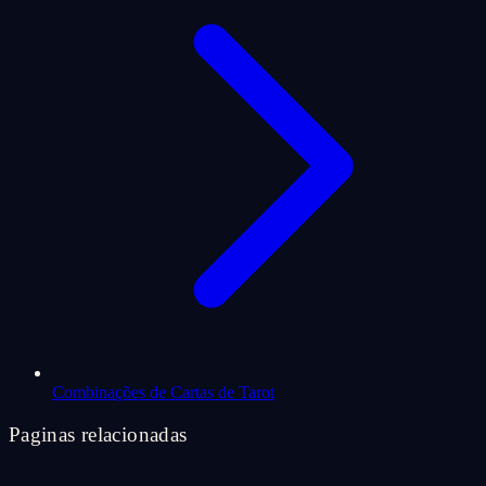
Combinações de Cartas de Tarot
Paginas relacionadas