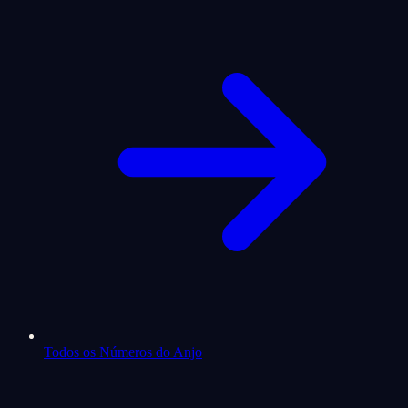
Todos os Números do Anjo