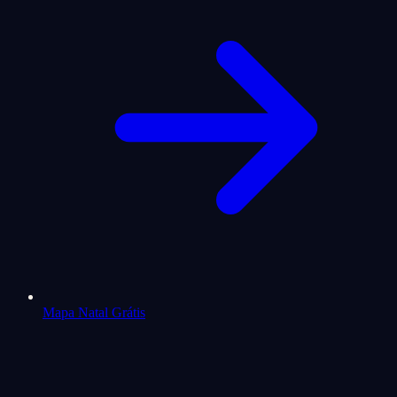
Mapa Natal Grátis