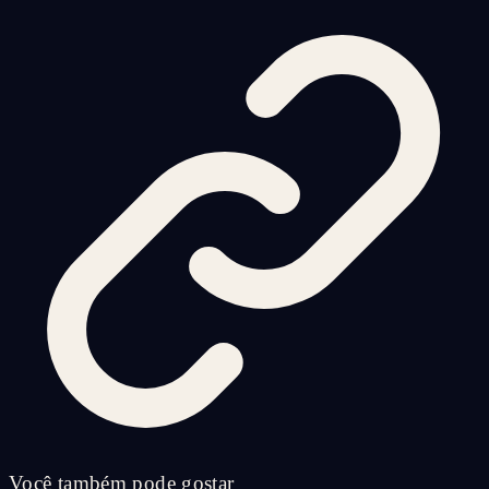
Você também pode gostar