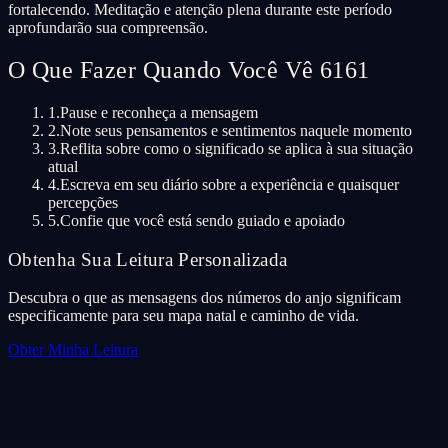
fortalecendo. Meditação e atenção plena durante este período
aprofundarão sua compreensão.
O Que Fazer Quando Você Vê 6161
1.
Pause e reconheça a mensagem
2.
Note seus pensamentos e sentimentos naquele momento
3.
Reflita sobre como o significado se aplica à sua situação
atual
4.
Escreva em seu diário sobre a experiência e quaisquer
percepções
5.
Confie que você está sendo guiado e apoiado
Obtenha Sua Leitura Personalizada
Descubra o que as mensagens dos números do anjo significam
especificamente para seu mapa natal e caminho de vida.
Obter Minha Leitura