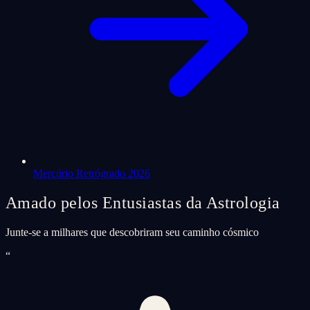
Mercúrio Retrógrado 2026
Amado pelos Entusiastas da Astrologia
Junte-se a milhares que descobriram seu caminho cósmico
“