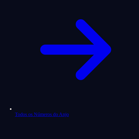
Todos os Números do Anjo