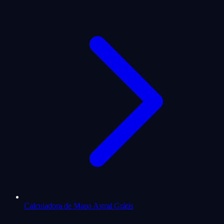
Calculadora de Mapa Astral Grátis