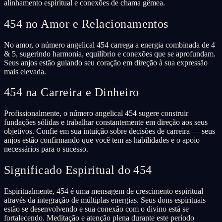
alinhamento espiritual e conexões de chama gêmea.
454 no Amor e Relacionamentos
No amor, o número angelical 454 carrega a energia combinada de 4
& 5, sugerindo harmonia, equilíbrio e conexões que se aprofundam.
Seus anjos estão guiando seu coração em direção à sua expressão
mais elevada.
454 na Carreira e Dinheiro
Profissionalmente, o número angelical 454 sugere construir
fundações sólidas e trabalhar constantemente em direção aos seus
objetivos. Confie em sua intuição sobre decisões de carreira — seus
anjos estão confirmando que você tem as habilidades e o apoio
necessários para o sucesso.
Significado Espiritual do 454
Espiritualmente, 454 é uma mensagem de crescimento espiritual
através da integração de múltiplas energias. Seus dons espirituais
estão se desenvolvendo e sua conexão com o divino está se
fortalecendo. Meditação e atenção plena durante este período