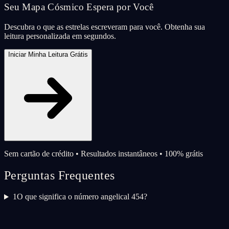
Seu Mapa Cósmico Espera por Você
Descubra o que as estrelas escreveram para você. Obtenha sua
leitura personalizada em segundos.
Iniciar Minha Leitura Grátis
Sem cartão de crédito • Resultados instantâneos • 100% grátis
Perguntas Frequentes
1
O que significa o número angelical 454?