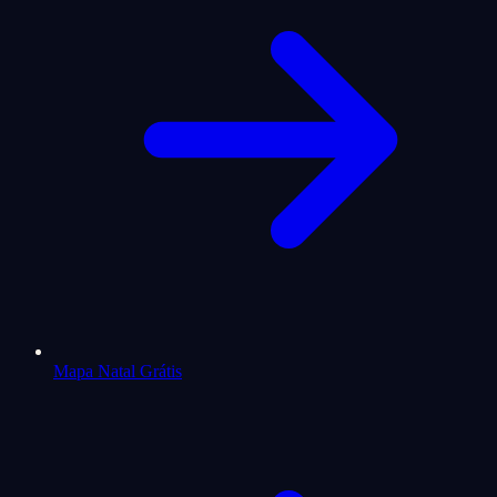
Mapa Natal Grátis