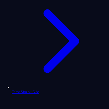
Tarot Sim ou Não