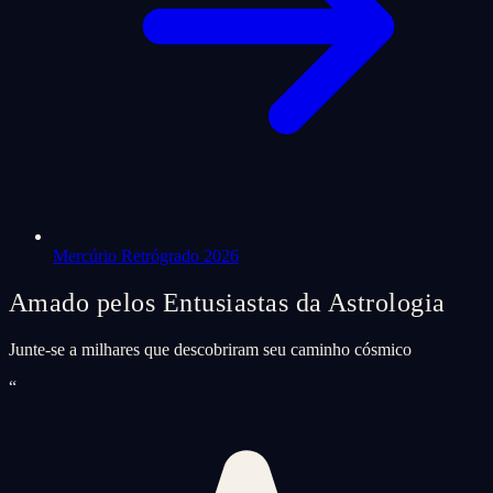
Mercúrio Retrógrado 2026
Amado pelos Entusiastas da Astrologia
Junte-se a milhares que descobriram seu caminho cósmico
“