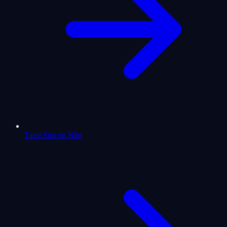
Tarot Sim ou Não