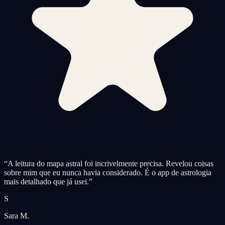
“
A leitura do mapa astral foi incrivelmente precisa. Revelou coisas
sobre mim que eu nunca havia considerado. É o app de astrologia
mais detalhado que já usei.
”
S
Sara M.