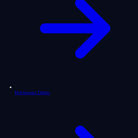
Horóscopo Diário