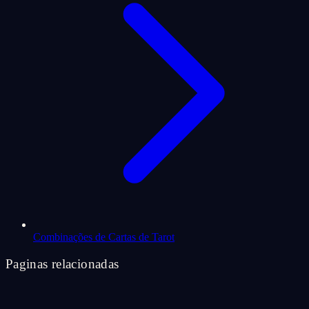
Combinações de Cartas de Tarot
Paginas relacionadas