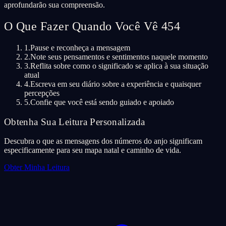
aprofundarão sua compreensão.
O Que Fazer Quando Você Vê 454
1.
Pause e reconheça a mensagem
2.
Note seus pensamentos e sentimentos naquele momento
3.
Reflita sobre como o significado se aplica à sua situação
atual
4.
Escreva em seu diário sobre a experiência e quaisquer
percepções
5.
Confie que você está sendo guiado e apoiado
Obtenha Sua Leitura Personalizada
Descubra o que as mensagens dos números do anjo significam
especificamente para seu mapa natal e caminho de vida.
Obter Minha Leitura