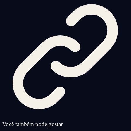
Você também pode gostar