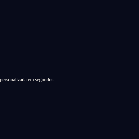
a personalizada em segundos.