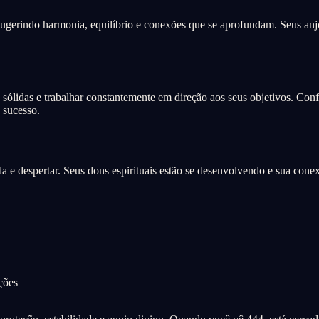
ugerindo harmonia, equilíbrio e conexões que se aprofundam. Seus anj
sólidas e trabalhar constantemente em direção aos seus objetivos. Conf
 sucesso.
a e despertar. Seus dons espirituais estão se desenvolvendo e sua cone
ções