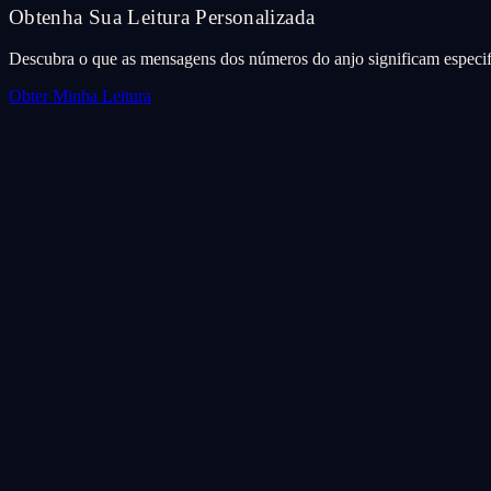
Obtenha Sua Leitura Personalizada
Descubra o que as mensagens dos números do anjo significam especif
Obter Minha Leitura