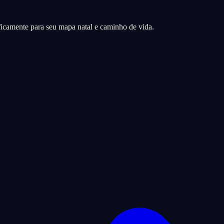
icamente para seu mapa natal e caminho de vida.