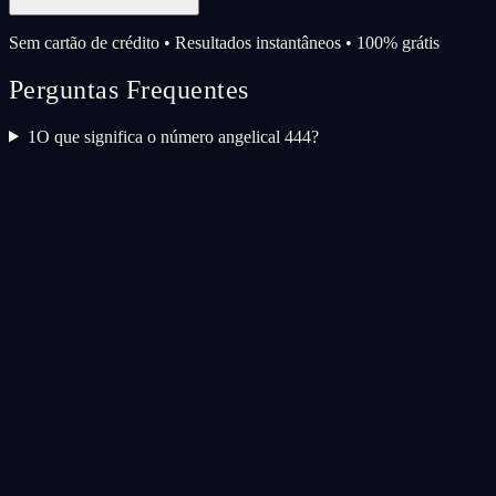
Sem cartão de crédito • Resultados instantâneos • 100% grátis
Perguntas Frequentes
1
O que significa o número angelical 444?