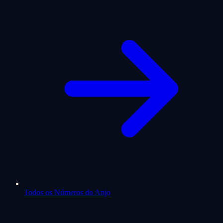
Todos os Números do Anjo