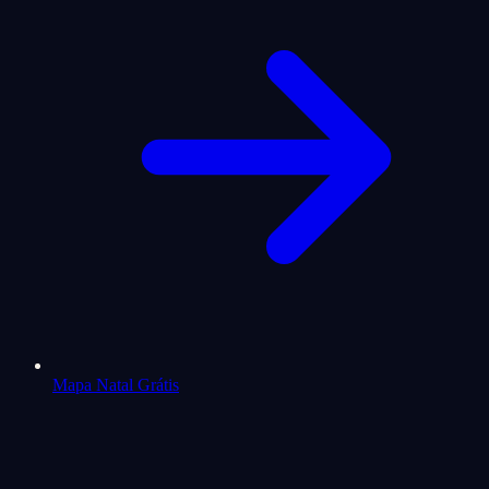
Mapa Natal Grátis