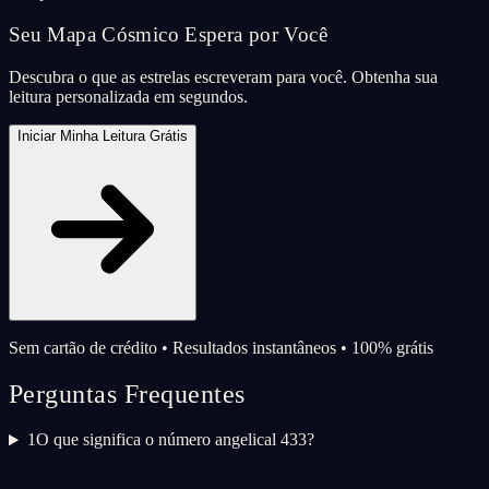
Seu Mapa Cósmico Espera por Você
Descubra o que as estrelas escreveram para você. Obtenha sua
leitura personalizada em segundos.
Iniciar Minha Leitura Grátis
Sem cartão de crédito • Resultados instantâneos • 100% grátis
Perguntas Frequentes
1
O que significa o número angelical 433?