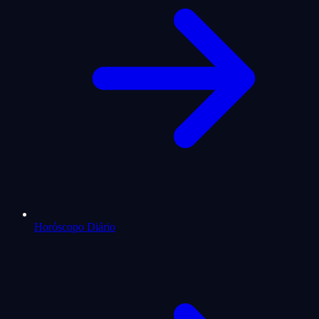
Horóscopo Diário