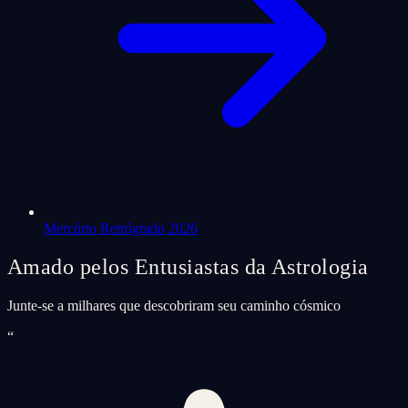
Mercúrio Retrógrado 2026
Amado pelos Entusiastas da Astrologia
Junte-se a milhares que descobriram seu caminho cósmico
“