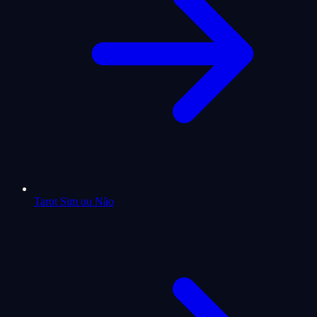
Tarot Sim ou Não