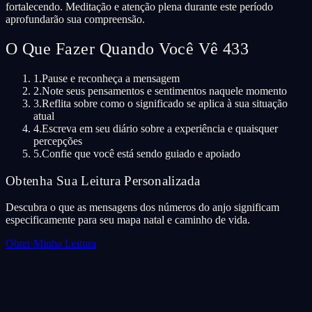
fortalecendo. Meditação e atenção plena durante este período
aprofundarão sua compreensão.
O Que Fazer Quando Você Vê 433
1.
Pause e reconheça a mensagem
2.
Note seus pensamentos e sentimentos naquele momento
3.
Reflita sobre como o significado se aplica à sua situação
atual
4.
Escreva em seu diário sobre a experiência e quaisquer
percepções
5.
Confie que você está sendo guiado e apoiado
Obtenha Sua Leitura Personalizada
Descubra o que as mensagens dos números do anjo significam
especificamente para seu mapa natal e caminho de vida.
Obter Minha Leitura