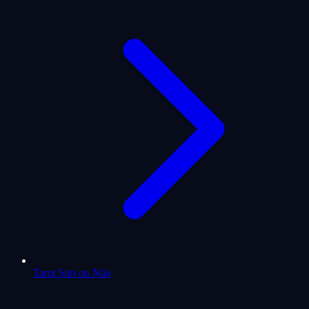
Tarot Sim ou Não