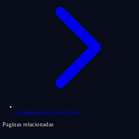
Combinações de Cartas de Tarot
Paginas relacionadas