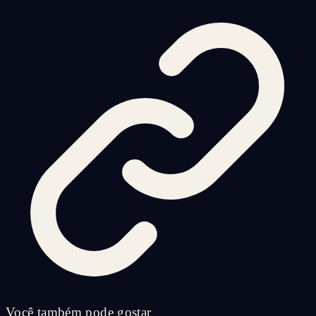
Você também pode gostar