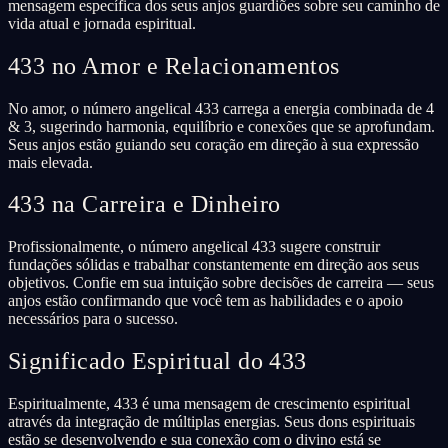
mensagem específica dos seus anjos guardiões sobre seu caminho de
vida atual e jornada espiritual.
433 no Amor e Relacionamentos
No amor, o número angelical 433 carrega a energia combinada de 4
& 3, sugerindo harmonia, equilíbrio e conexões que se aprofundam.
Seus anjos estão guiando seu coração em direção à sua expressão
mais elevada.
433 na Carreira e Dinheiro
Profissionalmente, o número angelical 433 sugere construir
fundações sólidas e trabalhar constantemente em direção aos seus
objetivos. Confie em sua intuição sobre decisões de carreira — seus
anjos estão confirmando que você tem as habilidades e o apoio
necessários para o sucesso.
Significado Espiritual do 433
Espiritualmente, 433 é uma mensagem de crescimento espiritual
através da integração de múltiplas energias. Seus dons espirituais
estão se desenvolvendo e sua conexão com o divino está se