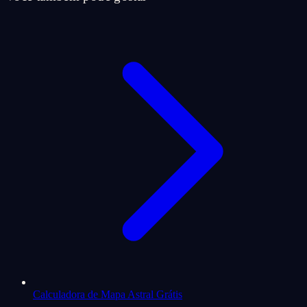
Calculadora de Mapa Astral Grátis