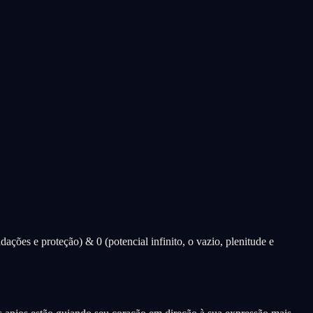
ações e proteção) & 0 (potencial infinito, o vazio, plenitude e