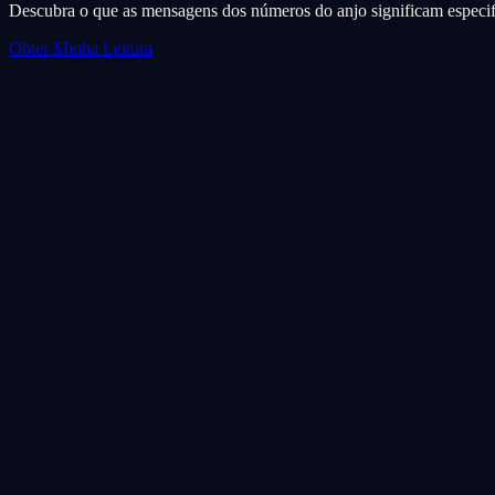
Descubra o que as mensagens dos números do anjo significam especif
Obter Minha Leitura