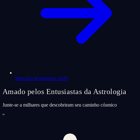
Mercúrio Retrógrado 2026
Amado pelos Entusiastas da Astrologia
Junte-se a milhares que descobriram seu caminho cósmico
“