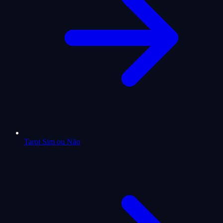
Tarot Sim ou Não