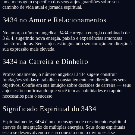
uma mensagem específica dos seus anjos guardiões sobre seu
caminho de vida atual e jornada espiritual.
3434 no Amor e Relacionamentos
No amor, o número angelical 3434 carrega a energia combinada de
3 & 4, sugerindo nova energia, paixão e experiências amorosas
transformadoras. Seus anjos estão guiando seu coração em direção à
sua expressão mais elevada.
3434 na Carreira e Dinheiro
Profissionalmente, o número angelical 3434 sugere construir
fundações sólidas e trabalhar constantemente em direção aos seus
objetivos. Confie em sua intuição sobre decisões de carreira — seus
anjos estão confirmando que você tem as habilidades e o apoio
necessários para o sucesso.
Significado Espiritual do 3434
Espiritualmente, 3434 é uma mensagem de crescimento espiritual
através da integração de múltiplas energias. Seus dons espirituais
estão se desenvolvendo e sua conexão com o divino está se