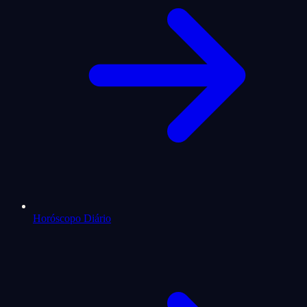
Horóscopo Diário