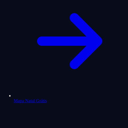
Mapa Natal Grátis