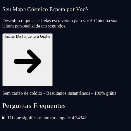
Seu Mapa Cósmico Espera por Você
Descubra o que as estrelas escreveram para você. Obtenha sua
leitura personalizada em segundos.
Iniciar Minha Leitura Grátis
Sem cartão de crédito • Resultados instantâneos • 100% grátis
Perguntas Frequentes
1
O que significa o número angelical 3434?