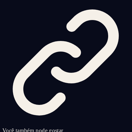
Você também pode gostar