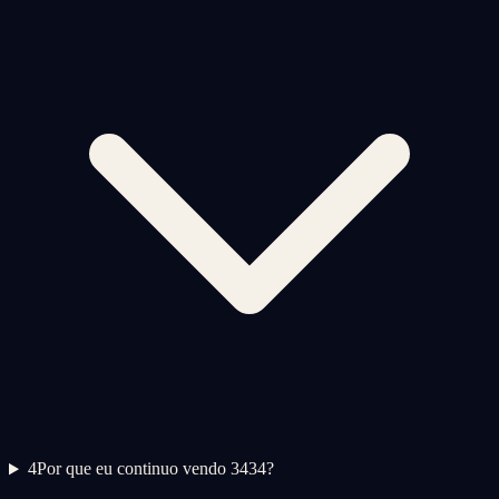
4
Por que eu continuo vendo 3434?