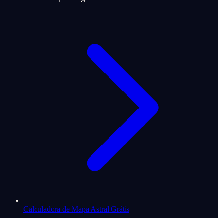
Calculadora de Mapa Astral Grátis