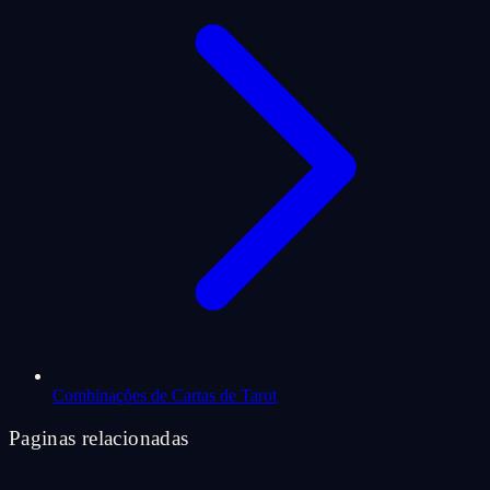
Combinações de Cartas de Tarot
Paginas relacionadas