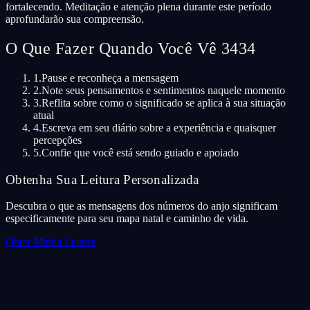
fortalecendo. Meditação e atenção plena durante este período
aprofundarão sua compreensão.
O Que Fazer Quando Você Vê 3434
1.
Pause e reconheça a mensagem
2.
Note seus pensamentos e sentimentos naquele momento
3.
Reflita sobre como o significado se aplica à sua situação
atual
4.
Escreva em seu diário sobre a experiência e quaisquer
percepções
5.
Confie que você está sendo guiado e apoiado
Obtenha Sua Leitura Personalizada
Descubra o que as mensagens dos números do anjo significam
especificamente para seu mapa natal e caminho de vida.
Obter Minha Leitura