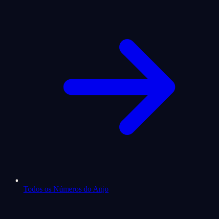
Todos os Números do Anjo