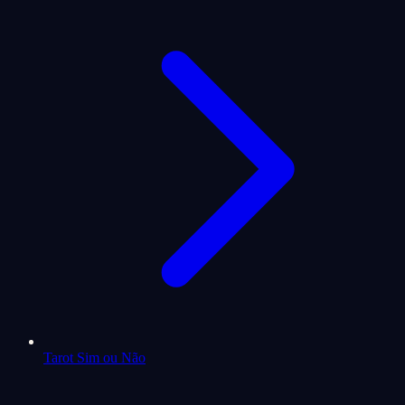
Tarot Sim ou Não