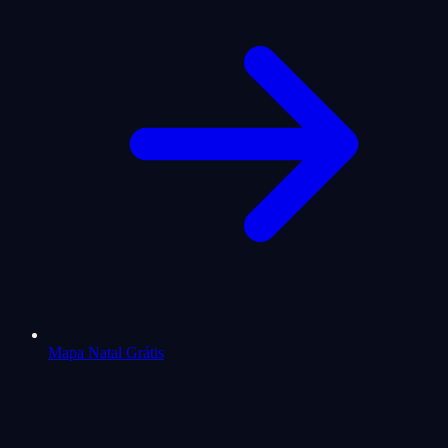
Mapa Natal Grátis