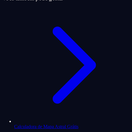
Calculadora de Mapa Astral Grátis