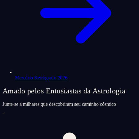
Mercúrio Retrógrado 2026
Amado pelos Entusiastas da Astrologia
Junte-se a milhares que descobriram seu caminho cósmico
“