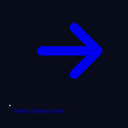
Todos os Números do Anjo