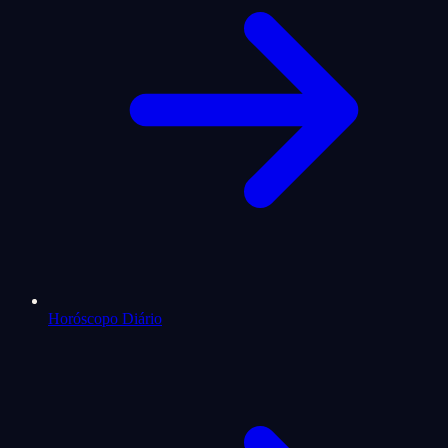
Horóscopo Diário