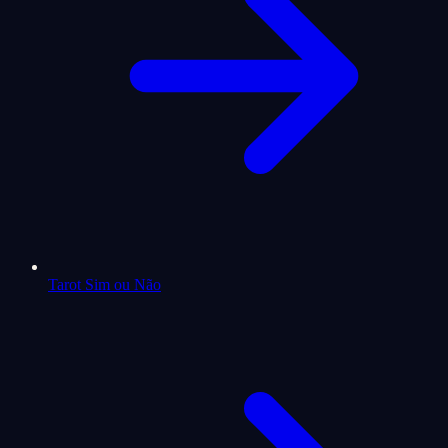
Tarot Sim ou Não