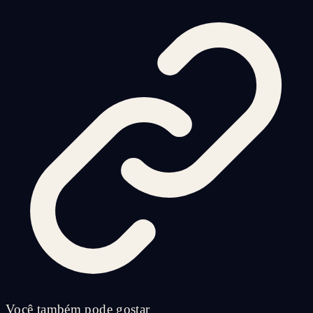
Você também pode gostar