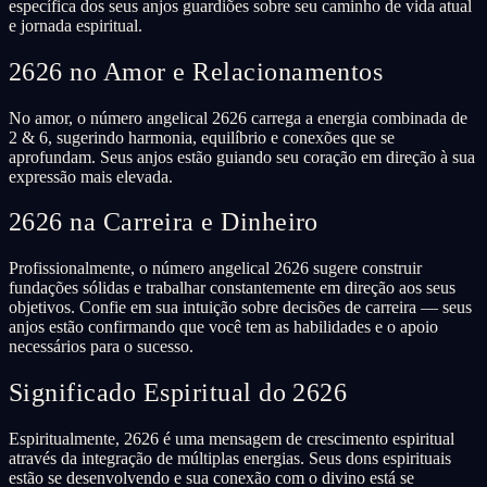
específica dos seus anjos guardiões sobre seu caminho de vida atual
e jornada espiritual.
2626 no Amor e Relacionamentos
No amor, o número angelical 2626 carrega a energia combinada de
2 & 6, sugerindo harmonia, equilíbrio e conexões que se
aprofundam. Seus anjos estão guiando seu coração em direção à sua
expressão mais elevada.
2626 na Carreira e Dinheiro
Profissionalmente, o número angelical 2626 sugere construir
fundações sólidas e trabalhar constantemente em direção aos seus
objetivos. Confie em sua intuição sobre decisões de carreira — seus
anjos estão confirmando que você tem as habilidades e o apoio
necessários para o sucesso.
Significado Espiritual do 2626
Espiritualmente, 2626 é uma mensagem de crescimento espiritual
através da integração de múltiplas energias. Seus dons espirituais
estão se desenvolvendo e sua conexão com o divino está se