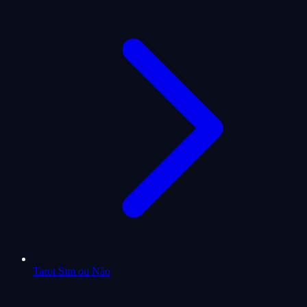
Tarot Sim ou Não