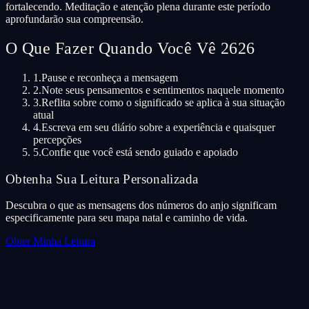
fortalecendo. Meditação e atenção plena durante este período
aprofundarão sua compreensão.
O Que Fazer Quando Você Vê 2626
1.
Pause e reconheça a mensagem
2.
Note seus pensamentos e sentimentos naquele momento
3.
Reflita sobre como o significado se aplica à sua situação
atual
4.
Escreva em seu diário sobre a experiência e quaisquer
percepções
5.
Confie que você está sendo guiado e apoiado
Obtenha Sua Leitura Personalizada
Descubra o que as mensagens dos números do anjo significam
especificamente para seu mapa natal e caminho de vida.
Obter Minha Leitura