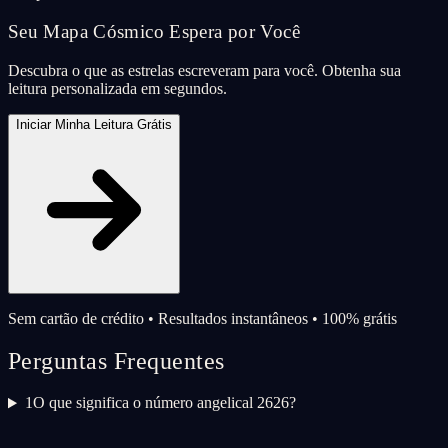
Seu Mapa Cósmico Espera por Você
Descubra o que as estrelas escreveram para você. Obtenha sua
leitura personalizada em segundos.
Iniciar Minha Leitura Grátis
Sem cartão de crédito • Resultados instantâneos • 100% grátis
Perguntas Frequentes
1
O que significa o número angelical 2626?