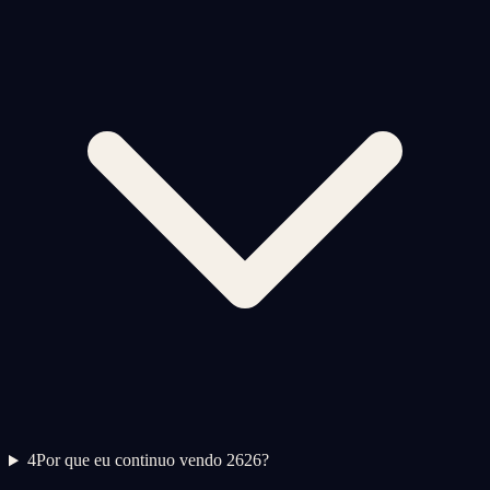
4
Por que eu continuo vendo 2626?