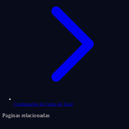
Combinações de Cartas de Tarot
Paginas relacionadas