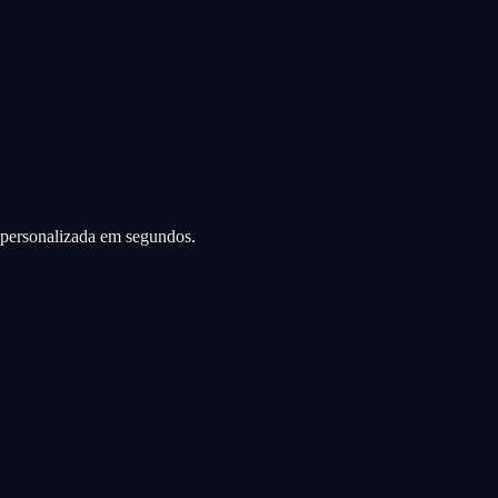
a personalizada em segundos.