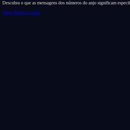
Descubra o que as mensagens dos números do anjo significam especif
Obter Minha Leitura