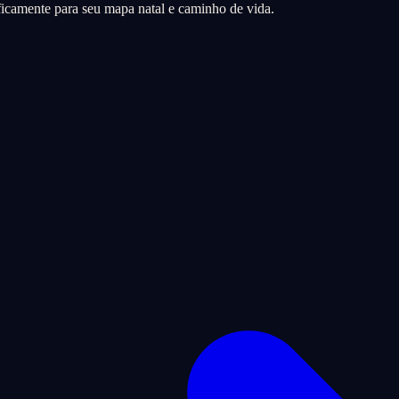
icamente para seu mapa natal e caminho de vida.