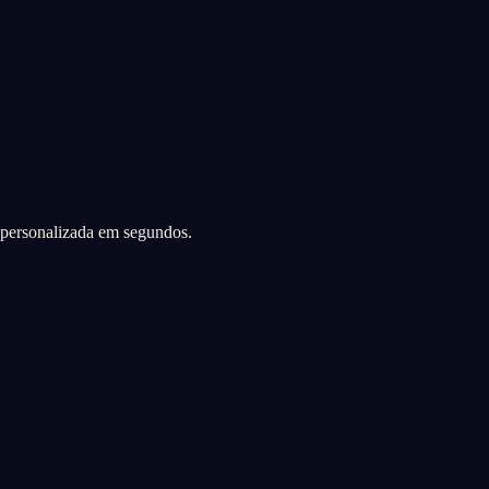
a personalizada em segundos.