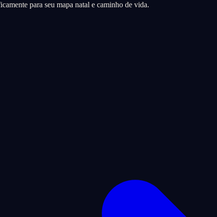
icamente para seu mapa natal e caminho de vida.