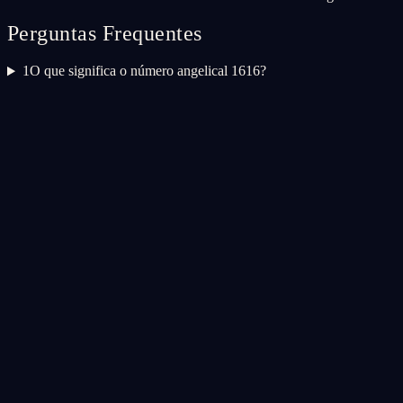
Perguntas Frequentes
1
O que significa o número angelical 1616?