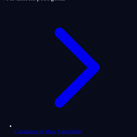
Calculadora de Mapa Astral Grátis