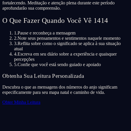
fortalecendo. Meditação e atenção plena durante este período
aprofundarão sua compreensão.
O Que Fazer Quando Você Vê 1414
1.
Pause e reconheça a mensagem
2.
Note seus pensamentos e sentimentos naquele momento
3.
Reflita sobre como o significado se aplica à sua situação
atual
4.
Escreva em seu diário sobre a experiência e quaisquer
percepções
5.
Confie que você está sendo guiado e apoiado
Obtenha Sua Leitura Personalizada
Descubra o que as mensagens dos números do anjo significam
especificamente para seu mapa natal e caminho de vida.
Obter Minha Leitura