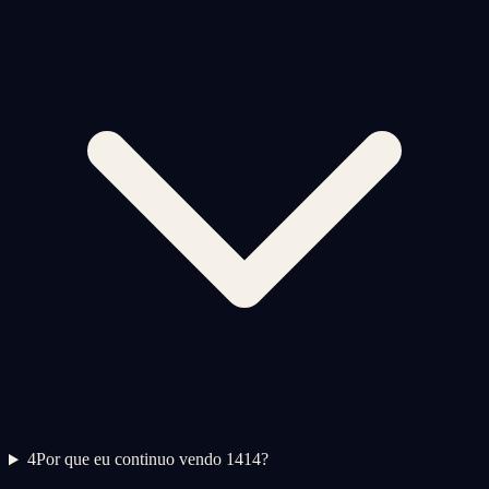
4
Por que eu continuo vendo 1414?