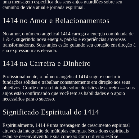
uma mensagem específica dos seus anjos guardiões sobre seu
caminho de vida atual e jornada espiritual.
1414 no Amor e Relacionamentos
No amor, o número angelical 1414 carrega a energia combinada de
1 & 4, sugerindo nova energia, paixão e experiências amorosas
transformadoras. Seus anjos estão guiando seu coração em direção à
sua expressão mais elevada.
1414 na Carreira e Dinheiro
Profissionalmente, o número angelical 1414 sugere construir
fundações sólidas e trabalhar constantemente em direção aos seus
objetivos. Confie em sua intuição sobre decisões de carreira — seus
anjos estão confirmando que você tem as habilidades e o apoio
necessários para o sucesso.
Significado Espiritual do 1414
Espiritualmente, 1414 é uma mensagem de crescimento espiritual
através da integração de múltiplas energias. Seus dons espirituais
estão se desenvolvendo e sua conexão com o divino está se