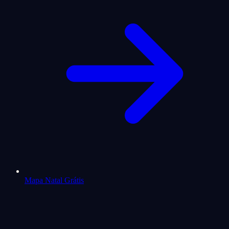
Mapa Natal Grátis