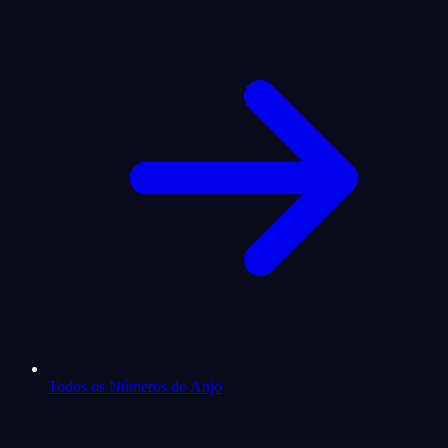
Todos os Números do Anjo