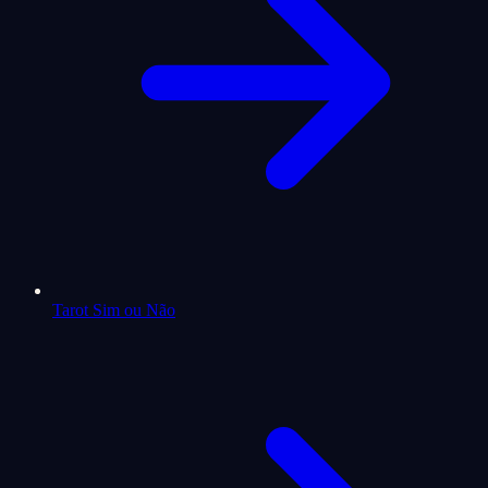
Tarot Sim ou Não