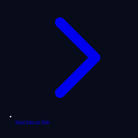
Tarot Sim ou Não