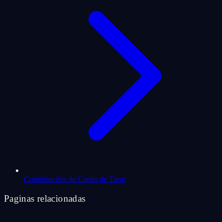
Combinações de Cartas de Tarot
Paginas relacionadas