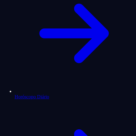
Horóscopo Diário