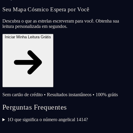
Seu Mapa Cósmico Espera por Você
Descubra o que as estrelas escreveram para você. Obtenha sua
leitura personalizada em segundos.
Iniciar Minha Leitura Grátis
Sem cartão de crédito • Resultados instantâneos • 100% grátis
Perguntas Frequentes
1
O que significa o número angelical 1414?