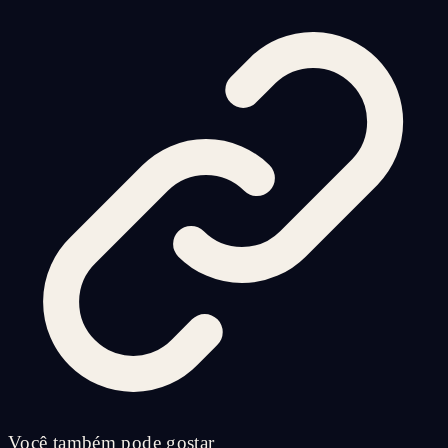
Você também pode gostar