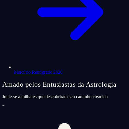
Mercúrio Retrógrado 2026
Amado pelos Entusiastas da Astrologia
Junte-se a milhares que descobriram seu caminho cósmico
“