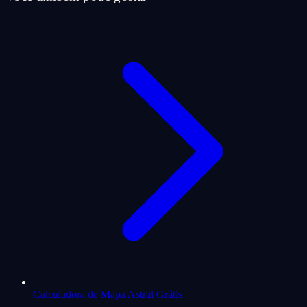
Calculadora de Mapa Astral Grátis