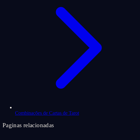
Combinações de Cartas de Tarot
Paginas relacionadas