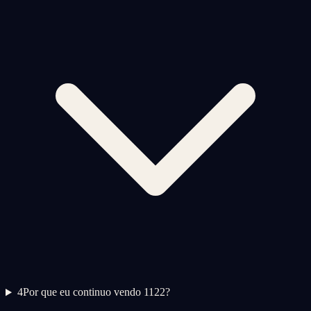
4
Por que eu continuo vendo 1122?