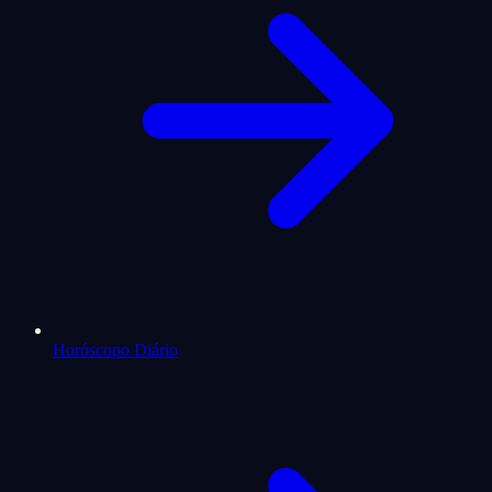
Horóscopo Diário