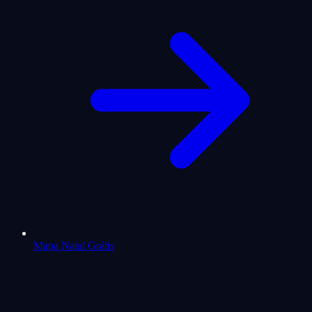
Mapa Natal Grátis