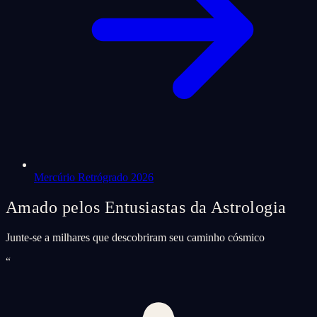
Mercúrio Retrógrado 2026
Amado pelos Entusiastas da Astrologia
Junte-se a milhares que descobriram seu caminho cósmico
“