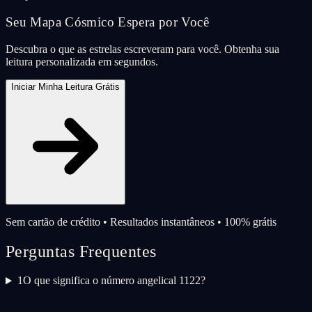
Seu Mapa Cósmico Espera por Você
Descubra o que as estrelas escreveram para você. Obtenha sua
leitura personalizada em segundos.
Iniciar Minha Leitura Grátis
Sem cartão de crédito • Resultados instantâneos • 100% grátis
Perguntas Frequentes
1
O que significa o número angelical 1122?