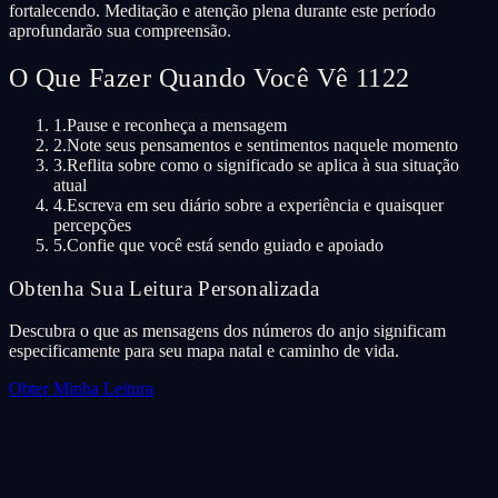
fortalecendo. Meditação e atenção plena durante este período
aprofundarão sua compreensão.
O Que Fazer Quando Você Vê 1122
1.
Pause e reconheça a mensagem
2.
Note seus pensamentos e sentimentos naquele momento
3.
Reflita sobre como o significado se aplica à sua situação
atual
4.
Escreva em seu diário sobre a experiência e quaisquer
percepções
5.
Confie que você está sendo guiado e apoiado
Obtenha Sua Leitura Personalizada
Descubra o que as mensagens dos números do anjo significam
especificamente para seu mapa natal e caminho de vida.
Obter Minha Leitura