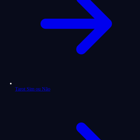
Tarot Sim ou Não