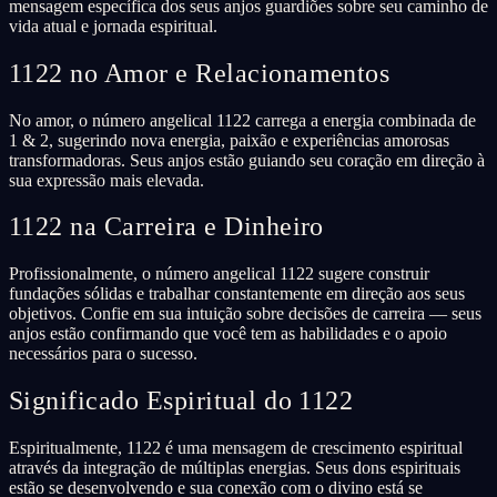
mensagem específica dos seus anjos guardiões sobre seu caminho de
vida atual e jornada espiritual.
1122 no Amor e Relacionamentos
No amor, o número angelical 1122 carrega a energia combinada de
1 & 2, sugerindo nova energia, paixão e experiências amorosas
transformadoras. Seus anjos estão guiando seu coração em direção à
sua expressão mais elevada.
1122 na Carreira e Dinheiro
Profissionalmente, o número angelical 1122 sugere construir
fundações sólidas e trabalhar constantemente em direção aos seus
objetivos. Confie em sua intuição sobre decisões de carreira — seus
anjos estão confirmando que você tem as habilidades e o apoio
necessários para o sucesso.
Significado Espiritual do 1122
Espiritualmente, 1122 é uma mensagem de crescimento espiritual
através da integração de múltiplas energias. Seus dons espirituais
estão se desenvolvendo e sua conexão com o divino está se