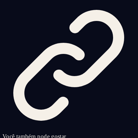
Você também pode gostar