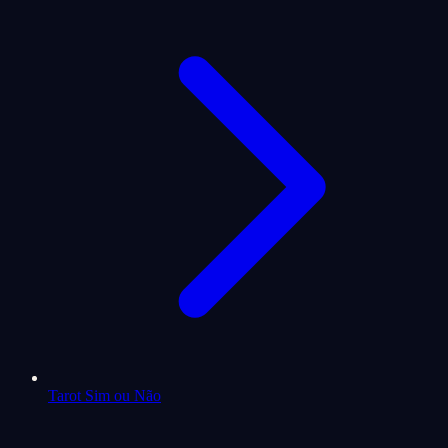
Tarot Sim ou Não