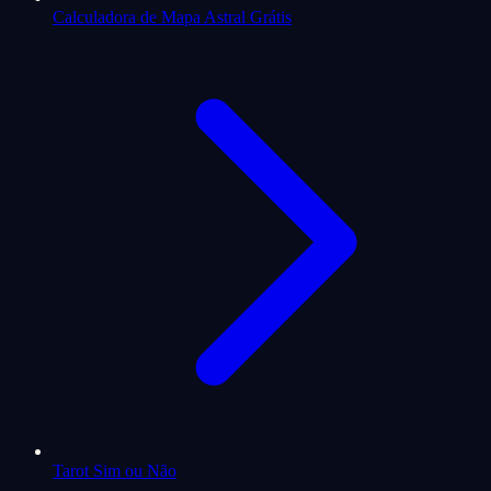
Calculadora de Mapa Astral Grátis
Tarot Sim ou Não