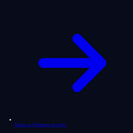
Todos os Números do Anjo