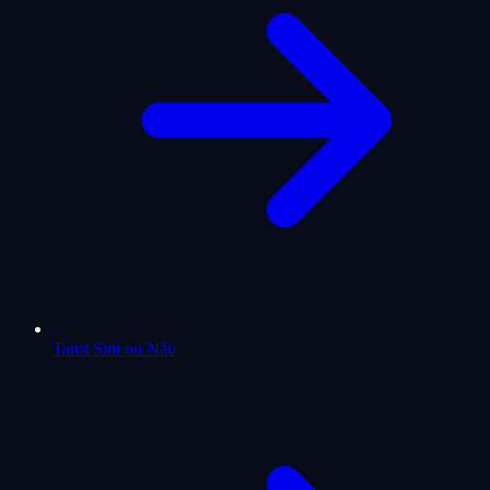
Tarot Sim ou Não