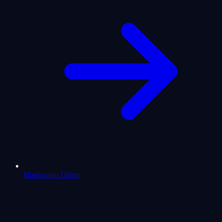
Horóscopo Diário