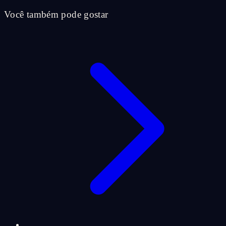
Você também pode gostar