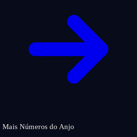
Mais Números do Anjo