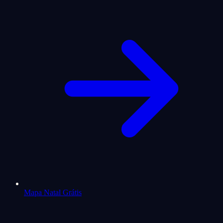
Mapa Natal Grátis