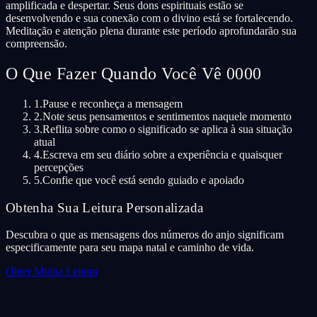
amplificada e despertar. Seus dons espirituais estão se
desenvolvendo e sua conexão com o divino está se fortalecendo.
Meditação e atenção plena durante este período aprofundarão sua
compreensão.
O Que Fazer Quando Você Vê 0000
1.
Pause e reconheça a mensagem
2.
Note seus pensamentos e sentimentos naquele momento
3.
Reflita sobre como o significado se aplica à sua situação
atual
4.
Escreva em seu diário sobre a experiência e quaisquer
percepções
5.
Confie que você está sendo guiado e apoiado
Obtenha Sua Leitura Personalizada
Descubra o que as mensagens dos números do anjo significam
especificamente para seu mapa natal e caminho de vida.
Obter Minha Leitura