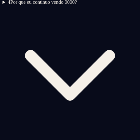
4
Por que eu continuo vendo 0000?