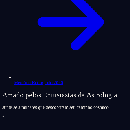
Mercúrio Retrógrado 2026
Amado pelos Entusiastas da Astrologia
Junte-se a milhares que descobriram seu caminho cósmico
“