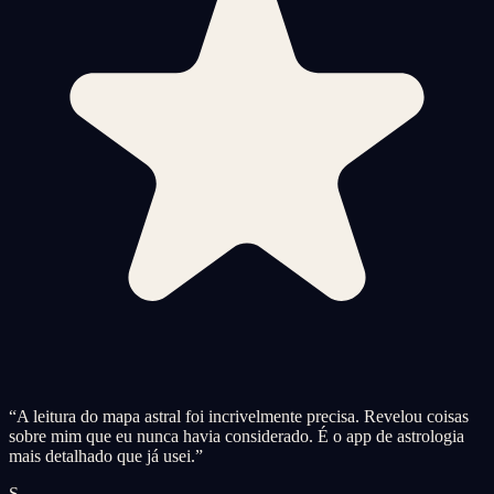
“
A leitura do mapa astral foi incrivelmente precisa. Revelou coisas
sobre mim que eu nunca havia considerado. É o app de astrologia
mais detalhado que já usei.
”
S