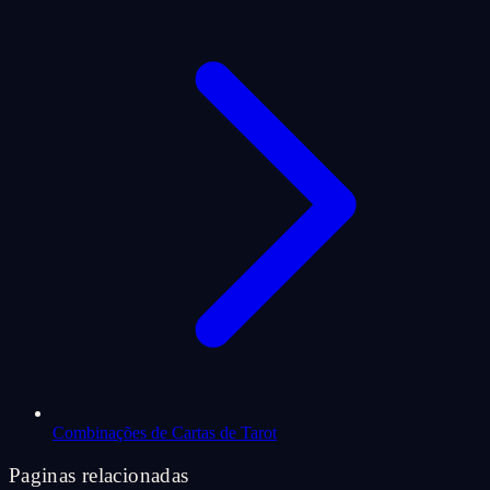
Combinações de Cartas de Tarot
Paginas relacionadas