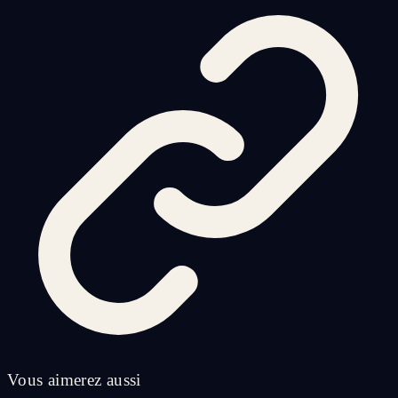
Vous aimerez aussi