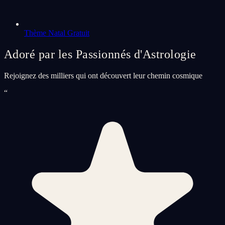
Thème Natal Gratuit
Adoré par les Passionnés d'Astrologie
Rejoignez des milliers qui ont découvert leur chemin cosmique
“