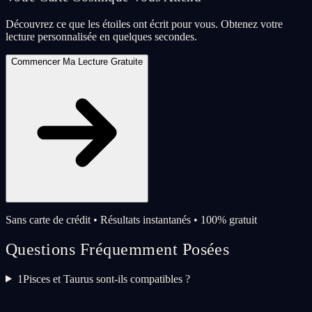
Découvrez ce que les étoiles ont écrit pour vous. Obtenez votre
lecture personnalisée en quelques secondes.
Commencer Ma Lecture Gratuite
Sans carte de crédit • Résultats instantanés • 100% gratuit
Questions Fréquemment Posées
1
Pisces et Taurus sont-ils compatibles ?