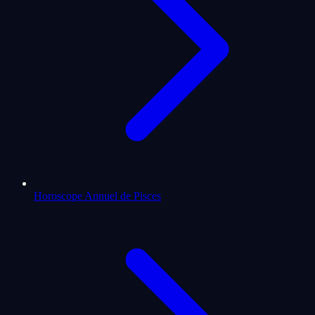
Horoscope Annuel de Pisces