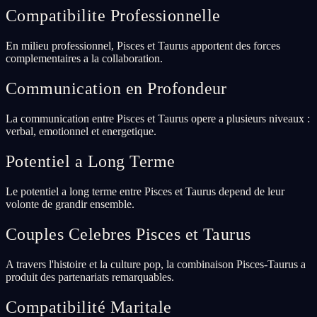
Compatibilite Professionnelle
En milieu professionnel, Pisces et Taurus apportent des forces
complementaires a la collaboration.
Communication en Profondeur
La communication entre Pisces et Taurus opere a plusieurs niveaux :
verbal, emotionnel et energetique.
Potentiel a Long Terme
Le potentiel a long terme entre Pisces et Taurus depend de leur
volonte de grandir ensemble.
Couples Celebres Pisces et Taurus
A travers l'histoire et la culture pop, la combinaison Pisces-Taurus a
produit des partenariats remarquables.
Compatibilité Maritale