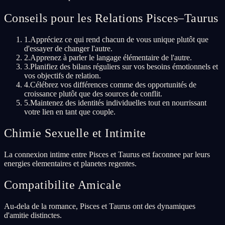
Conseils pour les Relations Pisces–Taurus
1
.
Appréciez ce qui rend chacun de vous unique plutôt que
d'essayer de changer l'autre.
2
.
Apprenez à parler le langage élémentaire de l'autre.
3
.
Planifiez des bilans réguliers sur vos besoins émotionnels et
vos objectifs de relation.
4
.
Célébrez vos différences comme des opportunités de
croissance plutôt que des sources de conflit.
5
.
Maintenez des identités individuelles tout en nourrissant
votre lien en tant que couple.
Chimie Sexuelle et Intimite
La connexion intime entre Pisces et Taurus est faconnee par leurs
energies elementaires et planetes regentes.
Compatibilite Amicale
Au-dela de la romance, Pisces et Taurus ont des dynamiques
d'amitie distinctes.