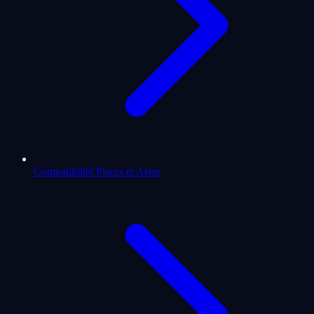
Compatibilité Pisces et Aries