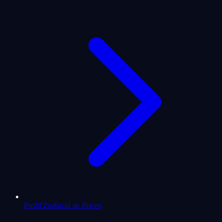
Profil Zodiacal de Pisces