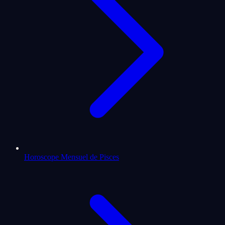
Horoscope Mensuel de Pisces