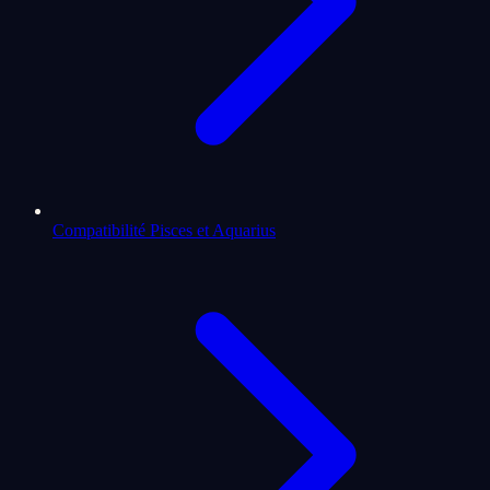
Compatibilité Pisces et Aquarius