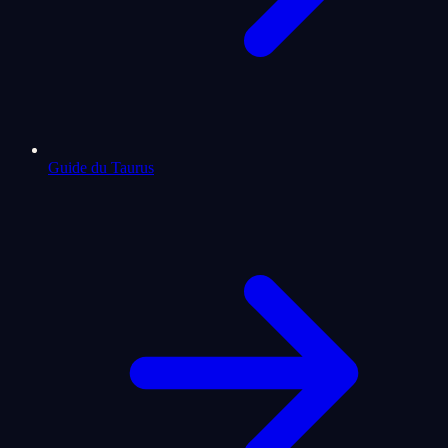
Guide du Taurus