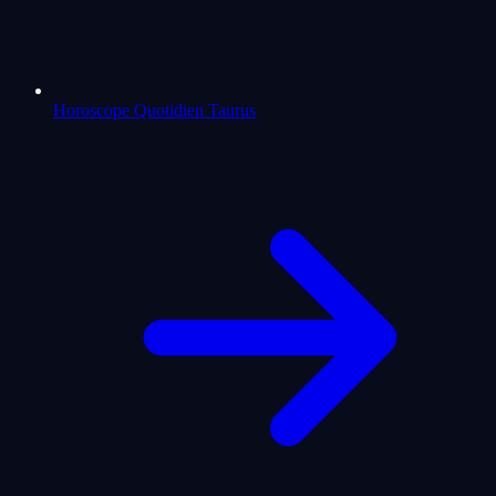
Horoscope Quotidien Taurus