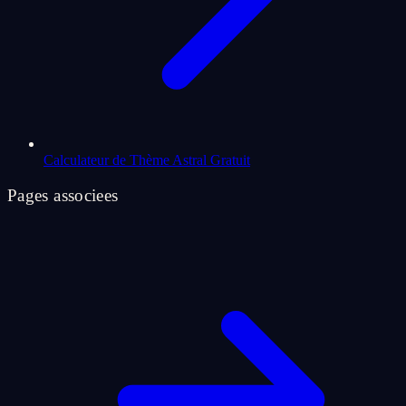
Calculateur de Thème Astral Gratuit
Pages associees