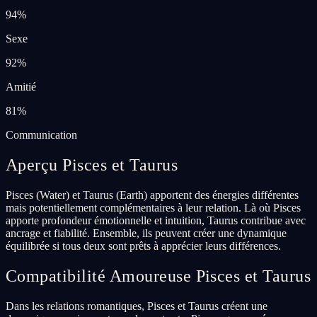
94
%
Sexe
92
%
Amitié
81
%
Communication
Aperçu Pisces et Taurus
Pisces (Water) et Taurus (Earth) apportent des énergies différentes
mais potentiellement complémentaires à leur relation. Là où Pisces
apporte profondeur émotionnelle et intuition, Taurus contribue avec
ancrage et fiabilité. Ensemble, ils peuvent créer une dynamique
équilibrée si tous deux sont prêts à apprécier leurs différences.
Compatibilité Amoureuse Pisces et Taurus
Dans les relations romantiques, Pisces et Taurus créent une