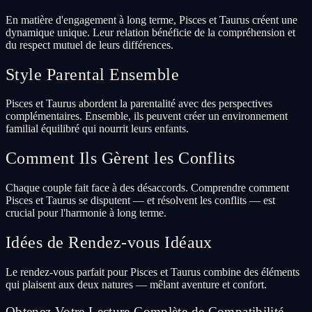
En matière d'engagement à long terme, Pisces et Taurus créent une
dynamique unique. Leur relation bénéficie de la compréhension et
du respect mutuel de leurs différences.
Style Parental Ensemble
Pisces et Taurus abordent la parentalité avec des perspectives
complémentaires. Ensemble, ils peuvent créer un environnement
familial équilibré qui nourrit leurs enfants.
Comment Ils Gèrent les Conflits
Chaque couple fait face à des désaccords. Comprendre comment
Pisces et Taurus se disputent — et résolvent les conflits — est
crucial pour l'harmonie à long terme.
Idées de Rendez-vous Idéaux
Le rendez-vous parfait pour Pisces et Taurus combine des éléments
qui plaisent aux deux natures — mêlant aventure et confort.
Obtenez Votre Lecture Complète de Compatibilité