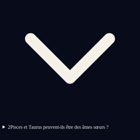
2
Pisces et Taurus peuvent-ils être des âmes sœurs ?