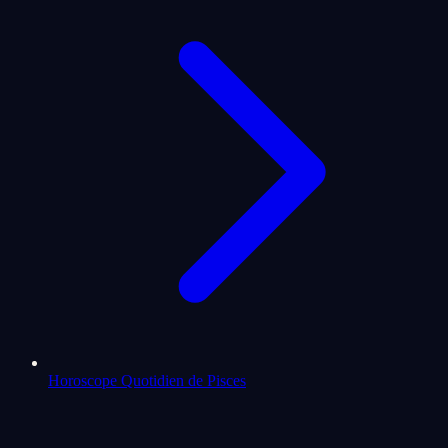
Horoscope Quotidien de Pisces