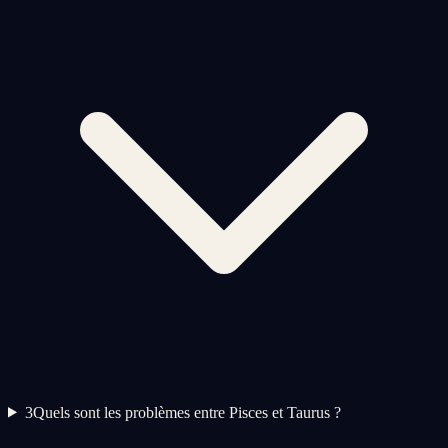
3
Quels sont les problèmes entre Pisces et Taurus ?