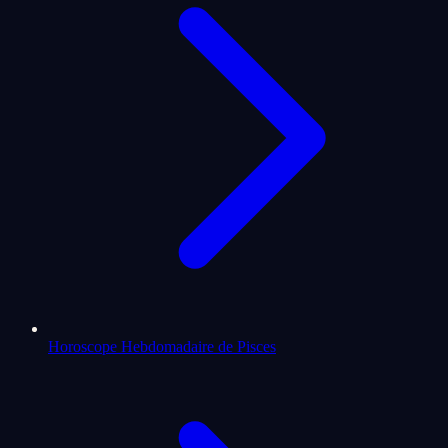
Horoscope Hebdomadaire de Pisces