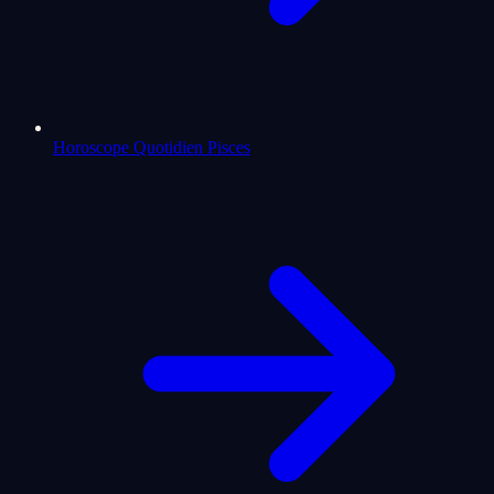
Horoscope Quotidien Pisces