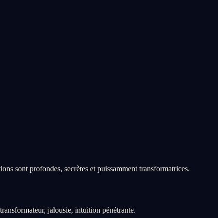
ions sont profondes, secrètes et puissamment transformatrices.
transformateur, jalousie, intuition pénétrante.