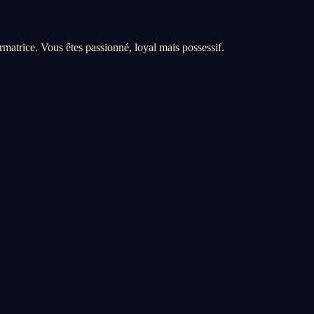
matrice. Vous êtes passionné, loyal mais possessif.