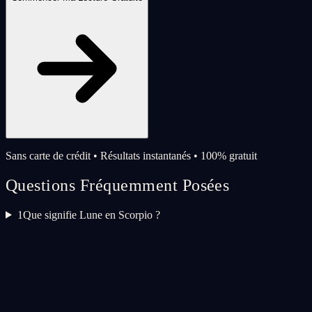
Sans carte de crédit • Résultats instantanés • 100% gratuit
Questions Fréquemment Posées
1
Que signifie Lune en Scorpio ?