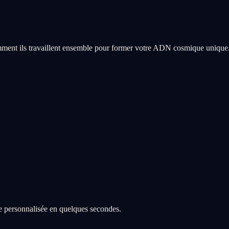
ment ils travaillent ensemble pour former votre ADN cosmique unique
re personnalisée en quelques secondes.