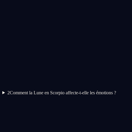
2
Comment la Lune en Scorpio affecte-t-elle les émotions ?