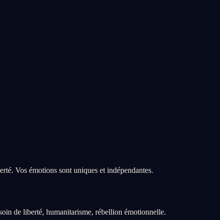
berté. Vos émotions sont uniques et indépendantes.
soin de liberté, humanitarisme, rébellion émotionnelle.