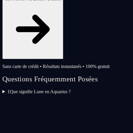
Sans carte de crédit • Résultats instantanés • 100% gratuit
Questions Fréquemment Posées
1
Que signifie Lune en Aquarius ?