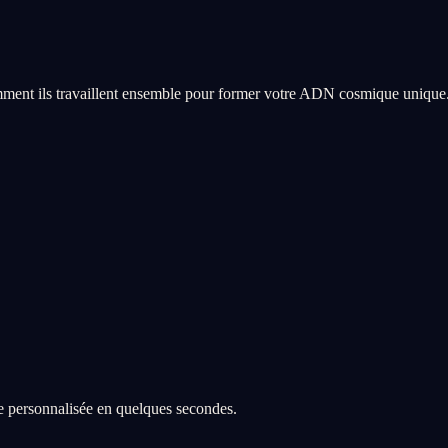
ment ils travaillent ensemble pour former votre ADN cosmique unique
re personnalisée en quelques secondes.