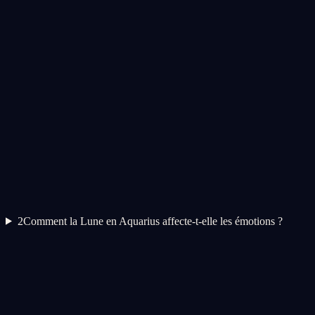
2
Comment la Lune en Aquarius affecte-t-elle les émotions ?