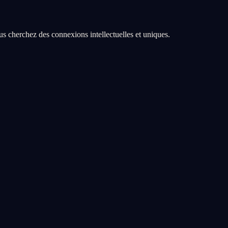
s cherchez des connexions intellectuelles et uniques.