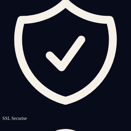
SSL Securise