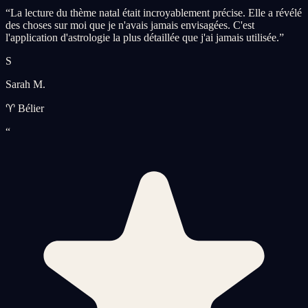
“
La lecture du thème natal était incroyablement précise. Elle a révélé
des choses sur moi que je n'avais jamais envisagées. C'est
l'application d'astrologie la plus détaillée que j'ai jamais utilisée.
”
S
Sarah M.
♈ Bélier
“