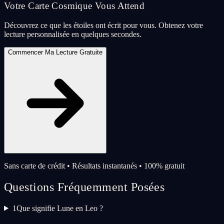
Votre Carte Cosmique Vous Attend
Découvrez ce que les étoiles ont écrit pour vous. Obtenez votre
lecture personnalisée en quelques secondes.
Commencer Ma Lecture Gratuite
Sans carte de crédit • Résultats instantanés • 100% gratuit
Questions Fréquemment Posées
1
Que signifie Lune en Leo ?