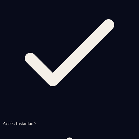
Accès Instantané