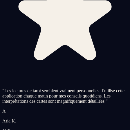
“
Les lectures de tarot semblent vraiment personnelles. J'utilise cette
application chaque matin pour mes conseils quotidiens. Les
interprétations des cartes sont magnifiquement détaillées.
”
A
Aria K.