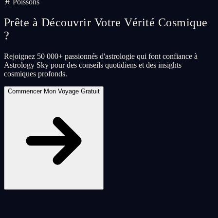
♓ Poissons
Prête à Découvrir Votre Vérité Cosmique
?
Rejoignez 50 000+ passionnés d'astrologie qui font confiance à
Astrology Sky pour des conseils quotidiens et des insights
cosmiques profonds.
Commencer Mon Voyage Gratuit