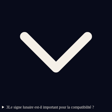
3
Le signe lunaire est-il important pour la compatibilité ?