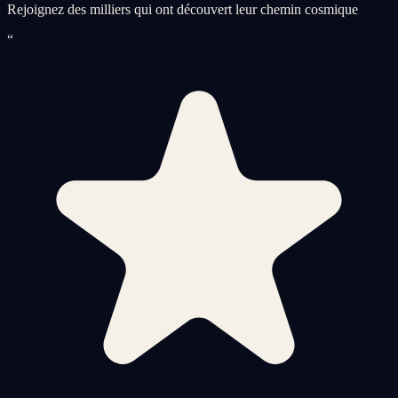
Rejoignez des milliers qui ont découvert leur chemin cosmique
“