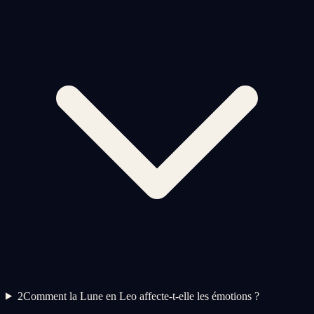
2
Comment la Lune en Leo affecte-t-elle les émotions ?