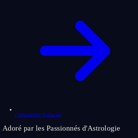
Compatibilite Zodiacale
Adoré par les Passionnés d'Astrologie