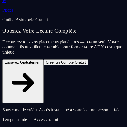
♓
Pisces
Outil d'Astrologie Gratuit
Obtenez Votre Lecture Complète
Découvrez tous vos placements planétaires — pas un seul. Voyez
comment ils travaillent ensemble pour former votre ADN cosmique
unique.
Essayez Gratuitement
Créer un Compte Gratuit
Sans carte de crédit. Accès instantané à votre lecture personnalisée.
Temps Limité — Accès Gratuit