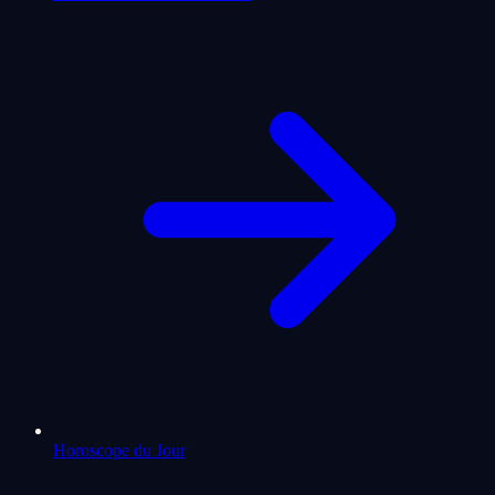
Horoscope du Jour