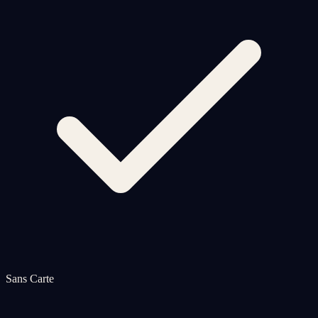
Sans Carte