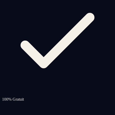
100% Gratuit