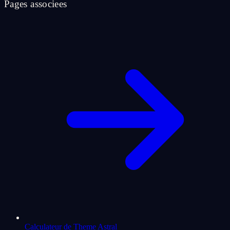
Pages associees
Calculateur de Theme Astral