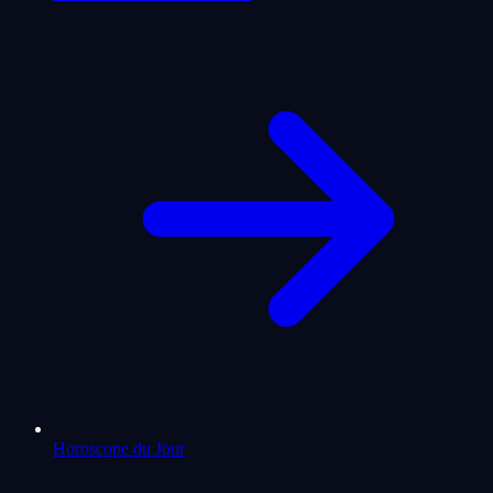
Horoscope du Jour