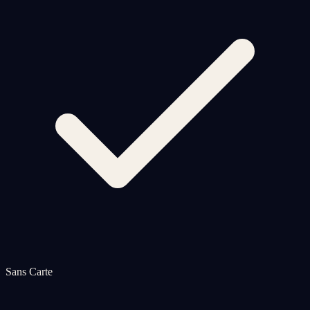
Sans Carte