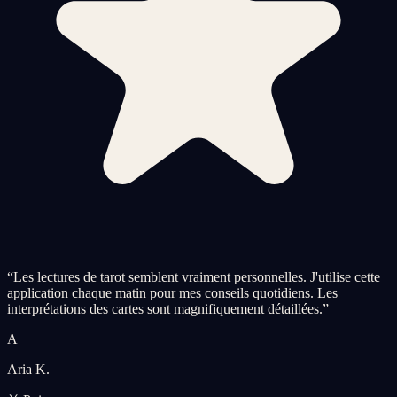
“
Les lectures de tarot semblent vraiment personnelles. J'utilise cette
application chaque matin pour mes conseils quotidiens. Les
interprétations des cartes sont magnifiquement détaillées.
”
A
Aria K.