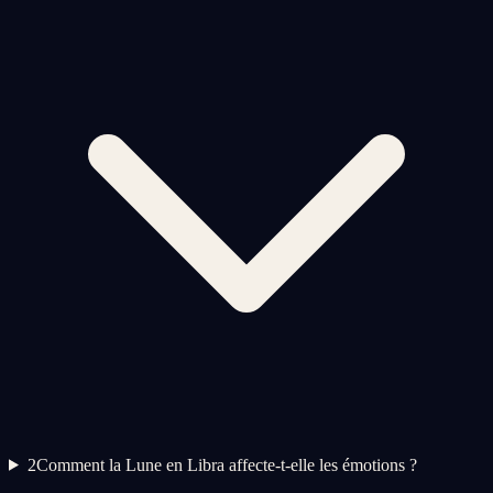
2
Comment la Lune en Libra affecte-t-elle les émotions ?