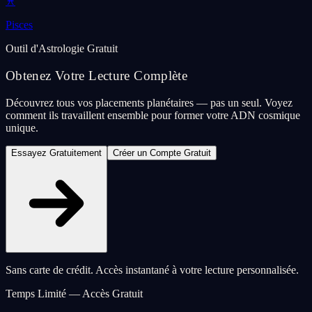
♓
Pisces
Outil d'Astrologie Gratuit
Obtenez Votre Lecture Complète
Découvrez tous vos placements planétaires — pas un seul. Voyez
comment ils travaillent ensemble pour former votre ADN cosmique
unique.
Essayez Gratuitement
Créer un Compte Gratuit
Sans carte de crédit. Accès instantané à votre lecture personnalisée.
Temps Limité — Accès Gratuit