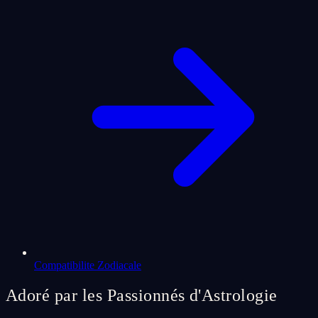
Compatibilite Zodiacale
Adoré par les Passionnés d'Astrologie