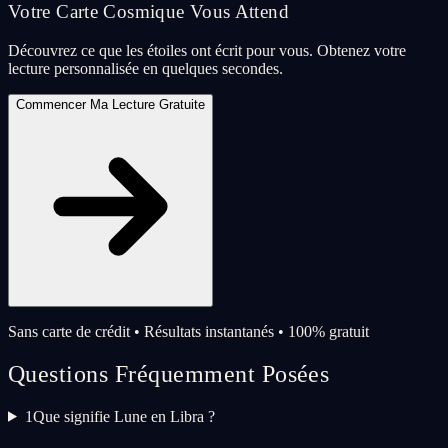
Votre Carte Cosmique Vous Attend
Découvrez ce que les étoiles ont écrit pour vous. Obtenez votre
lecture personnalisée en quelques secondes.
Commencer Ma Lecture Gratuite
Sans carte de crédit • Résultats instantanés • 100% gratuit
Questions Fréquemment Posées
1
Que signifie Lune en Libra ?