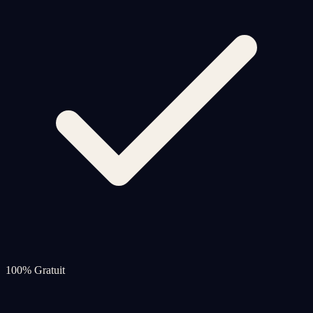
100% Gratuit