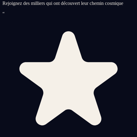
Rejoignez des milliers qui ont découvert leur chemin cosmique
“