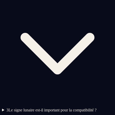
3
Le signe lunaire est-il important pour la compatibilité ?