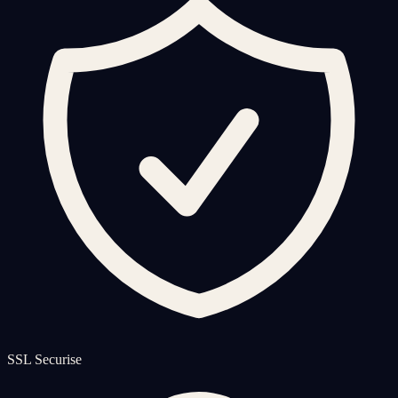
SSL Securise