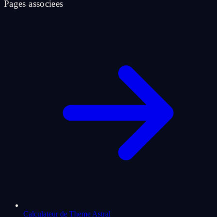
Pages associees
Calculateur de Theme Astral