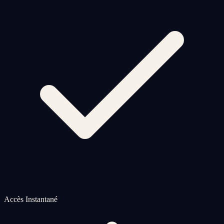
Accès Instantané