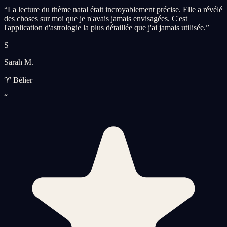
“
La lecture du thème natal était incroyablement précise. Elle a révélé
des choses sur moi que je n'avais jamais envisagées. C'est
l'application d'astrologie la plus détaillée que j'ai jamais utilisée.
”
S
Sarah M.
♈ Bélier
“