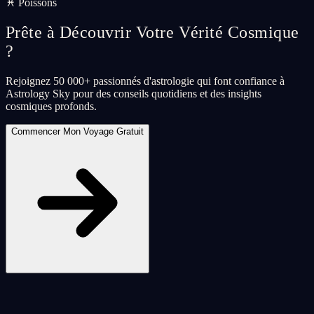
♓ Poissons
Prête à Découvrir Votre Vérité Cosmique
?
Rejoignez 50 000+ passionnés d'astrologie qui font confiance à
Astrology Sky pour des conseils quotidiens et des insights
cosmiques profonds.
Commencer Mon Voyage Gratuit