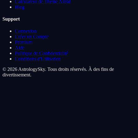
Calculateur de Thème Astral
Blog
Support
Connexion
Créer un Compte
Premium
Aide
Politique de Confidentialité
Conditions d'Utilisation
© 2026 AstrologySky. Tous droits réservés. À des fins de
divertissement.
Preferences de cookies