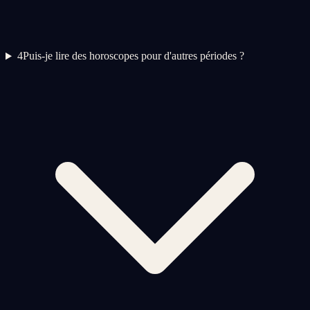
4
Puis-je lire des horoscopes pour d'autres périodes ?