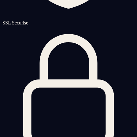
SSL Securise