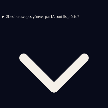
2
Les horoscopes générés par IA sont-ils précis ?