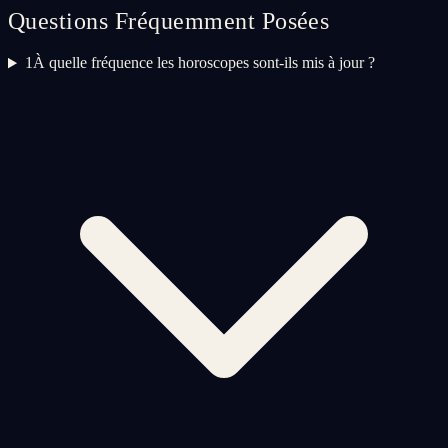
Questions Fréquemment Posées
1
À quelle fréquence les horoscopes sont-ils mis à jour ?