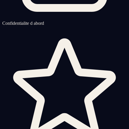
Confidentialite d abord