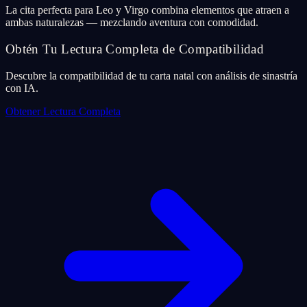
La cita perfecta para Leo y Virgo combina elementos que atraen a
ambas naturalezas — mezclando aventura con comodidad.
Obtén Tu Lectura Completa de Compatibilidad
Descubre la compatibilidad de tu carta natal con análisis de sinastría
con IA.
Obtener Lectura Completa