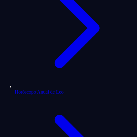
Horóscopo Anual de Leo