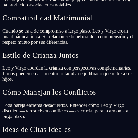
ha producido asociaciones notables.
Compatibilidad Matrimonial
Cuando se trata de compromiso a largo plazo, Leo y Virgo crean
una dinámica única. Su relación se beneficia de la comprensión y el
respeto mutuo por sus diferencias.
Estilo de Crianza Juntos
Leo y Virgo abordan la crianza con perspectivas complementarias.
Juntos pueden crear un entorno familiar equilibrado que nutre a sus
hijos.
Cómo Manejan los Conflictos
Toda pareja enfrenta desacuerdos. Entender cómo Leo y Virgo
discuten — y resuelven conflictos — es crucial para la armonía a
largo plazo.
Ideas de Citas Ideales