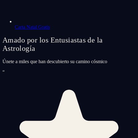
Carta Natal Gratis
Amado por los Entusiastas de la
Astrología
Únete a miles que han descubierto su camino cósmico
“