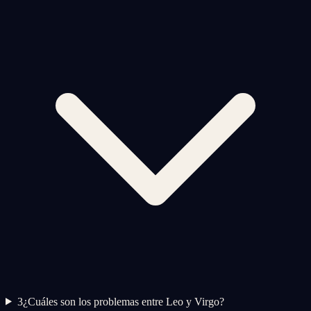
3
¿Cuáles son los problemas entre Leo y Virgo?