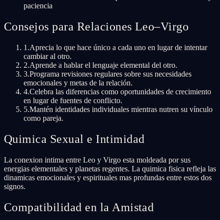
paciencia
Consejos para Relaciones Leo–Virgo
1
.
Aprecia lo que hace único a cada uno en lugar de intentar
cambiar al otro.
2
.
Aprende a hablar el lenguaje elemental del otro.
3
.
Programa revisiones regulares sobre sus necesidades
emocionales y metas de la relación.
4
.
Celebra las diferencias como oportunidades de crecimiento
en lugar de fuentes de conflicto.
5
.
Mantén identidades individuales mientras nutren su vínculo
como pareja.
Quimica Sexual e Intimidad
La conexion intima entre Leo y Virgo esta moldeada por sus
energias elementales y planetas regentes. La quimica fisica refleja las
dinamicas emocionales y espirituales mas profundas entre estos dos
signos.
Compatibilidad en la Amistad