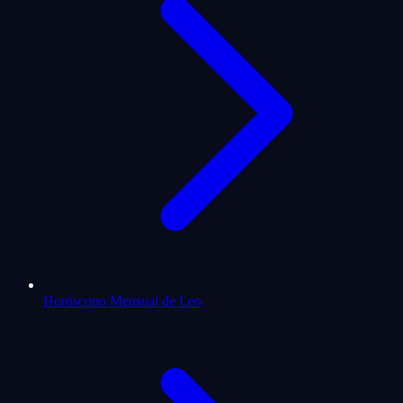
Horóscopo Mensual de Leo