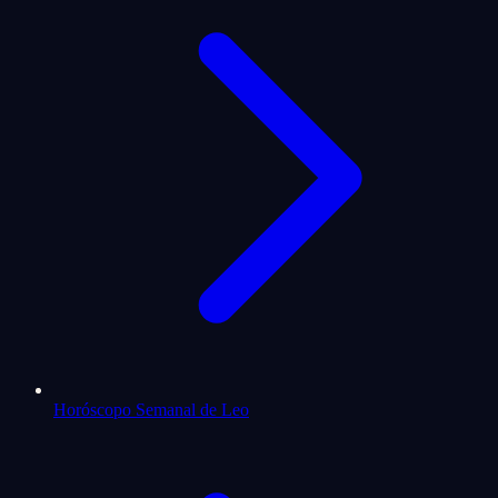
Horóscopo Semanal de Leo