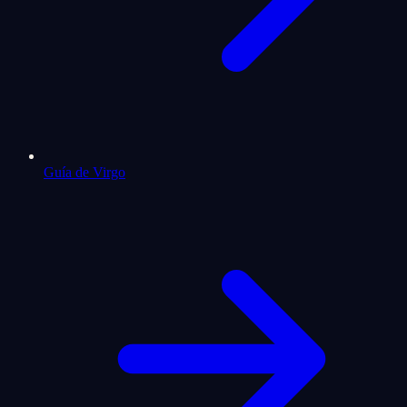
Guía de Virgo