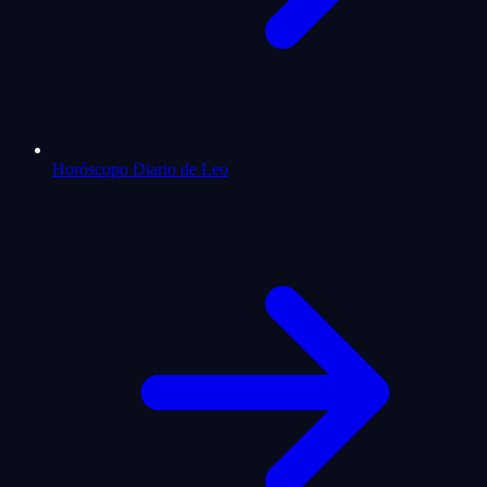
Horóscopo Diario de Leo