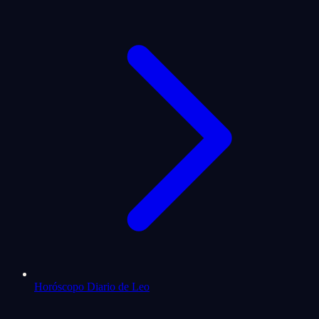
Horóscopo Diario de Leo