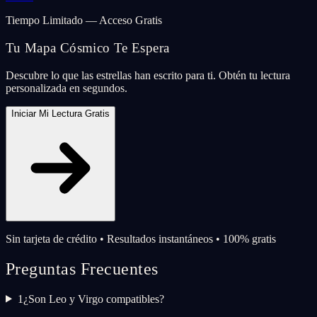
Tiempo Limitado — Acceso Gratis
Tu Mapa Cósmico Te Espera
Descubre lo que las estrellas han escrito para ti. Obtén tu lectura
personalizada en segundos.
Iniciar Mi Lectura Gratis
Sin tarjeta de crédito • Resultados instantáneos • 100% gratis
Preguntas Frecuentes
1
¿Son Leo y Virgo compatibles?