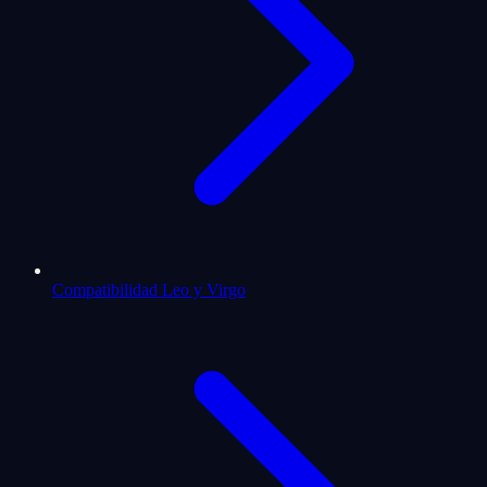
Compatibilidad Leo y Virgo