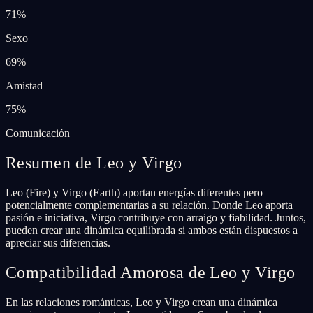
71
%
Sexo
69
%
Amistad
75
%
Comunicación
Resumen de Leo y Virgo
Leo (Fire) y Virgo (Earth) aportan energías diferentes pero
potencialmente complementarias a su relación. Donde Leo aporta
pasión e iniciativa, Virgo contribuye con arraigo y fiabilidad. Juntos,
pueden crear una dinámica equilibrada si ambos están dispuestos a
apreciar sus diferencias.
Compatibilidad Amorosa de Leo y Virgo
En las relaciones románticas, Leo y Virgo crean una dinámica