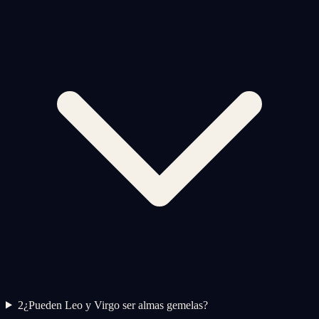
2
¿Pueden Leo y Virgo ser almas gemelas?