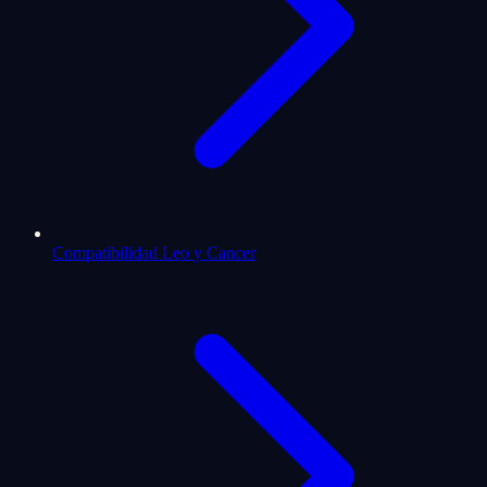
Compatibilidad Leo y Cancer