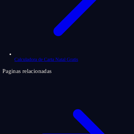
Calculadora de Carta Natal Gratis
Paginas relacionadas