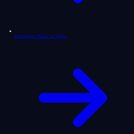
Horóscopo Diario de Virgo