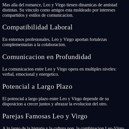
Mas alla del romance, Leo y Virgo tienen dinamicas de amistad
distintas. Su vinculo como amigos esta moldeado por intereses
compartidos y estilos de comunicacion.
Compatibilidad Laboral
En entornos profesionales, Leo y Virgo aportan fortalezas
complementarias a la colaboracion.
Comunicacion en Profundidad
La comunicacion entre Leo y Virgo opera en multiples niveles:
verbal, emocional y energetico.
Potencial a Largo Plazo
El potencial a largo plazo entre Leo y Virgo depende de su
disposicion a crecer juntos y abrazar la evolucion del otro.
Parejas Famosas Leo y Virgo
A lo largo de la historia y la cultura pop, la combinacion Leo-Virgo