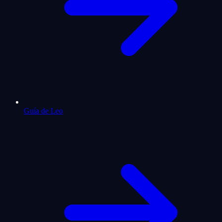
Guía de Leo