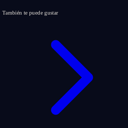
También te puede gustar