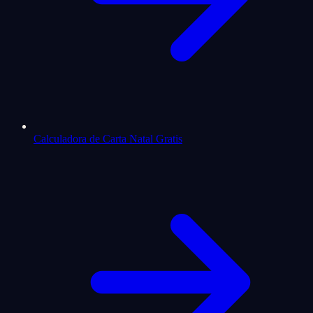
Calculadora de Carta Natal Gratis