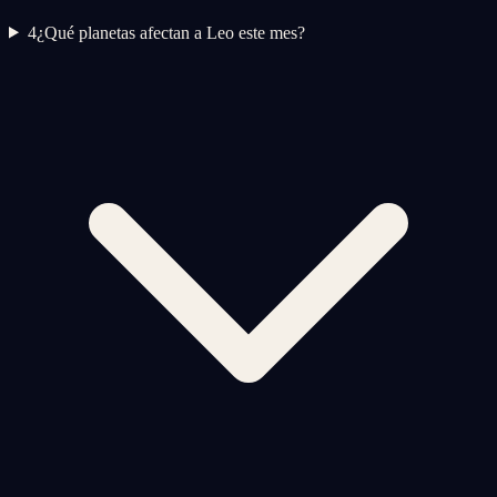
4
¿Qué planetas afectan a Leo este mes?