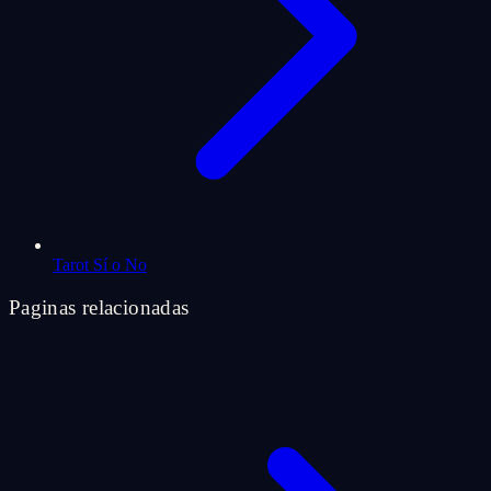
Tarot Sí o No
Paginas relacionadas