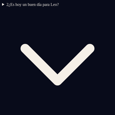
2
¿Es hoy un buen día para Leo?