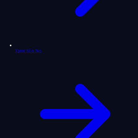
Tarot Sí o No