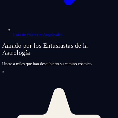
Guía de Números Angelicales
Amado por los Entusiastas de la
Astrología
Únete a miles que han descubierto su camino cósmico
“