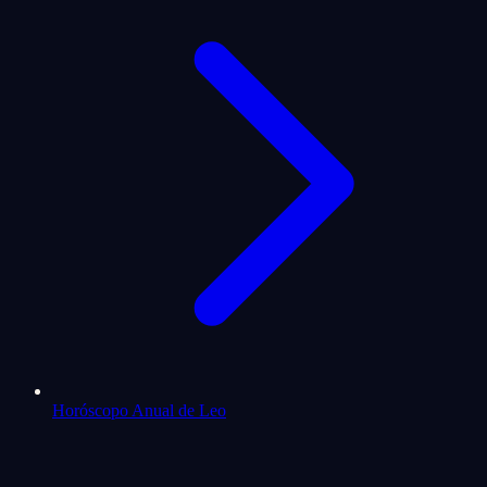
Horóscopo Anual de Leo