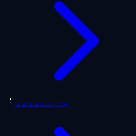
Compatibilidad Leo y Virgo