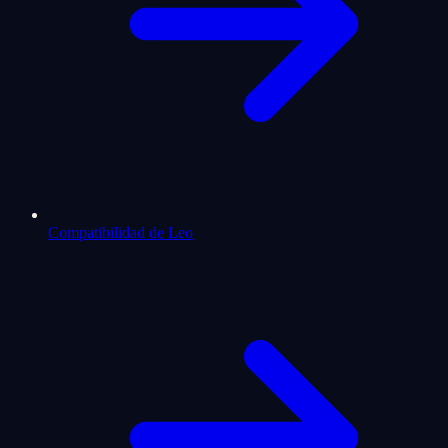
Compatibilidad de Leo