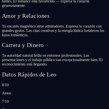
brilles. El romance está favorecido — expresa tu corazón
generosamente.
Amor y Relaciones
Tu encanto magnético atrae admiradores. Expresa tu corazón con
grandes gestos. Las citas creativas y la energía lúdica fortalecen los
lazos románticos.
Carrera y Dinero
Tu autoridad natural brilla en entornos profesionales. Las
presentaciones y el trabajo público van excepcionalmente bien. El
reconocimiento está llegando.
Datos Rápidos de Leo
8/10
Amor
7/10