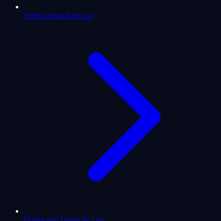
Perfil Zodiacal de Leo
Horóscopo Diario de Leo