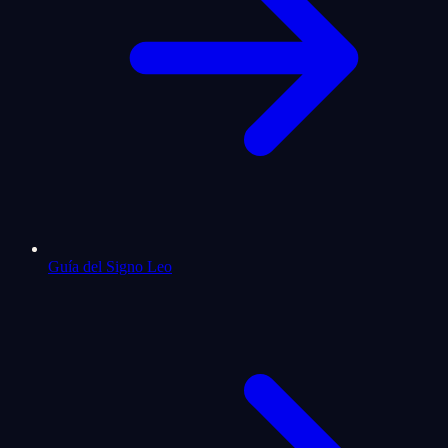
Guía del Signo Leo