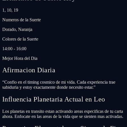
1, 10, 19
Numeros de la Suerte
Dorado, Naranja
Colores de la Suerte
14:00 - 16:00
Mejor Hora del Dia
Afirmacion Diaria
“
Confio en el timing cosmico de mi vida. Cada experiencia trae
sabiduria y estoy exactamente donde necesito estar.
”
Influencia Planetaria Actual en Leo
Los planetas en transito estan activando areas especificas de tu carta
ahora. Enfocate en las areas de la vida que se sienten mas activadas.