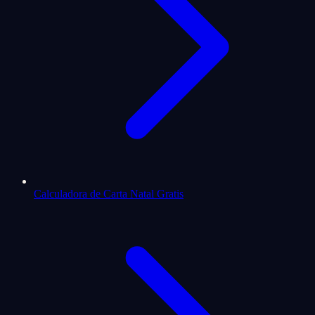
Calculadora de Carta Natal Gratis