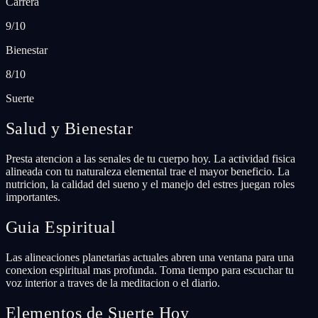
Carrera
9/10
Bienestar
8/10
Suerte
Salud y Bienestar
Presta atencion a las senales de tu cuerpo hoy. La actividad fisica
alineada con tu naturaleza elemental trae el mayor beneficio. La
nutricion, la calidad del sueno y el manejo del estres juegan roles
importantes.
Guia Espiritual
Las alineaciones planetarias actuales abren una ventana para una
conexion espiritual mas profunda. Toma tiempo para escuchar tu
voz interior a traves de la meditacion o el diario.
Elementos de Suerte Hoy