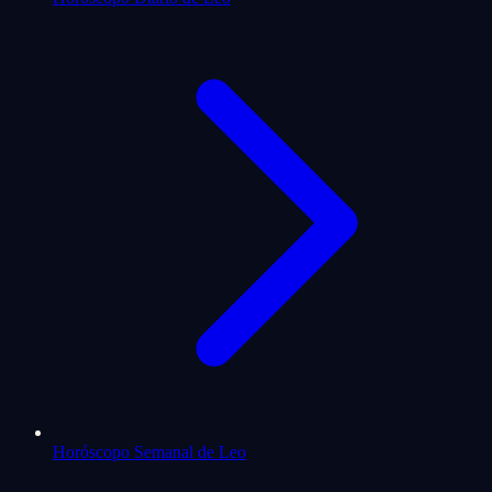
Horóscopo Semanal de Leo