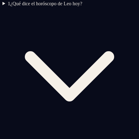
1
¿Qué dice el horóscopo de Leo hoy?