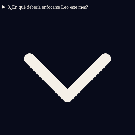
3
¿En qué debería enfocarse Leo este mes?