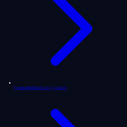
Compatibilidad Leo y Cancer