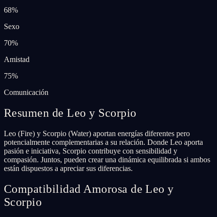
68
%
Sexo
70
%
Amistad
75
%
Comunicación
Resumen de Leo y Scorpio
Leo (Fire) y Scorpio (Water) aportan energías diferentes pero
potencialmente complementarias a su relación. Donde Leo aporta
pasión e iniciativa, Scorpio contribuye con sensibilidad y
compasión. Juntos, pueden crear una dinámica equilibrada si ambos
están dispuestos a apreciar sus diferencias.
Compatibilidad Amorosa de Leo y
Scorpio