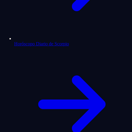
Horóscopo Diario de Scorpio