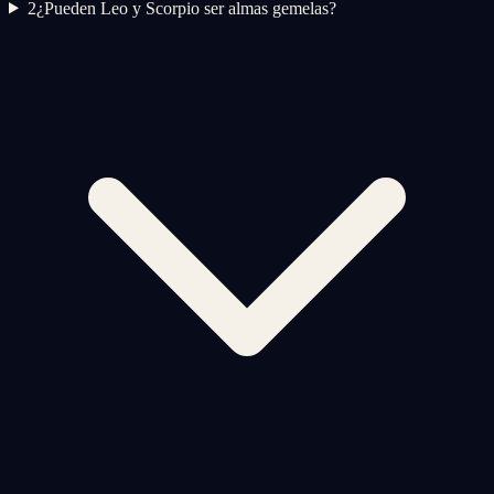
2
¿Pueden Leo y Scorpio ser almas gemelas?