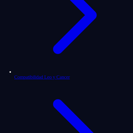
Compatibilidad Leo y Cancer