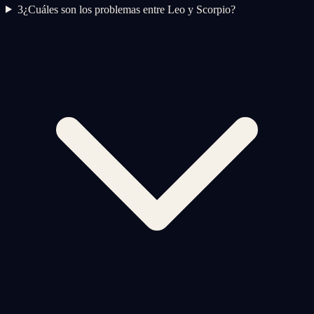
3
¿Cuáles son los problemas entre Leo y Scorpio?