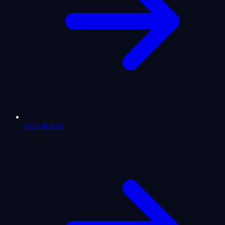
Guía de Leo