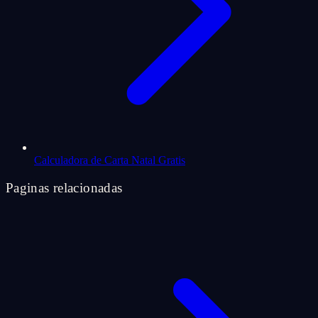
Calculadora de Carta Natal Gratis
Paginas relacionadas