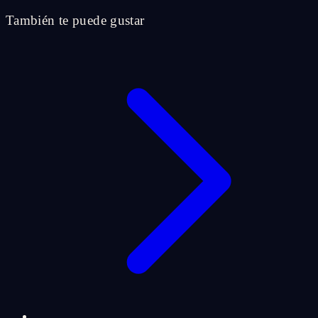
También te puede gustar