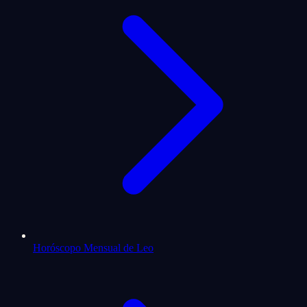
Horóscopo Mensual de Leo