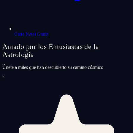
Carta Natal Gratis
Amado por los Entusiastas de la
Astrología
Únete a miles que han descubierto su camino cósmico
“