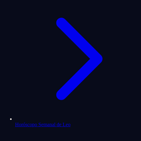
Horóscopo Semanal de Leo