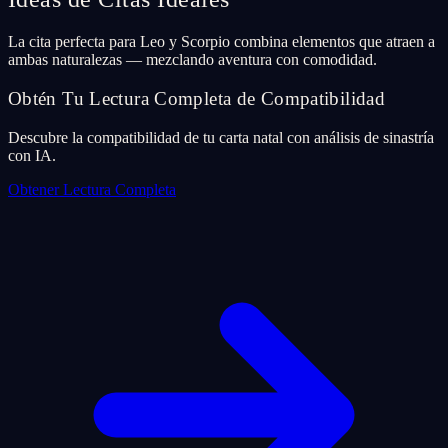
La cita perfecta para Leo y Scorpio combina elementos que atraen a
ambas naturalezas — mezclando aventura con comodidad.
Obtén Tu Lectura Completa de Compatibilidad
Descubre la compatibilidad de tu carta natal con análisis de sinastría
con IA.
Obtener Lectura Completa