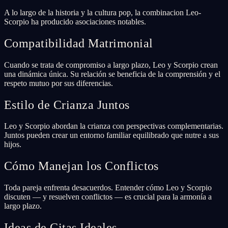
A lo largo de la historia y la cultura pop, la combinacion Leo-
Scorpio ha producido asociaciones notables.
Compatibilidad Matrimonial
Cuando se trata de compromiso a largo plazo, Leo y Scorpio crean
una dinámica única. Su relación se beneficia de la comprensión y el
respeto mutuo por sus diferencias.
Estilo de Crianza Juntos
Leo y Scorpio abordan la crianza con perspectivas complementarias.
Juntos pueden crear un entorno familiar equilibrado que nutre a sus
hijos.
Cómo Manejan los Conflictos
Toda pareja enfrenta desacuerdos. Entender cómo Leo y Scorpio
discuten — y resuelven conflictos — es crucial para la armonía a
largo plazo.
Ideas de Citas Ideales