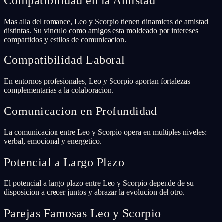
Compatibilidad en la Amistad
Mas alla del romance, Leo y Scorpio tienen dinamicas de amistad
distintas. Su vinculo como amigos esta moldeado por intereses
compartidos y estilos de comunicacion.
Compatibilidad Laboral
En entornos profesionales, Leo y Scorpio aportan fortalezas
complementarias a la colaboracion.
Comunicacion en Profundidad
La comunicacion entre Leo y Scorpio opera en multiples niveles:
verbal, emocional y energetico.
Potencial a Largo Plazo
El potencial a largo plazo entre Leo y Scorpio depende de su
disposicion a crecer juntos y abrazar la evolucion del otro.
Parejas Famosas Leo y Scorpio