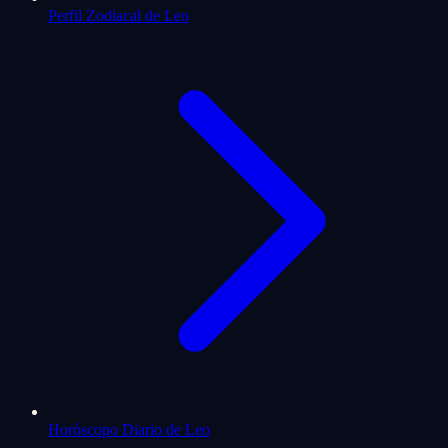
Perfil Zodiacal de Leo
Horóscopo Diario de Leo