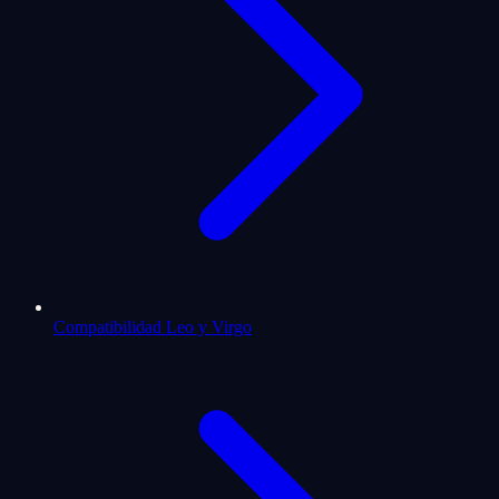
Compatibilidad Leo y Virgo