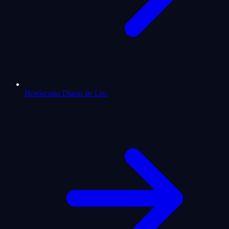
Horóscopo Diario de Leo