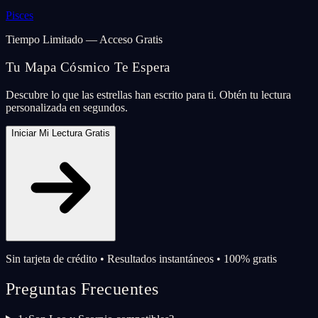
Pisces
Tiempo Limitado — Acceso Gratis
Tu Mapa Cósmico Te Espera
Descubre lo que las estrellas han escrito para ti. Obtén tu lectura
personalizada en segundos.
Iniciar Mi Lectura Gratis
Sin tarjeta de crédito • Resultados instantáneos • 100% gratis
Preguntas Frecuentes