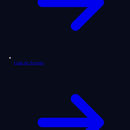
Guía de Scorpio