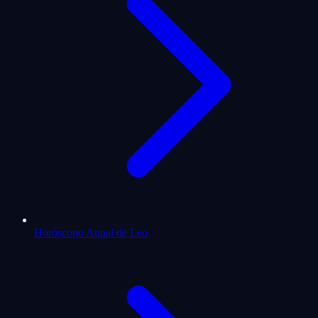
Horóscopo Anual de Leo