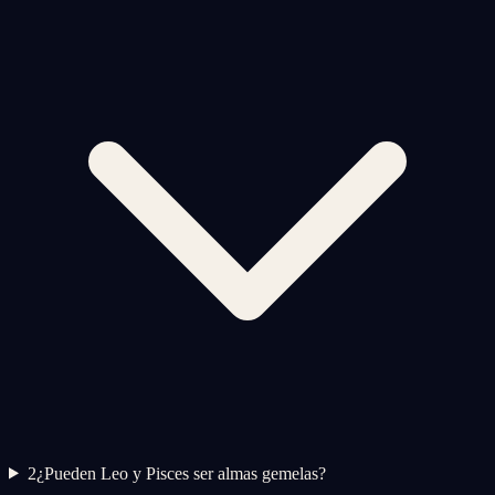
2
¿Pueden Leo y Pisces ser almas gemelas?