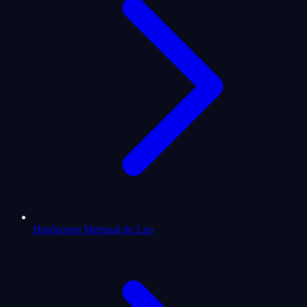
Horóscopo Mensual de Leo