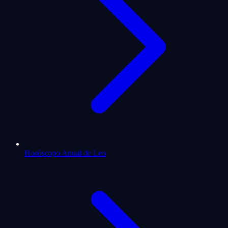
Horóscopo Anual de Leo