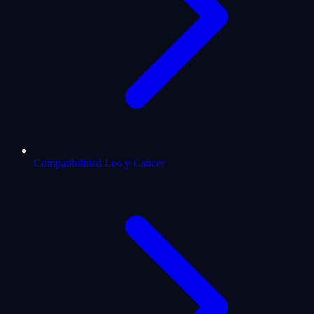
Compatibilidad Leo y Cancer