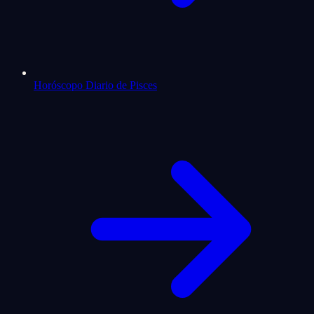
Horóscopo Diario de Pisces