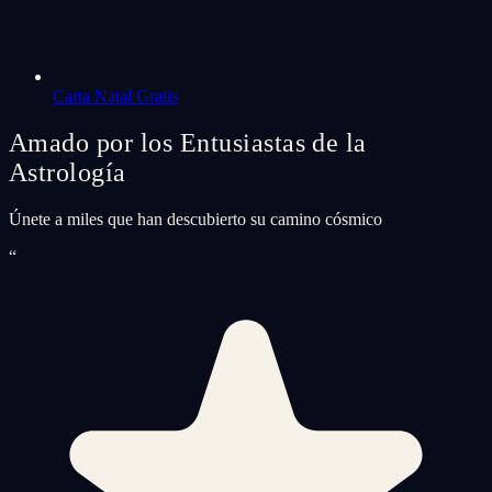
Carta Natal Gratis
Amado por los Entusiastas de la
Astrología
Únete a miles que han descubierto su camino cósmico
“