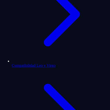
Compatibilidad Leo y Virgo