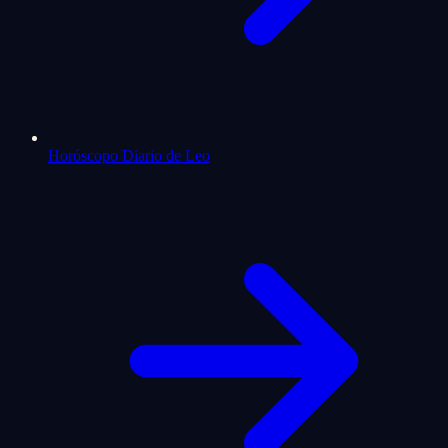
Horóscopo Diario de Leo