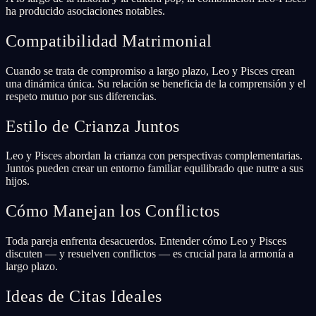
ha producido asociaciones notables.
Compatibilidad Matrimonial
Cuando se trata de compromiso a largo plazo, Leo y Pisces crean
una dinámica única. Su relación se beneficia de la comprensión y el
respeto mutuo por sus diferencias.
Estilo de Crianza Juntos
Leo y Pisces abordan la crianza con perspectivas complementarias.
Juntos pueden crear un entorno familiar equilibrado que nutre a sus
hijos.
Cómo Manejan los Conflictos
Toda pareja enfrenta desacuerdos. Entender cómo Leo y Pisces
discuten — y resuelven conflictos — es crucial para la armonía a
largo plazo.
Ideas de Citas Ideales