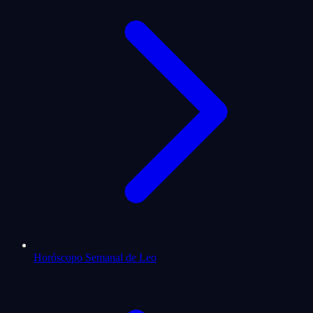
Horóscopo Semanal de Leo