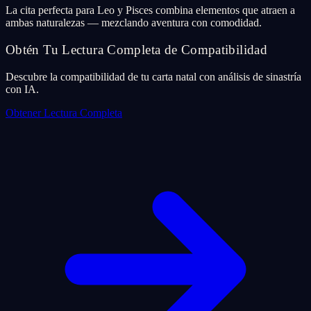
La cita perfecta para Leo y Pisces combina elementos que atraen a
ambas naturalezas — mezclando aventura con comodidad.
Obtén Tu Lectura Completa de Compatibilidad
Descubre la compatibilidad de tu carta natal con análisis de sinastría
con IA.
Obtener Lectura Completa