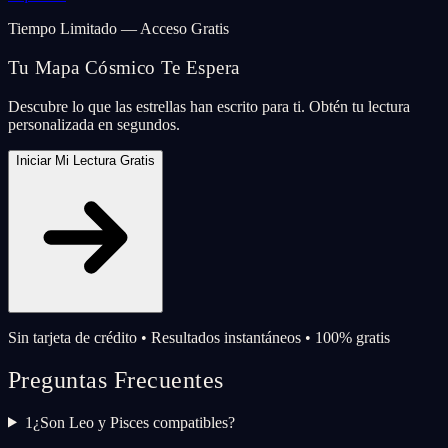
Tiempo Limitado — Acceso Gratis
Tu Mapa Cósmico Te Espera
Descubre lo que las estrellas han escrito para ti. Obtén tu lectura
personalizada en segundos.
Iniciar Mi Lectura Gratis
Sin tarjeta de crédito • Resultados instantáneos • 100% gratis
Preguntas Frecuentes
1
¿Son Leo y Pisces compatibles?