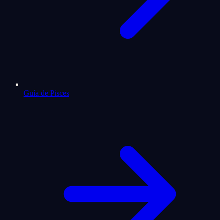
Guía de Pisces