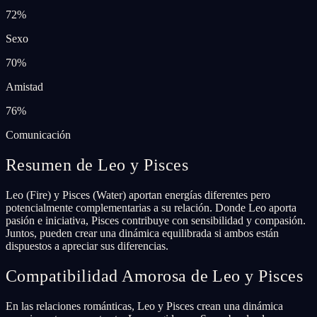
72
%
Sexo
70
%
Amistad
76
%
Comunicación
Resumen de Leo y Pisces
Leo (Fire) y Pisces (Water) aportan energías diferentes pero
potencialmente complementarias a su relación. Donde Leo aporta
pasión e iniciativa, Pisces contribuye con sensibilidad y compasión.
Juntos, pueden crear una dinámica equilibrada si ambos están
dispuestos a apreciar sus diferencias.
Compatibilidad Amorosa de Leo y Pisces
En las relaciones románticas, Leo y Pisces crean una dinámica