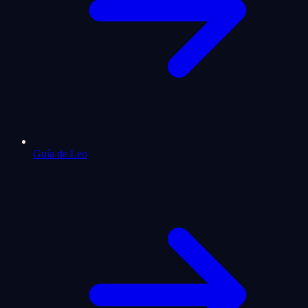
Guía de Leo