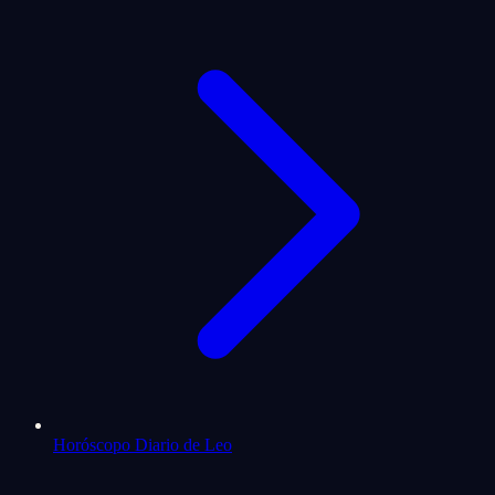
Horóscopo Diario de Leo