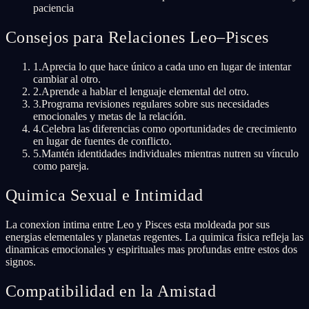
paciencia
Consejos para Relaciones Leo–Pisces
1
.
Aprecia lo que hace único a cada uno en lugar de intentar
cambiar al otro.
2
.
Aprende a hablar el lenguaje elemental del otro.
3
.
Programa revisiones regulares sobre sus necesidades
emocionales y metas de la relación.
4
.
Celebra las diferencias como oportunidades de crecimiento
en lugar de fuentes de conflicto.
5
.
Mantén identidades individuales mientras nutren su vínculo
como pareja.
Quimica Sexual e Intimidad
La conexion intima entre Leo y Pisces esta moldeada por sus
energias elementales y planetas regentes. La quimica fisica refleja las
dinamicas emocionales y espirituales mas profundas entre estos dos
signos.
Compatibilidad en la Amistad