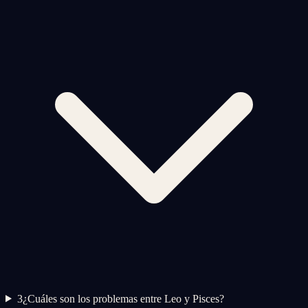
3
¿Cuáles son los problemas entre Leo y Pisces?