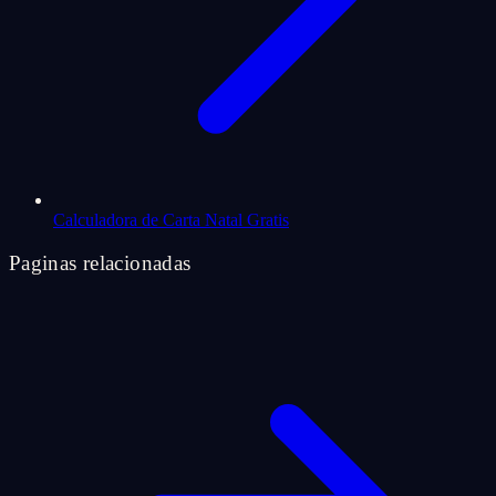
Calculadora de Carta Natal Gratis
Paginas relacionadas