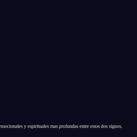
emocionales y espirituales mas profundas entre estos dos signos.