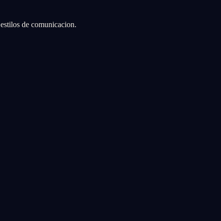
 estilos de comunicacion.