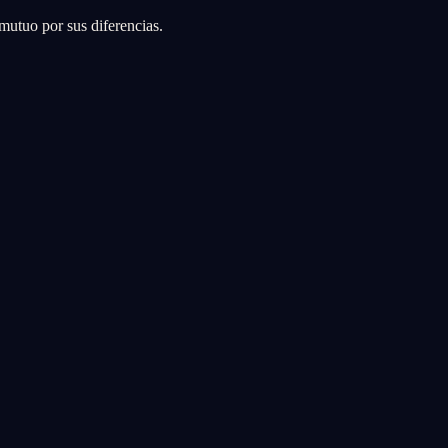
mutuo por sus diferencias.