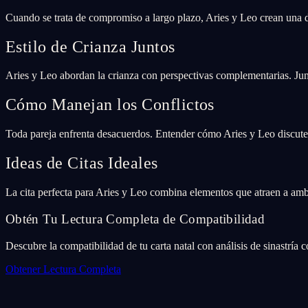
Cuando se trata de compromiso a largo plazo, Aries y Leo crean una di
Estilo de Crianza Juntos
Aries y Leo abordan la crianza con perspectivas complementarias. Junt
Cómo Manejan los Conflictos
Toda pareja enfrenta desacuerdos. Entender cómo Aries y Leo discuten
Ideas de Citas Ideales
La cita perfecta para Aries y Leo combina elementos que atraen a a
Obtén Tu Lectura Completa de Compatibilidad
Descubre la compatibilidad de tu carta natal con análisis de sinastría 
Obtener Lectura Completa