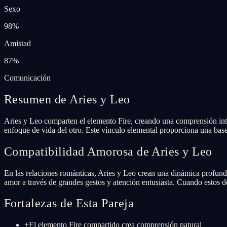
Sexo
98
%
Amistad
87
%
Comunicación
Resumen de Aries y Leo
Aries y Leo comparten el elemento Fire, creando una comprensión intui
enfoque de vida del otro. Este vínculo elemental proporciona una base
Compatibilidad Amorosa de Aries y Leo
En las relaciones románticas, Aries y Leo crean una dinámica profund
amor a través de grandes gestos y atención entusiasta. Cuando estos 
Fortalezas de Esta Pareja
+
El elemento Fire compartido crea comprensión natural