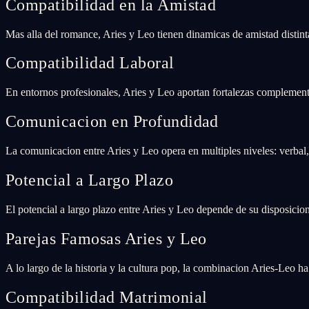
Compatibilidad en la Amistad
Mas alla del romance, Aries y Leo tienen dinamicas de amistad distin
Compatibilidad Laboral
En entornos profesionales, Aries y Leo aportan fortalezas complementa
Comunicacion en Profundidad
La comunicacion entre Aries y Leo opera en multiples niveles: verbal
Potencial a Largo Plazo
El potencial a largo plazo entre Aries y Leo depende de su disposicion 
Parejas Famosas Aries y Leo
A lo largo de la historia y la cultura pop, la combinacion Aries-Leo h
Compatibilidad Matrimonial