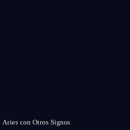
Aries con Otros Signos