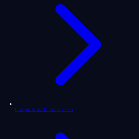
Compatibilidad Cancer y Leo