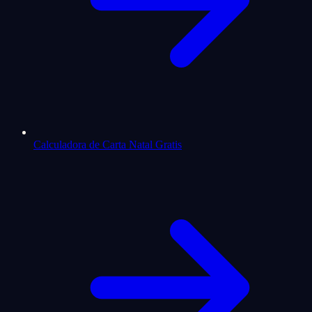
Calculadora de Carta Natal Gratis