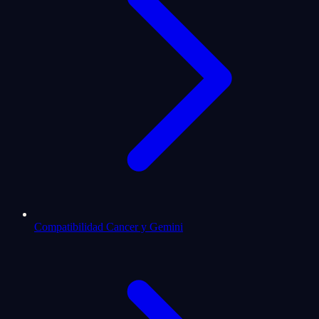
Compatibilidad Cancer y Gemini