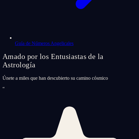
Guía de Números Angelicales
Amado por los Entusiastas de la
Astrología
Únete a miles que han descubierto su camino cósmico
“