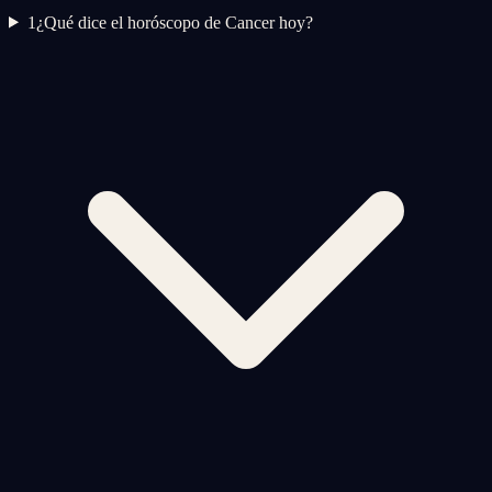
1
¿Qué dice el horóscopo de Cancer hoy?