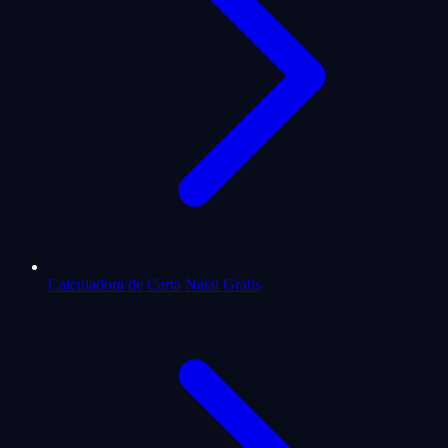
Calculadora de Carta Natal Gratis