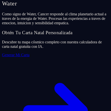
Water
Como signo de Water, Cancer responde al clima planetario actual a
traves de la energia de Water. Procesas las experiencias a traves de
emocion, intuicion y sensibilidad empatica.
Obtén Tu Carta Natal Personalizada
Descubre tu mapa cósmico completo con nuestra calculadora de
carta natal gratuita con IA.
Generar Mi Carta