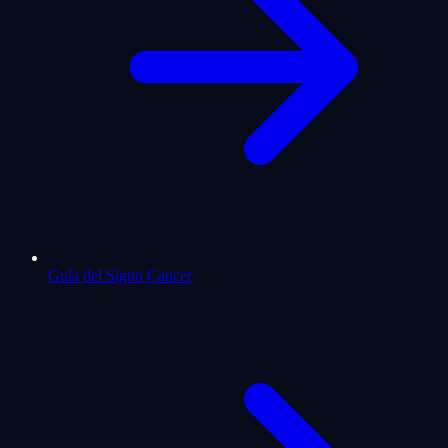
Guía del Signo Cancer