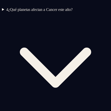
4
¿Qué planetas afectan a Cancer este año?