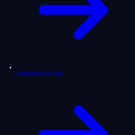
Compatibilidad de Cancer