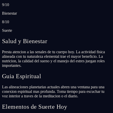
9/10
Bienestar
8/10
Suerte
Salud y Bienestar
Presta atencion a las senales de tu cuerpo hoy. La actividad fisica
alineada con tu naturaleza elemental trae el mayor beneficio. La
nutricion, la calidad del sueno y el manejo del estres juegan roles
importantes.
Guia Espiritual
Las alineaciones planetarias actuales abren una ventana para una
conexion espiritual mas profunda. Toma tiempo para escuchar tu
voz interior a traves de la meditacion o el diario.
Elementos de Suerte Hoy