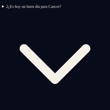
2
¿Es hoy un buen día para Cancer?