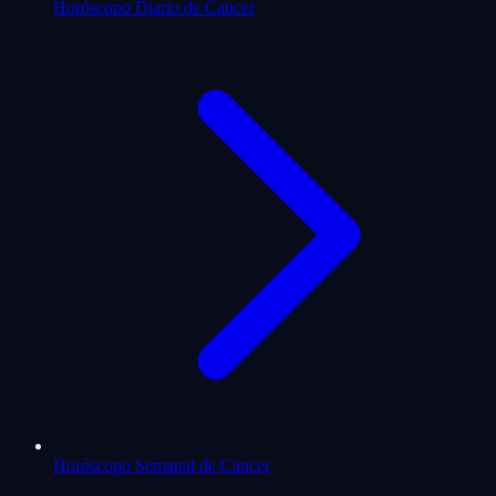
Horóscopo Diario de Cancer
Horóscopo Semanal de Cancer