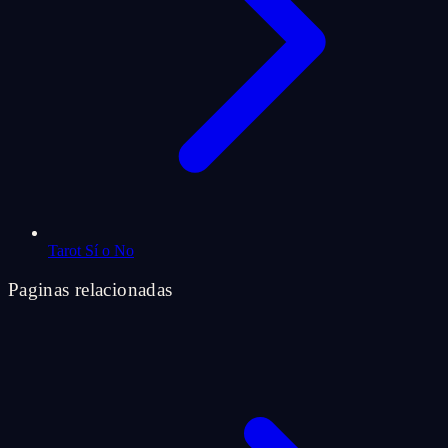
Tarot Sí o No
Paginas relacionadas