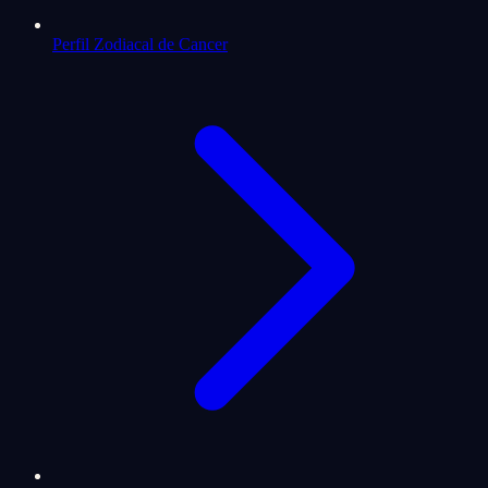
Perfil Zodiacal de Cancer