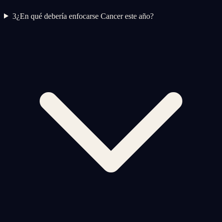
3
¿En qué debería enfocarse Cancer este año?