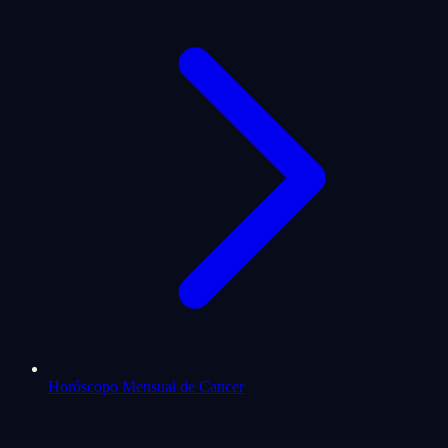
Horóscopo Mensual de Cancer