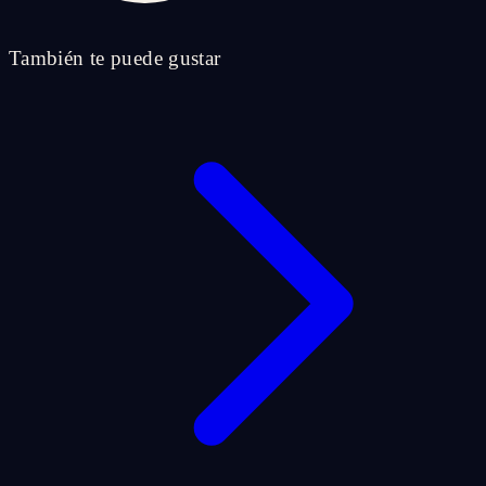
También te puede gustar