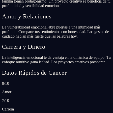
familia toman protagonismo. Un proyecto creativo se beneficia de tu
profundidad y sensibilidad emocional.
Amor y Relaciones
La vulnerabilidad emocional abre puertas a una intimidad más
profunda. Comparte tus sentimientos con honestidad. Los gestos de
cuidado hablan más fuerte que las palabras hoy.
Carrera y Dinero
La inteligencia emocional te da ventaja en la dinámica de equipo. Tu
enfoque nutritivo gana lealtad. Los proyectos creativos prosperan.
Datos Rápidos de Cancer
8/10
Amor
7/10
Carrera