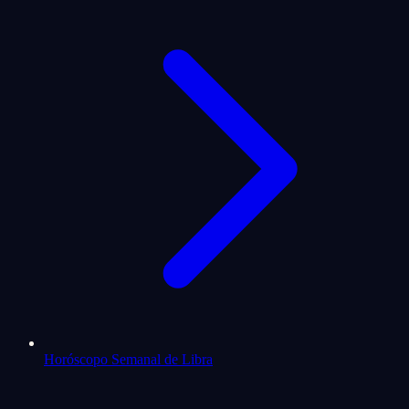
Horóscopo Semanal de Libra