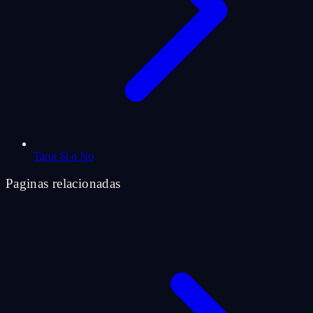
Tarot Sí o No
Paginas relacionadas