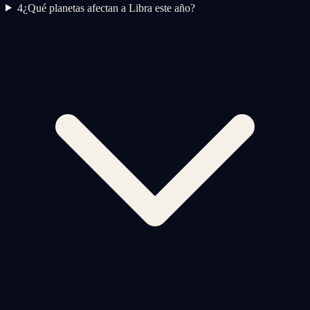
4
¿Qué planetas afectan a Libra este año?