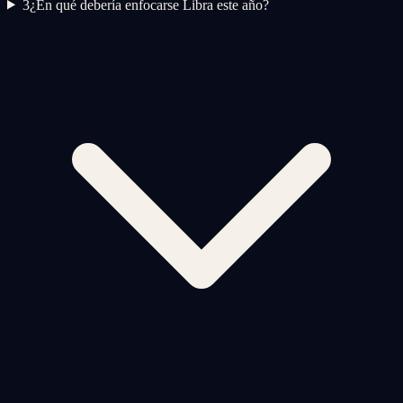
3
¿En qué debería enfocarse Libra este año?