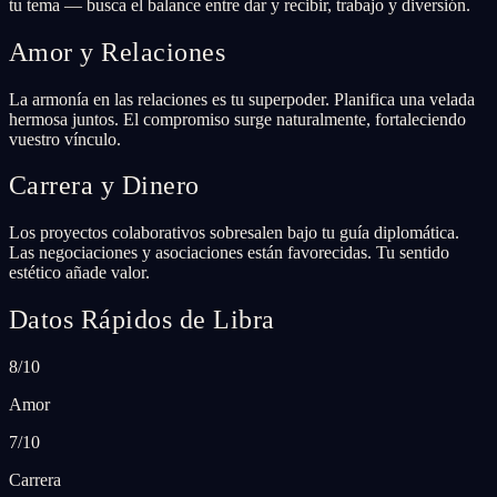
tu tema — busca el balance entre dar y recibir, trabajo y diversión.
Amor y Relaciones
La armonía en las relaciones es tu superpoder. Planifica una velada
hermosa juntos. El compromiso surge naturalmente, fortaleciendo
vuestro vínculo.
Carrera y Dinero
Los proyectos colaborativos sobresalen bajo tu guía diplomática.
Las negociaciones y asociaciones están favorecidas. Tu sentido
estético añade valor.
Datos Rápidos de Libra
8/10
Amor
7/10
Carrera