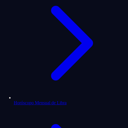
Horóscopo Mensual de Libra