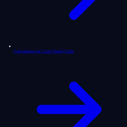
Calculadora de Carta Natal Gratis