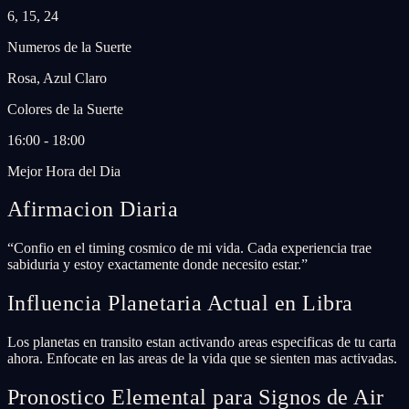
6, 15, 24
Numeros de la Suerte
Rosa, Azul Claro
Colores de la Suerte
16:00 - 18:00
Mejor Hora del Dia
Afirmacion Diaria
“
Confio en el timing cosmico de mi vida. Cada experiencia trae
sabiduria y estoy exactamente donde necesito estar.
”
Influencia Planetaria Actual en Libra
Los planetas en transito estan activando areas especificas de tu carta
ahora. Enfocate en las areas de la vida que se sienten mas activadas.
Pronostico Elemental para Signos de Air