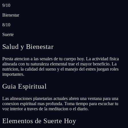
9/10
Bienestar
8/10
Suerte
Salud y Bienestar
Presta atencion a las senales de tu cuerpo hoy. La actividad fisica
alineada con tu naturaleza elemental trae el mayor beneficio. La
nutricion, la calidad del sueno y el manejo del estres juegan roles
importantes.
Guia Espiritual
Las alineaciones planetarias actuales abren una ventana para una
conexion espiritual mas profunda. Toma tiempo para escuchar tu
voz interior a traves de la meditacion o el diario.
Elementos de Suerte Hoy