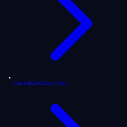
Compatibilidad Libra y Virgo