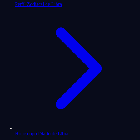
Perfil Zodiacal de Libra
Horóscopo Diario de Libra