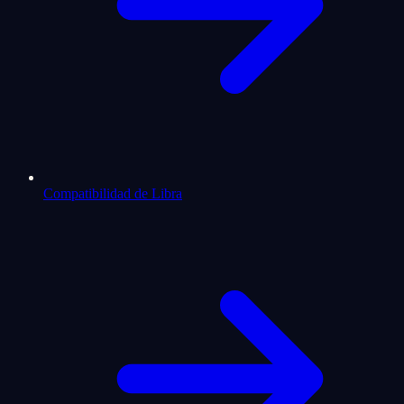
Compatibilidad de Libra