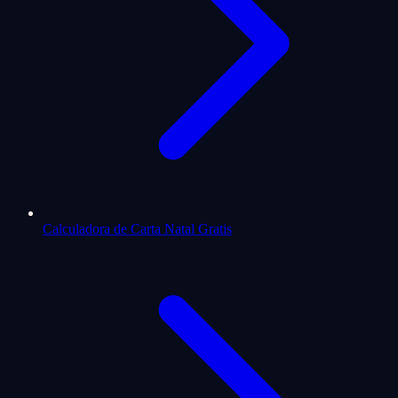
Calculadora de Carta Natal Gratis