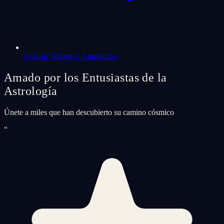
Guía de Números Angelicales
Amado por los Entusiastas de la
Astrología
Únete a miles que han descubierto su camino cósmico
“