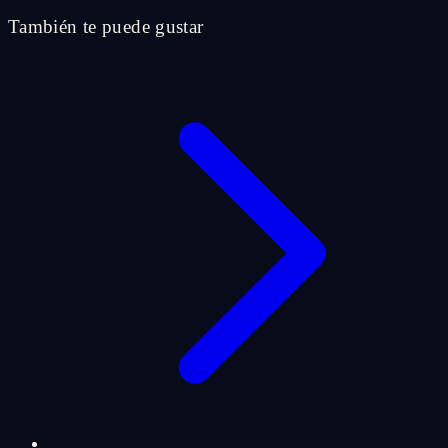
También te puede gustar