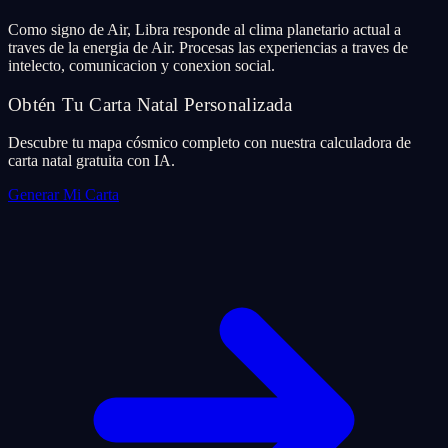
Como signo de Air, Libra responde al clima planetario actual a
traves de la energia de Air. Procesas las experiencias a traves de
intelecto, comunicacion y conexion social.
Obtén Tu Carta Natal Personalizada
Descubre tu mapa cósmico completo con nuestra calculadora de
carta natal gratuita con IA.
Generar Mi Carta