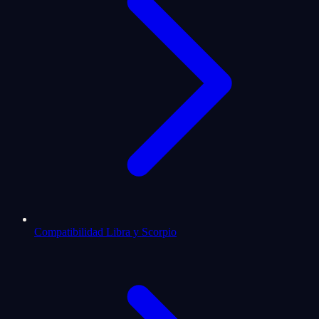
Compatibilidad Libra y Scorpio