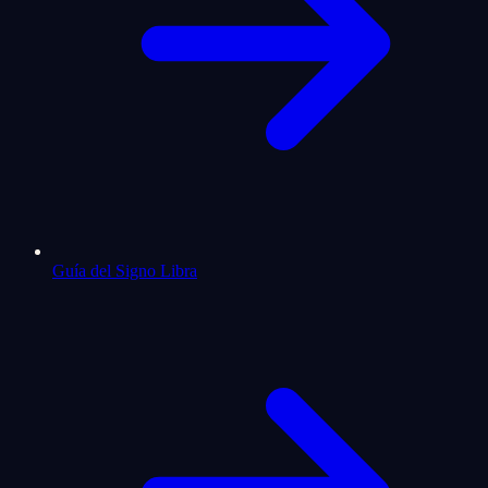
Guía del Signo Libra