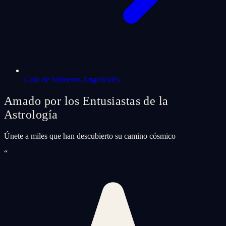
Guía de Números Angelicales
Amado por los Entusiastas de la
Astrología
Únete a miles que han descubierto su camino cósmico
“