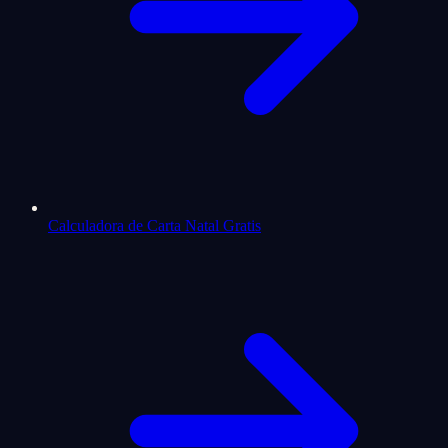
Calculadora de Carta Natal Gratis