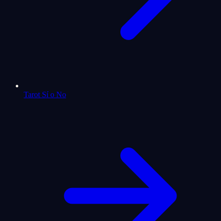
Tarot Sí o No