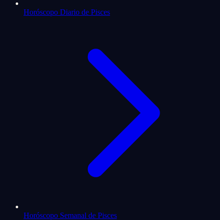
Horóscopo Diario de Pisces
Horóscopo Semanal de Pisces