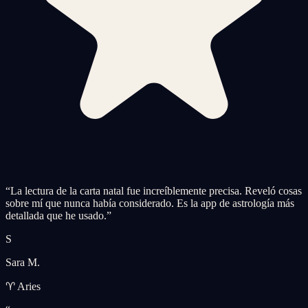
“
La lectura de la carta natal fue increíblemente precisa. Reveló cosas
sobre mí que nunca había considerado. Es la app de astrología más
detallada que he usado.
”
S
Sara M.
♈ Aries