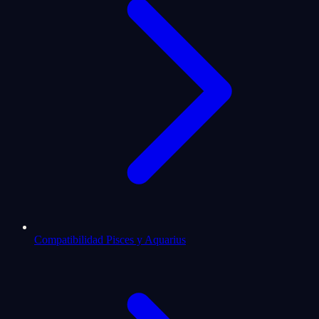
Compatibilidad Pisces y Aquarius