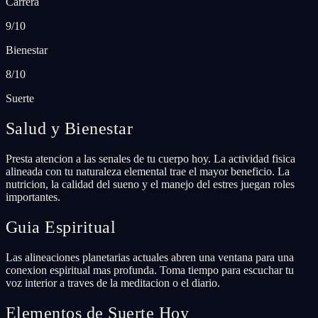
Carrera
9/10
Bienestar
8/10
Suerte
Salud y Bienestar
Presta atencion a las senales de tu cuerpo hoy. La actividad fisica
alineada con tu naturaleza elemental trae el mayor beneficio. La
nutricion, la calidad del sueno y el manejo del estres juegan roles
importantes.
Guia Espiritual
Las alineaciones planetarias actuales abren una ventana para una
conexion espiritual mas profunda. Toma tiempo para escuchar tu
voz interior a traves de la meditacion o el diario.
Elementos de Suerte Hoy