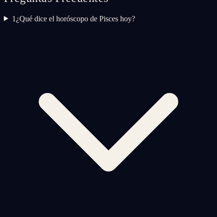
1
¿Qué dice el horóscopo de Pisces hoy?