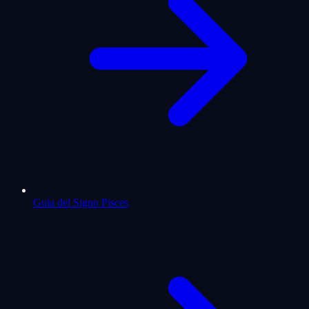
Guía del Signo Pisces