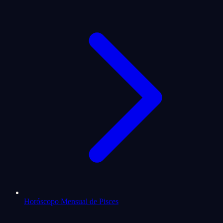
Horóscopo Mensual de Pisces