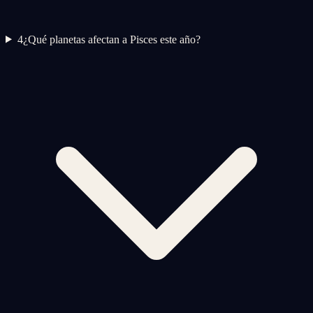
4
¿Qué planetas afectan a Pisces este año?