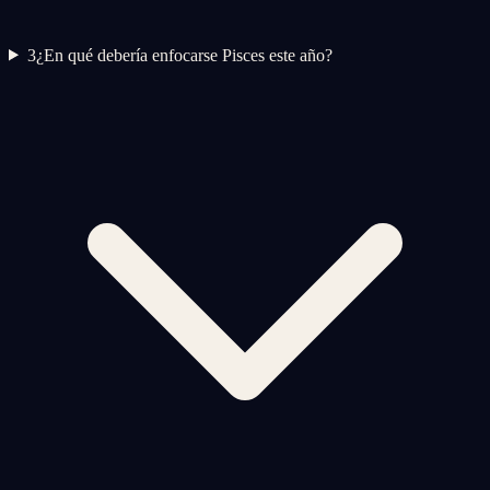
3
¿En qué debería enfocarse Pisces este año?