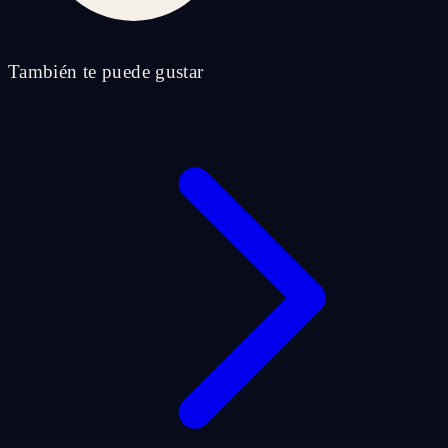
También te puede gustar