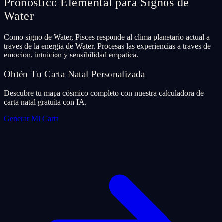
Pronostico Elemental para Signos de
Water
Como signo de Water, Pisces responde al clima planetario actual a
traves de la energia de Water. Procesas las experiencias a traves de
emocion, intuicion y sensibilidad empatica.
Obtén Tu Carta Natal Personalizada
Descubre tu mapa cósmico completo con nuestra calculadora de
carta natal gratuita con IA.
Generar Mi Carta