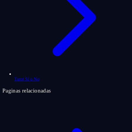
Tarot Sí o No
Paginas relacionadas