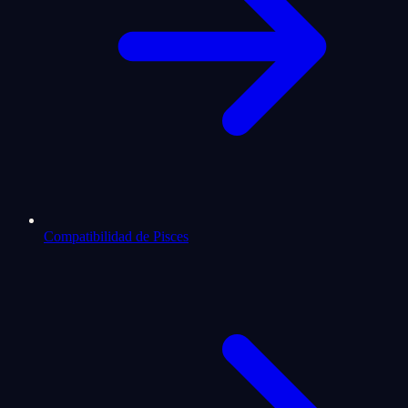
Compatibilidad de Pisces