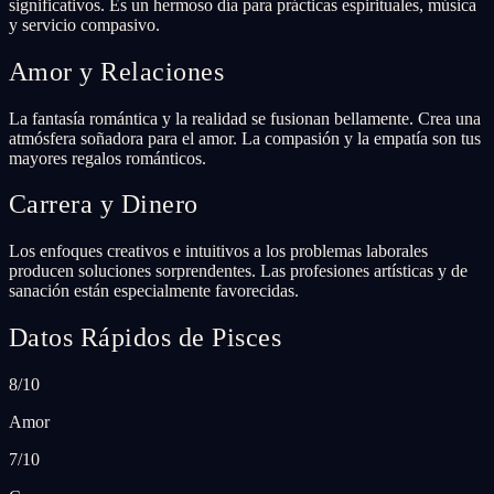
significativos. Es un hermoso día para prácticas espirituales, música
y servicio compasivo.
Amor y Relaciones
La fantasía romántica y la realidad se fusionan bellamente. Crea una
atmósfera soñadora para el amor. La compasión y la empatía son tus
mayores regalos románticos.
Carrera y Dinero
Los enfoques creativos e intuitivos a los problemas laborales
producen soluciones sorprendentes. Las profesiones artísticas y de
sanación están especialmente favorecidas.
Datos Rápidos de Pisces
8/10
Amor
7/10