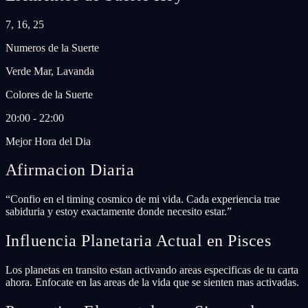
7, 16, 25
Numeros de la Suerte
Verde Mar, Lavanda
Colores de la Suerte
20:00 - 22:00
Mejor Hora del Dia
Afirmacion Diaria
“
Confio en el timing cosmico de mi vida. Cada experiencia trae
sabiduria y estoy exactamente donde necesito estar.
”
Influencia Planetaria Actual en Pisces
Los planetas en transito estan activando areas especificas de tu carta
ahora. Enfocate en las areas de la vida que se sienten mas activadas.