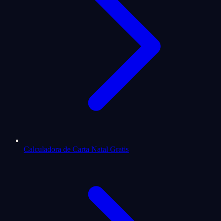
Calculadora de Carta Natal Gratis