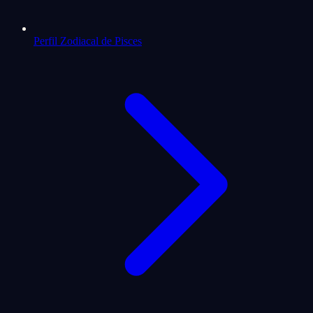
Perfil Zodiacal de Pisces