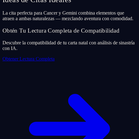
La cita perfecta para Cancer y Gemini combina elementos que
atraen a ambas naturalezas — mezclando aventura con comodidad.
Obtén Tu Lectura Completa de Compatibilidad
Descubre la compatibilidad de tu carta natal con análisis de sinastría
con IA.
Obtener Lectura Completa