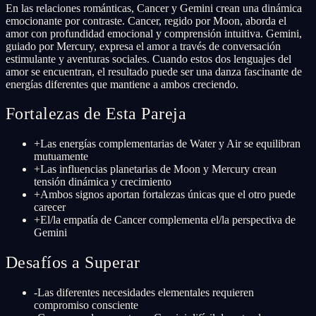
En las relaciones románticas, Cancer y Gemini crean una dinámica
emocionante por contraste. Cancer, regido por Moon, aborda el
amor con profundidad emocional y comprensión intuitiva. Gemini,
guiado por Mercury, expresa el amor a través de conversación
estimulante y aventuras sociales. Cuando estos dos lenguajes del
amor se encuentran, el resultado puede ser una danza fascinante de
energías diferentes que mantiene a ambos creciendo.
Fortalezas de Esta Pareja
+
Las energías complementarias de Water y Air se equilibran
mutuamente
+
Las influencias planetarias de Moon y Mercury crean
tensión dinámica y crecimiento
+
Ambos signos aportan fortalezas únicas que el otro puede
carecer
+
El/la empatía de Cancer complementa el/la perspectiva de
Gemini
Desafíos a Superar
-
Las diferentes necesidades elementales requieren
compromiso consciente