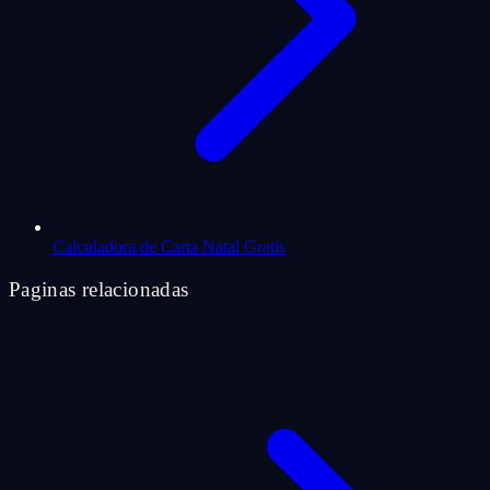
Calculadora de Carta Natal Gratis
Paginas relacionadas