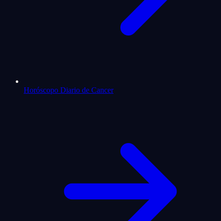
Horóscopo Diario de Cancer