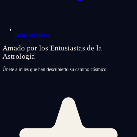
Carta Natal Gratis
Amado por los Entusiastas de la
Astrología
Únete a miles que han descubierto su camino cósmico
“