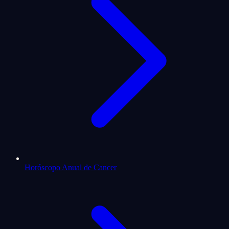
Horóscopo Anual de Cancer