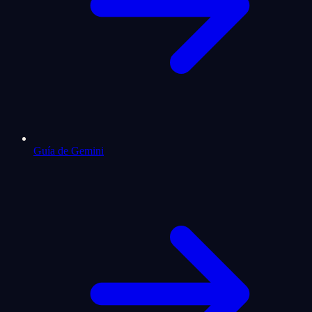
Guía de Gemini