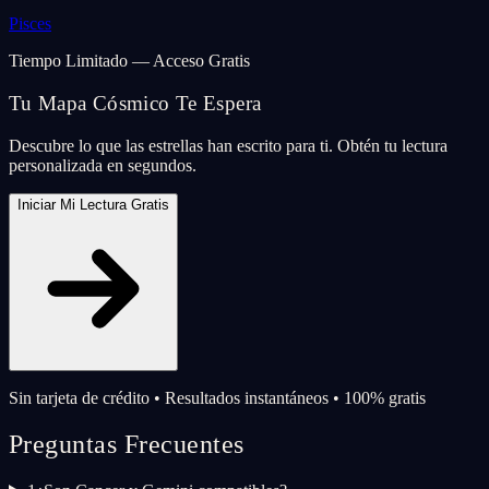
Pisces
Tiempo Limitado — Acceso Gratis
Tu Mapa Cósmico Te Espera
Descubre lo que las estrellas han escrito para ti. Obtén tu lectura
personalizada en segundos.
Iniciar Mi Lectura Gratis
Sin tarjeta de crédito • Resultados instantáneos • 100% gratis
Preguntas Frecuentes