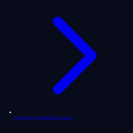
Horóscopo Semanal de Cancer