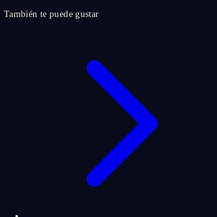
También te puede gustar