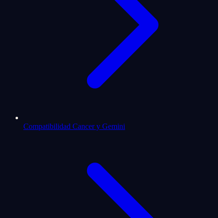
Compatibilidad Cancer y Gemini