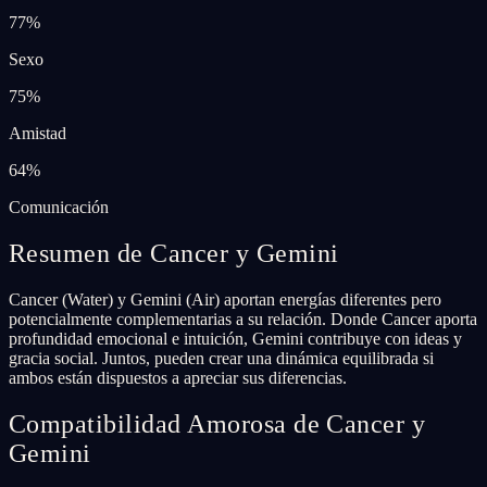
77
%
Sexo
75
%
Amistad
64
%
Comunicación
Resumen de Cancer y Gemini
Cancer (Water) y Gemini (Air) aportan energías diferentes pero
potencialmente complementarias a su relación. Donde Cancer aporta
profundidad emocional e intuición, Gemini contribuye con ideas y
gracia social. Juntos, pueden crear una dinámica equilibrada si
ambos están dispuestos a apreciar sus diferencias.
Compatibilidad Amorosa de Cancer y
Gemini