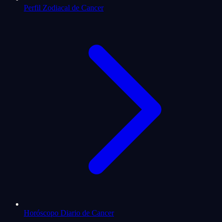
Perfil Zodiacal de Cancer
Horóscopo Diario de Cancer