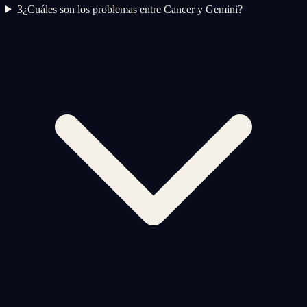
3
¿Cuáles son los problemas entre Cancer y Gemini?