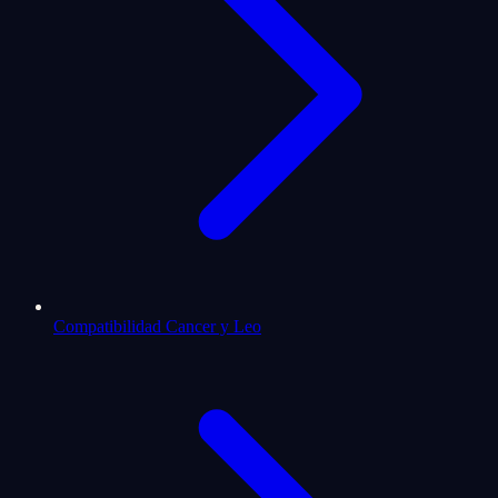
Compatibilidad Cancer y Leo