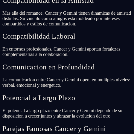
Compatibilidad en la Amistad
Mas alla del romance, Cancer y Gemini tienen dinamicas de amistad
distintas. Su vinculo como amigos esta moldeado por intereses
compartidos y estilos de comunicacion.
Compatibilidad Laboral
En entornos profesionales, Cancer y Gemini aportan fortalezas
complementarias a la colaboracion.
Comunicacion en Profundidad
La comunicacion entre Cancer y Gemini opera en multiples niveles:
verbal, emocional y energetico.
Potencial a Largo Plazo
El potencial a largo plazo entre Cancer y Gemini depende de su
disposicion a crecer juntos y abrazar la evolucion del otro.
Parejas Famosas Cancer y Gemini