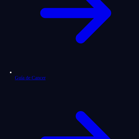
Guía de Cancer