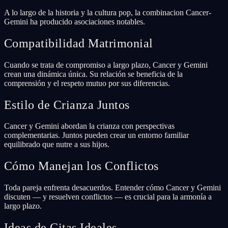
A lo largo de la historia y la cultura pop, la combinacion Cancer-
Gemini ha producido asociaciones notables.
Compatibilidad Matrimonial
Cuando se trata de compromiso a largo plazo, Cancer y Gemini
crean una dinámica única. Su relación se beneficia de la
comprensión y el respeto mutuo por sus diferencias.
Estilo de Crianza Juntos
Cancer y Gemini abordan la crianza con perspectivas
complementarias. Juntos pueden crear un entorno familiar
equilibrado que nutre a sus hijos.
Cómo Manejan los Conflictos
Toda pareja enfrenta desacuerdos. Entender cómo Cancer y Gemini
discuten — y resuelven conflictos — es crucial para la armonía a
largo plazo.
Ideas de Citas Ideales