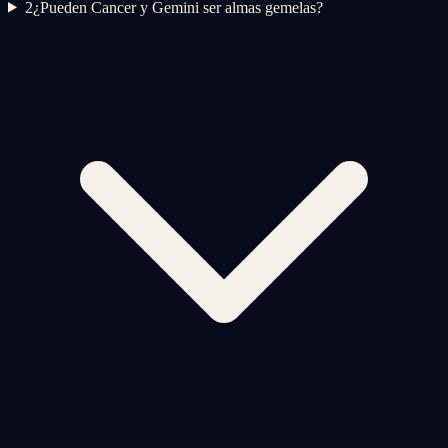
2
¿Pueden Cancer y Gemini ser almas gemelas?