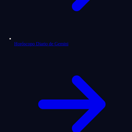
Horóscopo Diario de Gemini