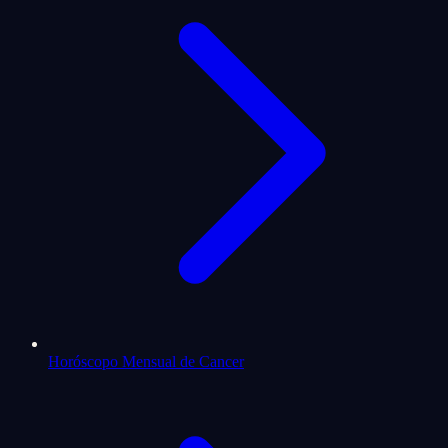
Horóscopo Mensual de Cancer