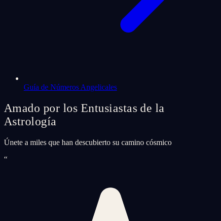
Guía de Números Angelicales
Amado por los Entusiastas de la
Astrología
Únete a miles que han descubierto su camino cósmico
“