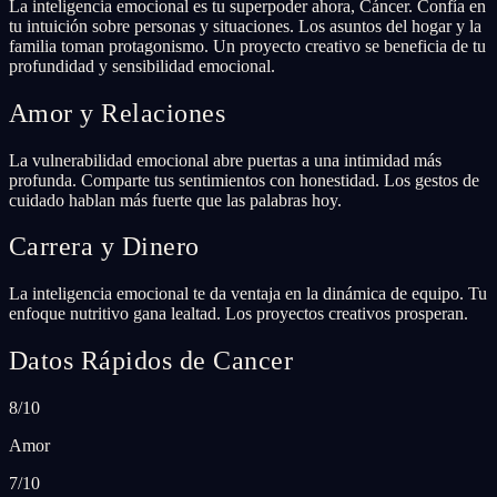
La inteligencia emocional es tu superpoder ahora, Cáncer. Confía en
tu intuición sobre personas y situaciones. Los asuntos del hogar y la
familia toman protagonismo. Un proyecto creativo se beneficia de tu
profundidad y sensibilidad emocional.
Amor y Relaciones
La vulnerabilidad emocional abre puertas a una intimidad más
profunda. Comparte tus sentimientos con honestidad. Los gestos de
cuidado hablan más fuerte que las palabras hoy.
Carrera y Dinero
La inteligencia emocional te da ventaja en la dinámica de equipo. Tu
enfoque nutritivo gana lealtad. Los proyectos creativos prosperan.
Datos Rápidos de Cancer
8/10
Amor
7/10