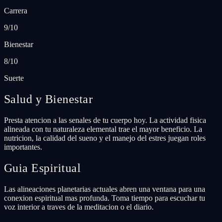
Carrera
9/10
Bienestar
8/10
Suerte
Salud y Bienestar
Presta atencion a las senales de tu cuerpo hoy. La actividad fisica
alineada con tu naturaleza elemental trae el mayor beneficio. La
nutricion, la calidad del sueno y el manejo del estres juegan roles
importantes.
Guia Espiritual
Las alineaciones planetarias actuales abren una ventana para una
conexion espiritual mas profunda. Toma tiempo para escuchar tu
voz interior a traves de la meditacion o el diario.