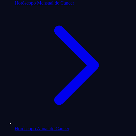
Horóscopo Mensual de Cancer
Horóscopo Anual de Cancer