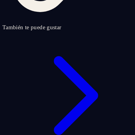
También te puede gustar