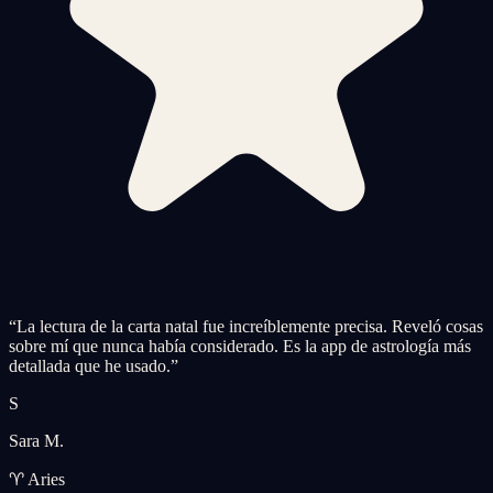
“
La lectura de la carta natal fue increíblemente precisa. Reveló cosas
sobre mí que nunca había considerado. Es la app de astrología más
detallada que he usado.
”
S
Sara M.
♈ Aries