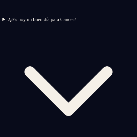
2
¿Es hoy un buen día para Cancer?