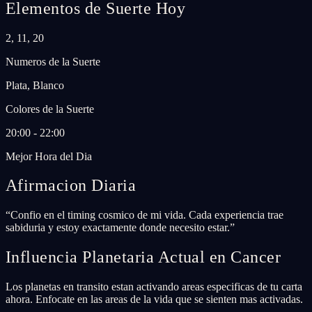
Elementos de Suerte Hoy
2, 11, 20
Numeros de la Suerte
Plata, Blanco
Colores de la Suerte
20:00 - 22:00
Mejor Hora del Dia
Afirmacion Diaria
“
Confio en el timing cosmico de mi vida. Cada experiencia trae
sabiduria y estoy exactamente donde necesito estar.
”
Influencia Planetaria Actual en Cancer
Los planetas en transito estan activando areas especificas de tu carta
ahora. Enfocate en las areas de la vida que se sienten mas activadas.