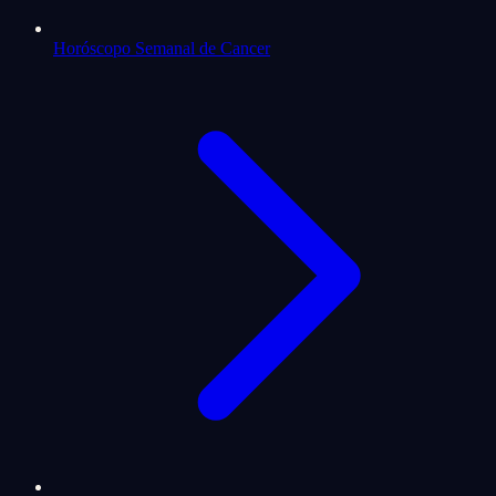
Horóscopo Semanal de Cancer