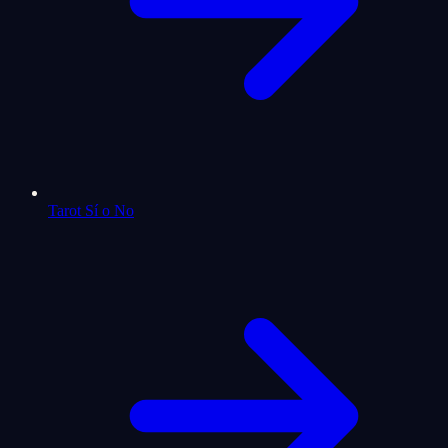
Tarot Sí o No