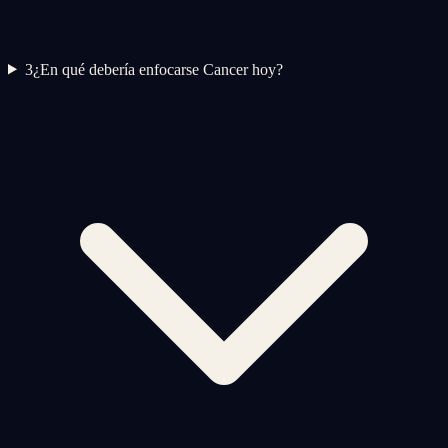
3
¿En qué debería enfocarse Cancer hoy?