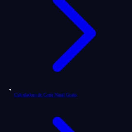
Calculadora de Carta Natal Gratis