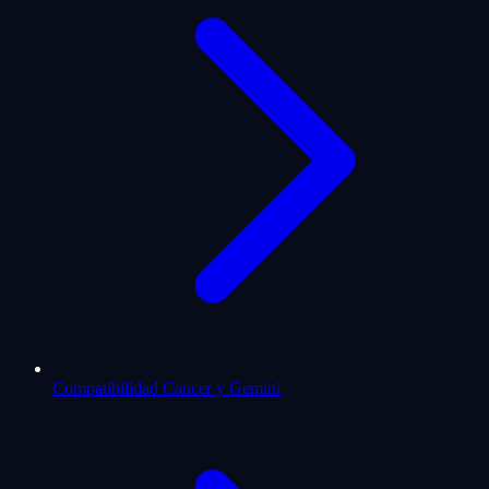
Compatibilidad Cancer y Gemini