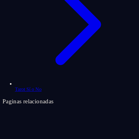
Tarot Sí o No
Paginas relacionadas