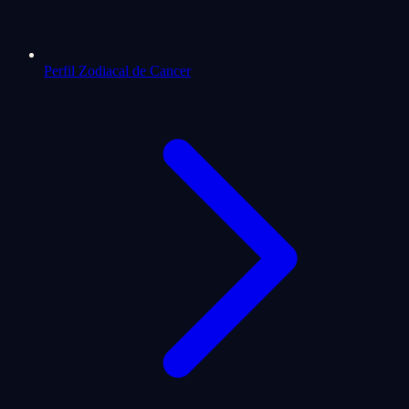
Perfil Zodiacal de Cancer