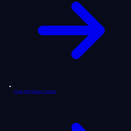
Guía del Signo Cancer