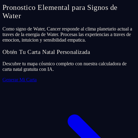
Pronostico Elemental para Signos de
Water
Como signo de Water, Cancer responde al clima planetario actual a
traves de la energia de Water. Procesas las experiencias a traves de
emocion, intuicion y sensibilidad empatica.
Obtén Tu Carta Natal Personalizada
Descubre tu mapa cósmico completo con nuestra calculadora de
carta natal gratuita con IA.
Generar Mi Carta