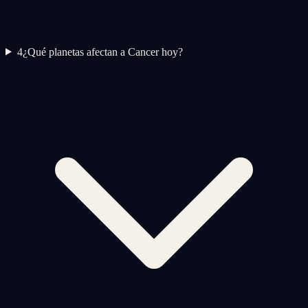
4
¿Qué planetas afectan a Cancer hoy?