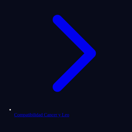
Compatibilidad Cancer y Leo