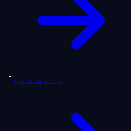
Compatibilidad de Cancer