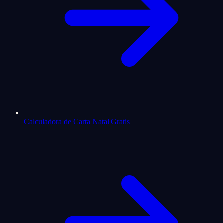
Calculadora de Carta Natal Gratis