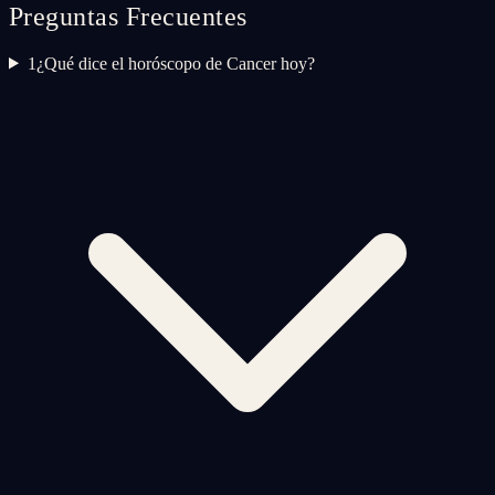
Preguntas Frecuentes
1
¿Qué dice el horóscopo de Cancer hoy?