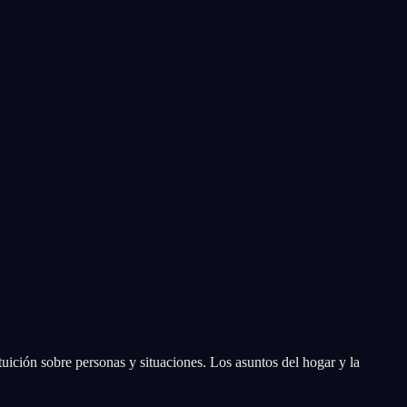
tuición sobre personas y situaciones. Los asuntos del hogar y la