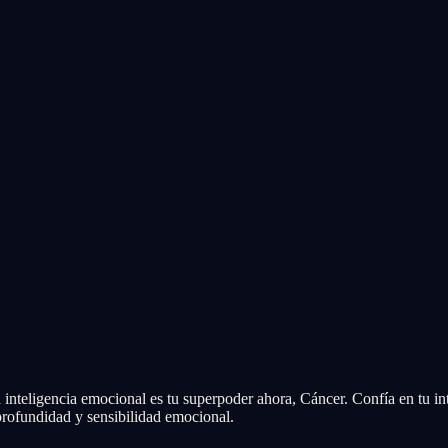
La inteligencia emocional es tu superpoder ahora, Cáncer. Confía en tu in
profundidad y sensibilidad emocional.