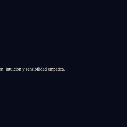
n, intuicion y sensibilidad empatica.