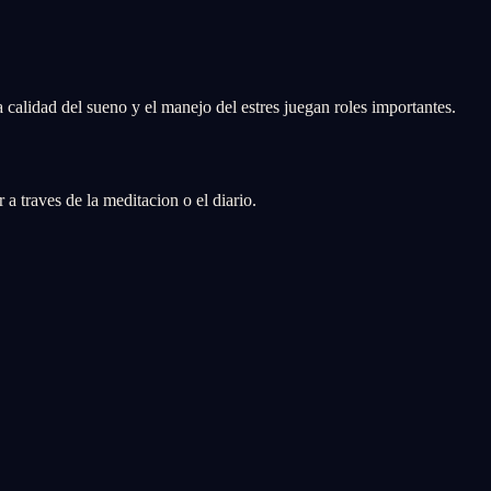
a calidad del sueno y el manejo del estres juegan roles importantes.
a traves de la meditacion o el diario.