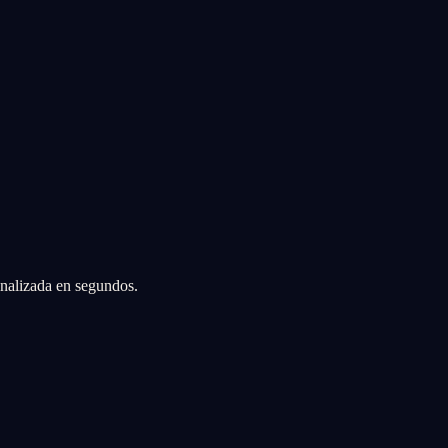
sonalizada en segundos.