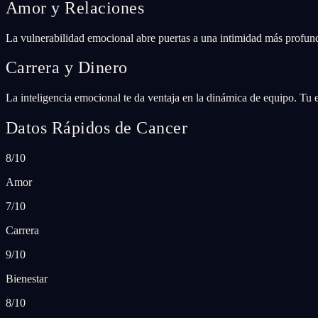
Amor y Relaciones
La vulnerabilidad emocional abre puertas a una intimidad más profund
Carrera y Dinero
La inteligencia emocional te da ventaja en la dinámica de equipo. Tu 
Datos Rápidos de Cancer
8/10
Amor
7/10
Carrera
9/10
Bienestar
8/10