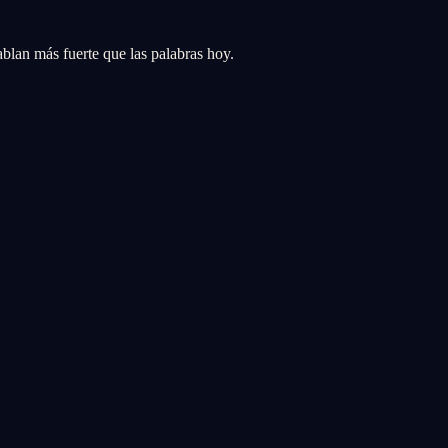
blan más fuerte que las palabras hoy.