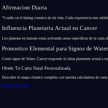
Afirmacion Diaria
“
Confio en el timing cosmico de mi vida. Cada experiencia trae sabidu
Influencia Planetaria Actual en Cancer
Los planetas en transito estan activando areas especificas de tu carta 
Pronostico Elemental para Signos de Wate
Como signo de Water, Cancer responde al clima planetario actual a trav
Obtén Tu Carta Natal Personalizada
Descubre tu mapa cósmico completo con nuestra calculadora de carta n
Generar Mi Carta