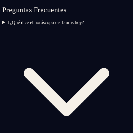
Preguntas Frecuentes
1
¿Qué dice el horóscopo de Taurus hoy?