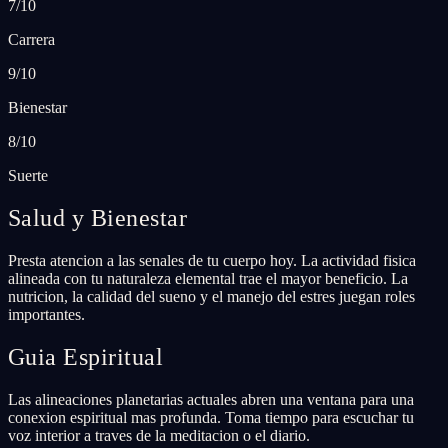
7/10
Carrera
9/10
Bienestar
8/10
Suerte
Salud y Bienestar
Presta atencion a las senales de tu cuerpo hoy. La actividad fisica
alineada con tu naturaleza elemental trae el mayor beneficio. La
nutricion, la calidad del sueno y el manejo del estres juegan roles
importantes.
Guia Espiritual
Las alineaciones planetarias actuales abren una ventana para una
conexion espiritual mas profunda. Toma tiempo para escuchar tu
voz interior a traves de la meditacion o el diario.