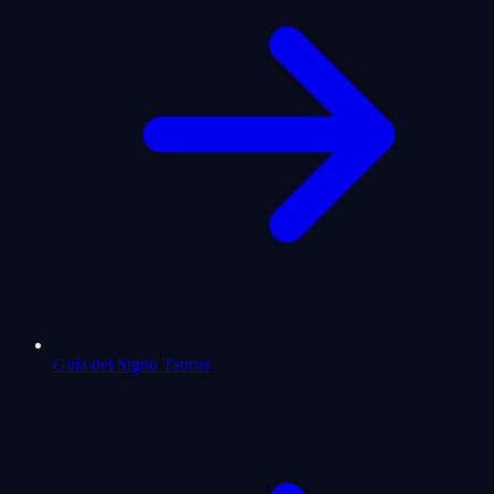
Guía del Signo Taurus