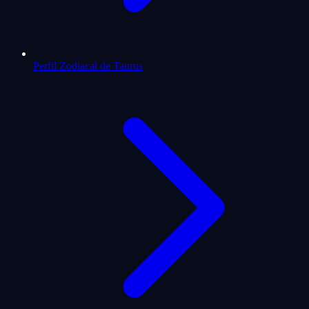
Perfil Zodiacal de Taurus