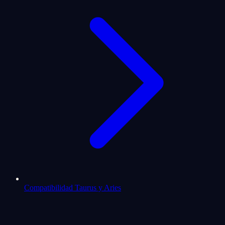
Compatibilidad Taurus y Aries