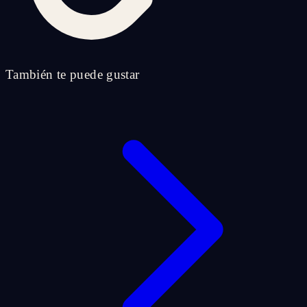
También te puede gustar