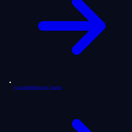
Compatibilidad de Taurus