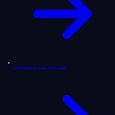
Calculadora de Carta Natal Gratis