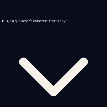
3
¿En qué debería enfocarse Taurus hoy?