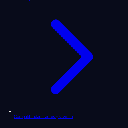
Compatibilidad Taurus y Gemini