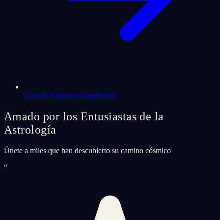
Guía de Números Angelicales
Amado por los Entusiastas de la
Astrología
Únete a miles que han descubierto su camino cósmico
“