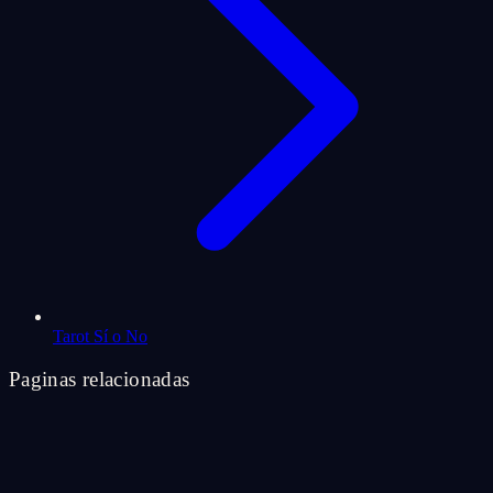
Tarot Sí o No
Paginas relacionadas