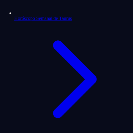
Horóscopo Semanal de Taurus