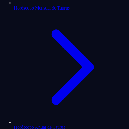
Horóscopo Mensual de Taurus
Horóscopo Anual de Taurus