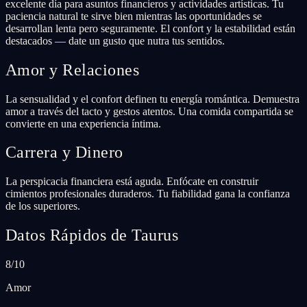
excelente día para asuntos financieros y actividades artísticas. Tu
paciencia natural te sirve bien mientras las oportunidades se
desarrollan lenta pero seguramente. El confort y la estabilidad están
destacados — date un gusto que nutra tus sentidos.
Amor y Relaciones
La sensualidad y el confort definen tu energía romántica. Demuestra
amor a través del tacto y gestos atentos. Una comida compartida se
convierte en una experiencia íntima.
Carrera y Dinero
La perspicacia financiera está aguda. Enfócate en construir
cimientos profesionales duraderos. Tu fiabilidad gana la confianza
de los superiores.
Datos Rápidos de Taurus
8/10
Amor