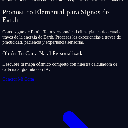
Pronostico Elemental para Signos de
Earth
Como signo de Earth, Taurus responde al clima planetario actual a
traves de la energia de Earth. Procesas las experiencias a traves de
practicidad, paciencia y experiencia sensorial.
Obtén Tu Carta Natal Personalizada
Descubre tu mapa cósmico completo con nuestra calculadora de
carta natal gratuita con IA.
Generar Mi Carta