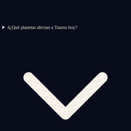
4
¿Qué planetas afectan a Taurus hoy?