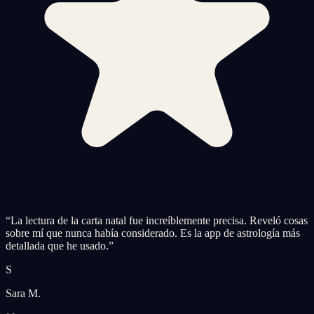
“
La lectura de la carta natal fue increíblemente precisa. Reveló cosas
sobre mí que nunca había considerado. Es la app de astrología más
detallada que he usado.
”
S
Sara M.