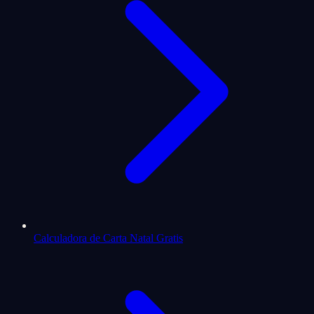
Calculadora de Carta Natal Gratis