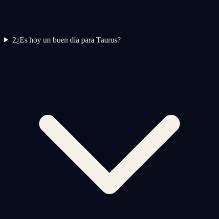
2
¿Es hoy un buen día para Taurus?