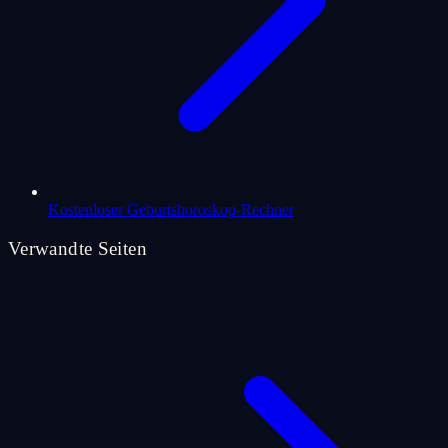
Kostenloser Geburtshoroskop-Rechner
Verwandte Seiten