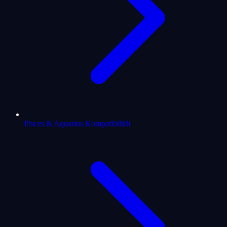
Pisces & Aquarius Kompatibilität