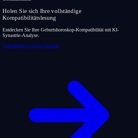
Holen Sie sich Ihre vollständige
Kompatibilitätslesung
Entdecken Sie Ihre Geburtshoroskop-Kompatibilität mit KI-
Synastrie-Analyse.
Vollständige Lesung erhalten