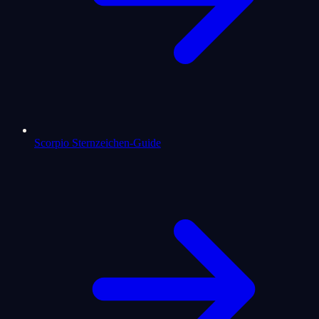
Scorpio Sternzeichen-Guide