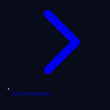
Pisces Wochenhoroskop