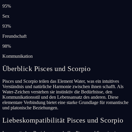
95
%
Sex
93
%
Freundschaft
98
%
Kommunikation
Überblick Pisces und Scorpio
Pisces und Scorpio teilen das Element Water, was ein intuitives
Verständnis und natürliche Harmonie zwischen ihnen schafft. Als
Water-Zeichen verstehen sie instinktiv die Bedürfnisse, den
Kommunikationsstil und den Lebensansatz des anderen. Diese
elementare Verbindung bietet eine starke Grundlage für romantische
und platonische Beziehungen.
Liebeskompatibilität Pisces und Scorpio