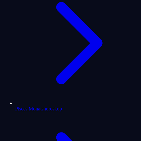
Pisces Monatshoroskop