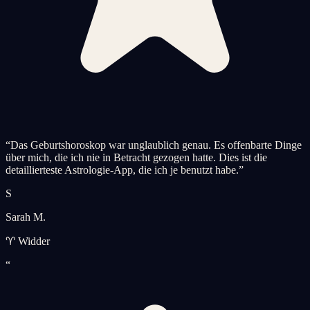
“
Das Geburtshoroskop war unglaublich genau. Es offenbarte Dinge
über mich, die ich nie in Betracht gezogen hatte. Dies ist die
detaillierteste Astrologie-App, die ich je benutzt habe.
”
S
Sarah M.
♈ Widder
“