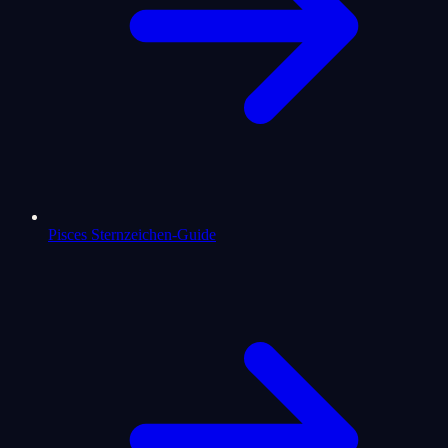
Pisces Sternzeichen-Guide