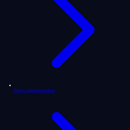
Pisces Jahreshoroskop