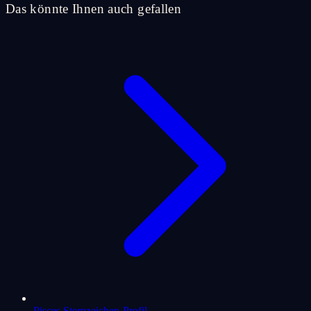
Das könnte Ihnen auch gefallen
Pisces Sternzeichen-Profil