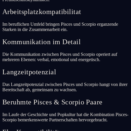
Arbeitsplatzkompatibilitat
Im beruflichen Umfeld bringen Pisces und Scorpio erganzende
Starken in die Zusammenarbeit ein.
Kommunikation im Detail
Die Kommunikation zwischen Pisces und Scorpio operiert auf
mehreren Ebenen: verbal, emotional und energetisch.
Langzeitpotenzial
Das Langzeitpotenzial zwischen Pisces und Scorpio hangt von ihrer
Bereitschaft ab, gemeinsam zu wachsen.
Beruhmte Pisces & Scorpio Paare
Im Laufe der Geschichte und Popkultur hat die Kombination Pisces-
Scorpio bemerkenswerte Partnerschaften hervorgebracht.