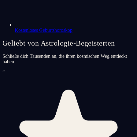
Kostenloses Geburtshoroskop
Geliebt von Astrologie-Begeisterten
Schließe dich Tausenden an, die ihren kosmischen Weg entdeckt
haben
“