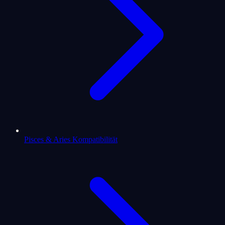
Pisces & Aries Kompatibilität