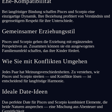
Ehe-Kompatibilität
Bei langfristiger Bindung schaffen Pisces und Scorpio eine
einzigartige Dynamik. Ihre Beziehung profitiert von Verständnis und
gegenseitigem Respekt für ihre Unterschiede.
Gemeinsamer Erziehungsstil
Pisces und Scorpio gehen die Erziehung mit ergänzenden
Perspektiven an. Zusammen können sie ein ausgewogenes
Familienumfeld schaffen, das ihre Kinder fördert.
Wie Sie mit Konflikten Umgehen
Jedes Paar hat Meinungsverschiedenheiten. Zu verstehen, wie
Pisces und Scorpio streiten — und Konflikte lösen — ist
entscheidend für langfristige Harmonie.
Ideale Date-Ideen
Das perfekte Date für Pisces und Scorpio kombiniert Elemente, die
beide Naturen ansprechen — eine Mischung aus Abenteuer und
Gemütlichkeit.