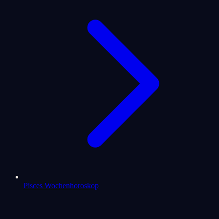
Pisces Wochenhoroskop