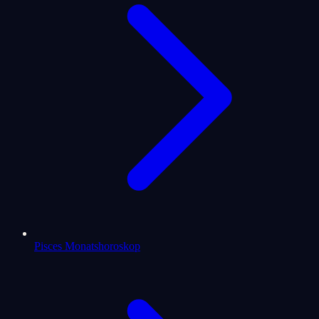
Pisces Monatshoroskop