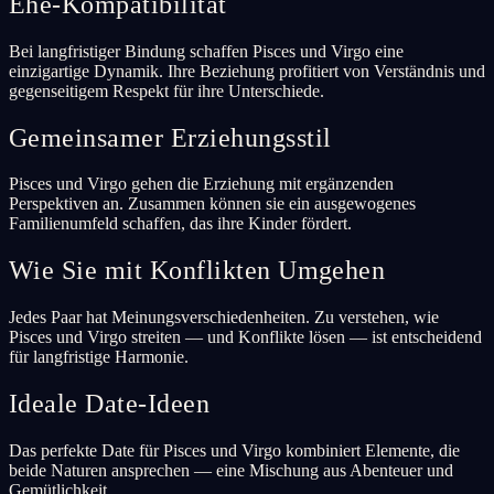
Ehe-Kompatibilität
Bei langfristiger Bindung schaffen Pisces und Virgo eine
einzigartige Dynamik. Ihre Beziehung profitiert von Verständnis und
gegenseitigem Respekt für ihre Unterschiede.
Gemeinsamer Erziehungsstil
Pisces und Virgo gehen die Erziehung mit ergänzenden
Perspektiven an. Zusammen können sie ein ausgewogenes
Familienumfeld schaffen, das ihre Kinder fördert.
Wie Sie mit Konflikten Umgehen
Jedes Paar hat Meinungsverschiedenheiten. Zu verstehen, wie
Pisces und Virgo streiten — und Konflikte lösen — ist entscheidend
für langfristige Harmonie.
Ideale Date-Ideen
Das perfekte Date für Pisces und Virgo kombiniert Elemente, die
beide Naturen ansprechen — eine Mischung aus Abenteuer und
Gemütlichkeit.