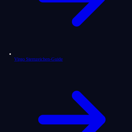
Virgo Sternzeichen-Guide