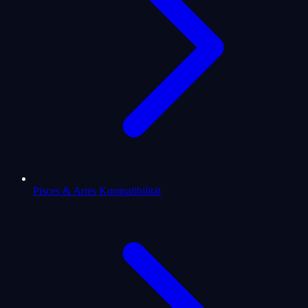
Pisces & Aries Kompatibilität