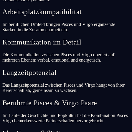
Arbeitsplatzkompatibilitat
Im beruflichen Umfeld bringen Pisces und Virgo erganzende
Starken in die Zusammenarbeit ein.
Kommunikation im Detail
Die Kommunikation zwischen Pisces und Virgo operiert auf
mehreren Ebenen: verbal, emotional und energetisch.
Langzeitpotenzial
Das Langzeitpotenzial zwischen Pisces und Virgo hangt von ihrer
Bereitschaft ab, gemeinsam zu wachsen.
Beruhmte Pisces & Virgo Paare
Im Laufe der Geschichte und Popkultur hat die Kombination Pisces-
Virgo bemerkenswerte Partnerschaften hervorgebracht.