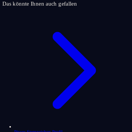
Das könnte Ihnen auch gefallen
Pisces Sternzeichen-Profil