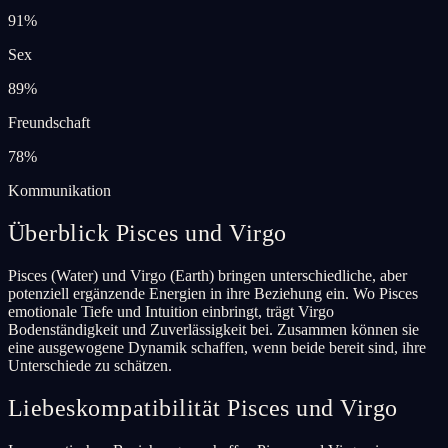
91
%
Sex
89
%
Freundschaft
78
%
Kommunikation
Überblick Pisces und Virgo
Pisces (Water) und Virgo (Earth) bringen unterschiedliche, aber
potenziell ergänzende Energien in ihre Beziehung ein. Wo Pisces
emotionale Tiefe und Intuition einbringt, trägt Virgo
Bodenständigkeit und Zuverlässigkeit bei. Zusammen können sie
eine ausgewogene Dynamik schaffen, wenn beide bereit sind, ihre
Unterschiede zu schätzen.
Liebeskompatibilität Pisces und Virgo