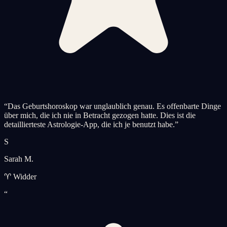
“
Das Geburtshoroskop war unglaublich genau. Es offenbarte Dinge
über mich, die ich nie in Betracht gezogen hatte. Dies ist die
detaillierteste Astrologie-App, die ich je benutzt habe.
”
S
Sarah M.
♈ Widder
“