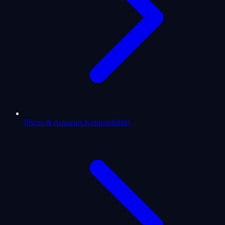
Pisces & Aquarius Kompatibilität