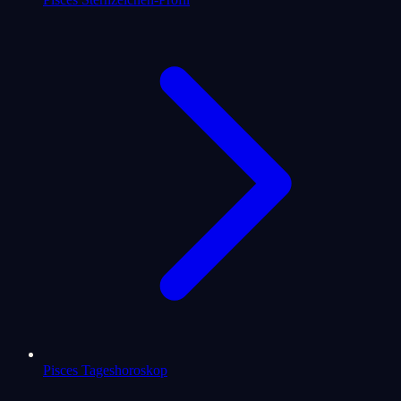
Pisces Tageshoroskop