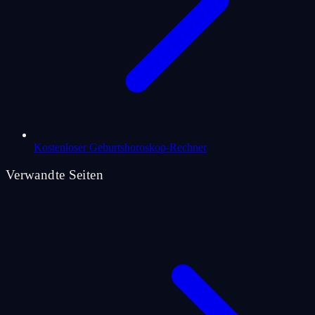
Kostenloser Geburtshoroskop-Rechner
Verwandte Seiten