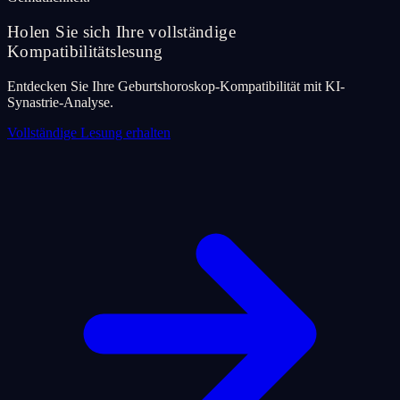
Holen Sie sich Ihre vollständige
Kompatibilitätslesung
Entdecken Sie Ihre Geburtshoroskop-Kompatibilität mit KI-
Synastrie-Analyse.
Vollständige Lesung erhalten