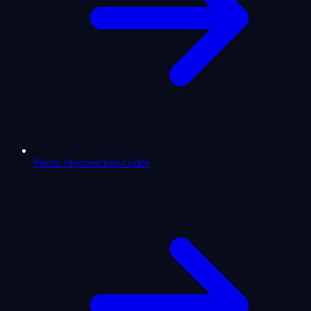
Pisces Sternzeichen-Guide