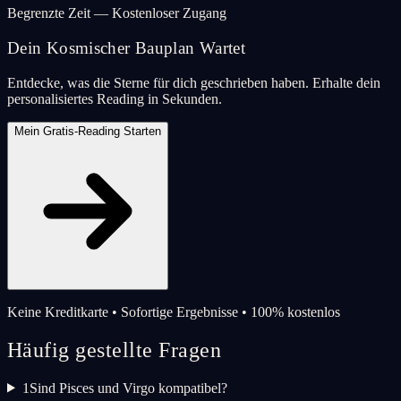
Begrenzte Zeit — Kostenloser Zugang
Dein Kosmischer Bauplan Wartet
Entdecke, was die Sterne für dich geschrieben haben. Erhalte dein
personalisiertes Reading in Sekunden.
Mein Gratis-Reading Starten
Keine Kreditkarte • Sofortige Ergebnisse • 100% kostenlos
Häufig gestellte Fragen
1
Sind Pisces und Virgo kompatibel?