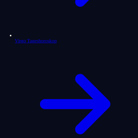
Virgo Tageshoroskop