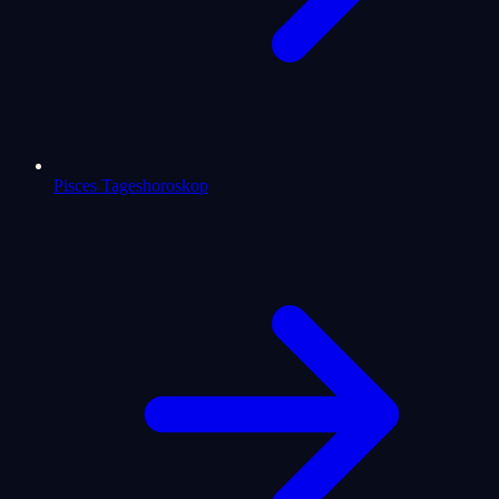
Pisces Tageshoroskop