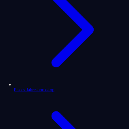
Pisces Jahreshoroskop