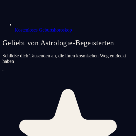
Kostenloses Geburtshoroskop
Geliebt von Astrologie-Begeisterten
Schließe dich Tausenden an, die ihren kosmischen Weg entdeckt
haben
“