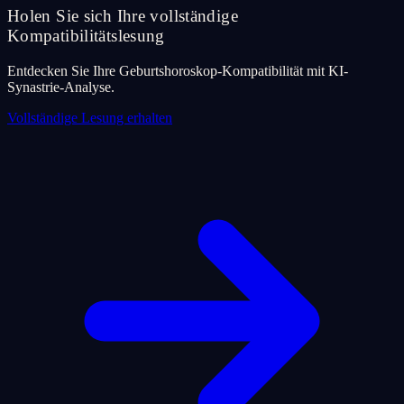
Holen Sie sich Ihre vollständige
Kompatibilitätslesung
Entdecken Sie Ihre Geburtshoroskop-Kompatibilität mit KI-
Synastrie-Analyse.
Vollständige Lesung erhalten