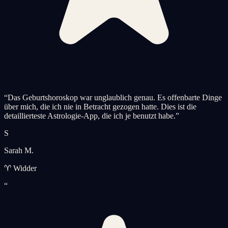
“
Das Geburtshoroskop war unglaublich genau. Es offenbarte Dinge
über mich, die ich nie in Betracht gezogen hatte. Dies ist die
detaillierteste Astrologie-App, die ich je benutzt habe.
”
S
Sarah M.
♈ Widder
“