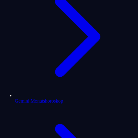
Gemini Monatshoroskop