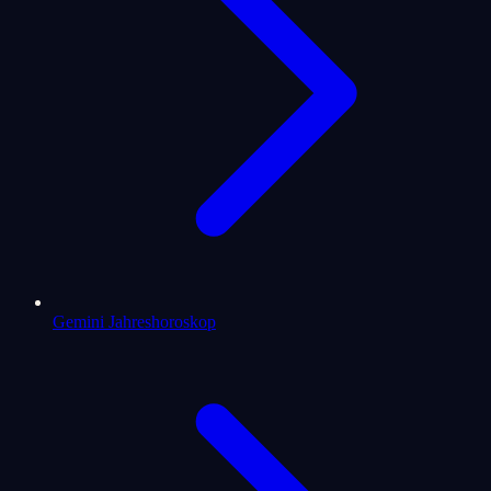
Gemini Jahreshoroskop