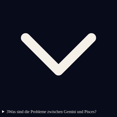
3
Was sind die Probleme zwischen Gemini und Pisces?