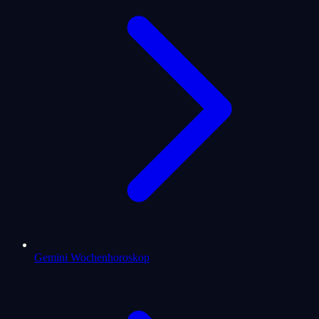
Gemini Wochenhoroskop