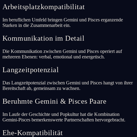
Arbeitsplatzkompatibilitat
Im beruflichen Umfeld bringen Gemini und Pisces erganzende
Starken in die Zusammenarbeit ein.
Kommunikation im Detail
Die Kommunikation zwischen Gemini und Pisces operiert auf
mehreren Ebenen: verbal, emotional und energetisch.
Langzeitpotenzial
Das Langzeitpotenzial zwischen Gemini und Pisces hangt von ihrer
Bereitschaft ab, gemeinsam zu wachsen.
Beruhmte Gemini & Pisces Paare
Im Laufe der Geschichte und Popkultur hat die Kombination
Gemini-Pisces bemerkenswerte Partnerschaften hervorgebracht.
Ehe-Kompatibilität