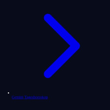
Gemini Tageshoroskop