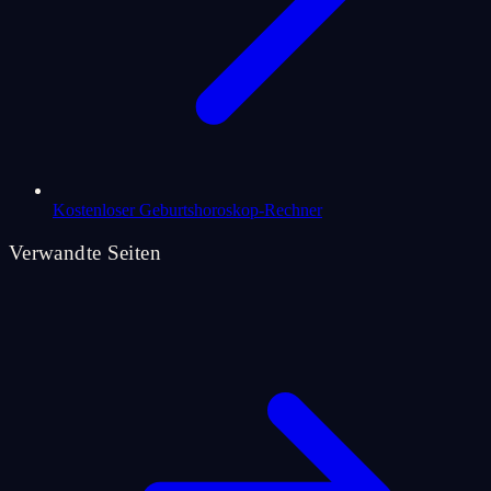
Kostenloser Geburtshoroskop-Rechner
Verwandte Seiten