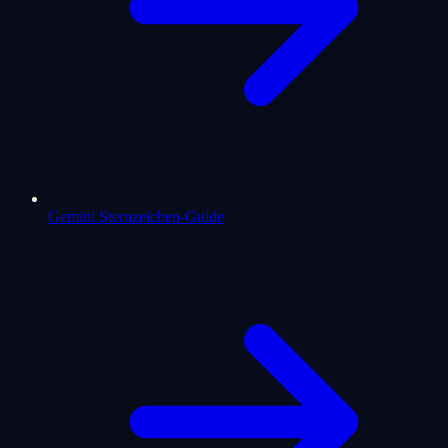
Gemini Sternzeichen-Guide