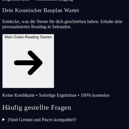
Dein Kosmischer Bauplan Wartet
Entdecke, was die Sterne für dich geschrieben haben. Erhalte dein
personalisiertes Reading in Sekunden.
Mein Gratis-Reading Starten
Keine Kreditkarte • Sofortige Ergebnisse • 100% kostenlos
Häufig gestellte Fragen
1
Sind Gemini und Pisces kompatibel?