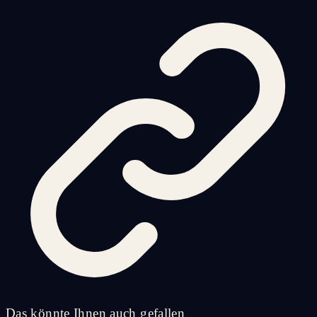
Das könnte Ihnen auch gefallen