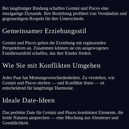
Bei langfristiger Bindung schaffen Gemini und Pisces eine
einzigartige Dynamik. Ihre Beziehung profitiert von Verständnis und
gegenseitigem Respekt für ihre Unterschiede.
Gemeinsamer Erziehungsstil
Gemini und Pisces gehen die Erziehung mit ergänzenden
Perspektiven an. Zusammen können sie ein ausgewogenes
Familienumfeld schaffen, das ihre Kinder fördert.
Wie Sie mit Konflikten Umgehen
Jedes Paar hat Meinungsverschiedenheiten. Zu verstehen, wie
Gemini und Pisces streiten — und Konflikte lösen — ist
entscheidend für langfristige Harmonie.
Ideale Date-Ideen
Das perfekte Date für Gemini und Pisces kombiniert Elemente, die
beide Naturen ansprechen — eine Mischung aus Abenteuer und
Gemütlichkeit.