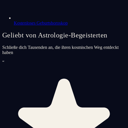
Kostenloses Geburtshoroskop
Geliebt von Astrologie-Begeisterten
Schließe dich Tausenden an, die ihren kosmischen Weg entdeckt
haben
“