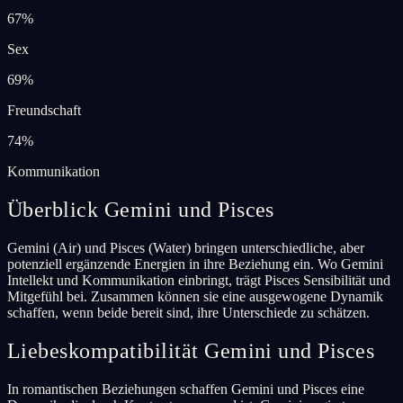
67
%
Sex
69
%
Freundschaft
74
%
Kommunikation
Überblick Gemini und Pisces
Gemini (Air) und Pisces (Water) bringen unterschiedliche, aber
potenziell ergänzende Energien in ihre Beziehung ein. Wo Gemini
Intellekt und Kommunikation einbringt, trägt Pisces Sensibilität und
Mitgefühl bei. Zusammen können sie eine ausgewogene Dynamik
schaffen, wenn beide bereit sind, ihre Unterschiede zu schätzen.
Liebeskompatibilität Gemini und Pisces
In romantischen Beziehungen schaffen Gemini und Pisces eine