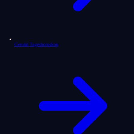
Gemini Tageshoroskop