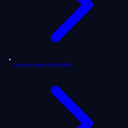
Gemini & Taurus Kompatibilität