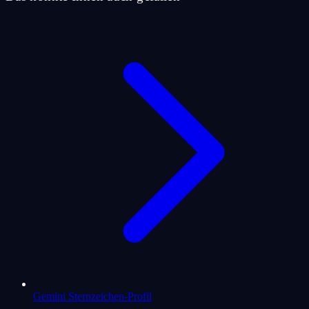
Gemini Sternzeichen-Profil