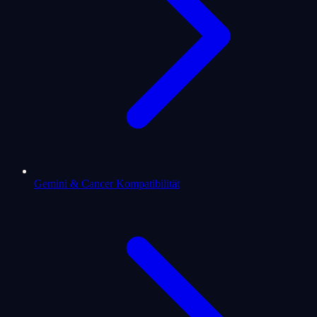
Gemini & Cancer Kompatibilität