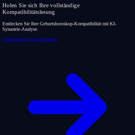
Holen Sie sich Ihre vollständige
Kompatibilitätslesung
Entdecken Sie Ihre Geburtshoroskop-Kompatibilität mit KI-
Synastrie-Analyse.
Vollständige Lesung erhalten