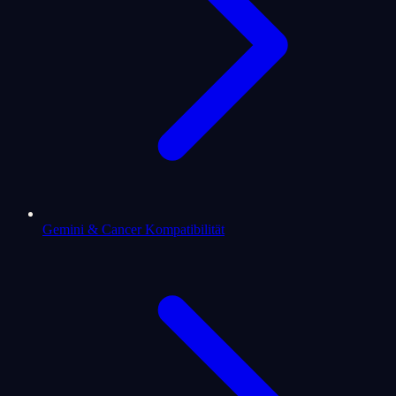
Gemini & Cancer Kompatibilität