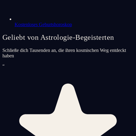
Kostenloses Geburtshoroskop
Geliebt von Astrologie-Begeisterten
Schließe dich Tausenden an, die ihren kosmischen Weg entdeckt
haben
“