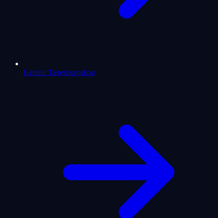
Gemini Tageshoroskop