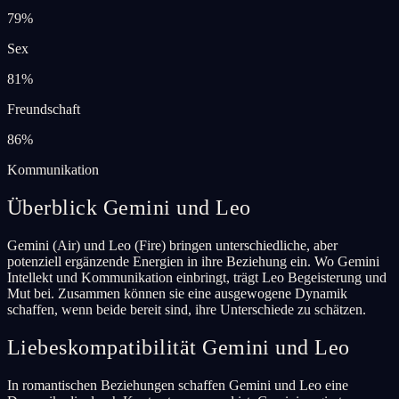
79
%
Sex
81
%
Freundschaft
86
%
Kommunikation
Überblick Gemini und Leo
Gemini (Air) und Leo (Fire) bringen unterschiedliche, aber
potenziell ergänzende Energien in ihre Beziehung ein. Wo Gemini
Intellekt und Kommunikation einbringt, trägt Leo Begeisterung und
Mut bei. Zusammen können sie eine ausgewogene Dynamik
schaffen, wenn beide bereit sind, ihre Unterschiede zu schätzen.
Liebeskompatibilität Gemini und Leo
In romantischen Beziehungen schaffen Gemini und Leo eine