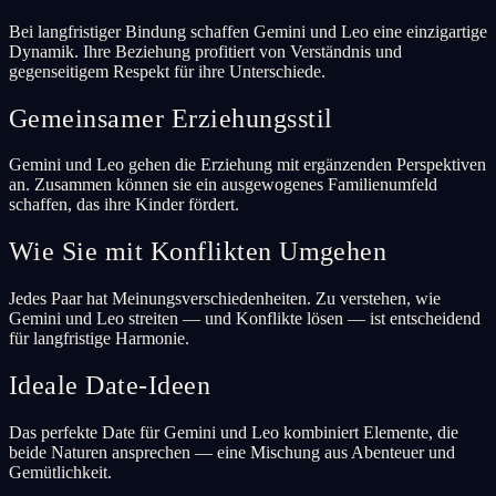
Bei langfristiger Bindung schaffen Gemini und Leo eine einzigartige
Dynamik. Ihre Beziehung profitiert von Verständnis und
gegenseitigem Respekt für ihre Unterschiede.
Gemeinsamer Erziehungsstil
Gemini und Leo gehen die Erziehung mit ergänzenden Perspektiven
an. Zusammen können sie ein ausgewogenes Familienumfeld
schaffen, das ihre Kinder fördert.
Wie Sie mit Konflikten Umgehen
Jedes Paar hat Meinungsverschiedenheiten. Zu verstehen, wie
Gemini und Leo streiten — und Konflikte lösen — ist entscheidend
für langfristige Harmonie.
Ideale Date-Ideen
Das perfekte Date für Gemini und Leo kombiniert Elemente, die
beide Naturen ansprechen — eine Mischung aus Abenteuer und
Gemütlichkeit.