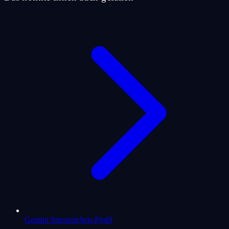
Gemini Sternzeichen-Profil