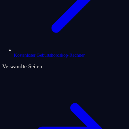
Kostenloser Geburtshoroskop-Rechner
Verwandte Seiten