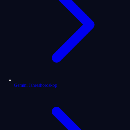
Gemini Jahreshoroskop