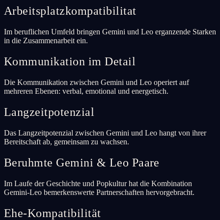
Arbeitsplatzkompatibilitat
Im beruflichen Umfeld bringen Gemini und Leo erganzende Starken
in die Zusammenarbeit ein.
Kommunikation im Detail
Die Kommunikation zwischen Gemini und Leo operiert auf
mehreren Ebenen: verbal, emotional und energetisch.
Langzeitpotenzial
Das Langzeitpotenzial zwischen Gemini und Leo hangt von ihrer
Bereitschaft ab, gemeinsam zu wachsen.
Beruhmte Gemini & Leo Paare
Im Laufe der Geschichte und Popkultur hat die Kombination
Gemini-Leo bemerkenswerte Partnerschaften hervorgebracht.
Ehe-Kompatibilität