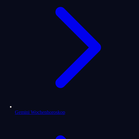
Gemini Wochenhoroskop