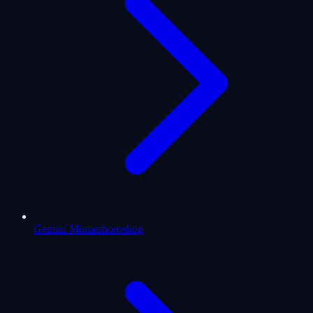
Gemini Monatshoroskop