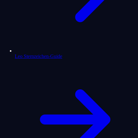
Leo Sternzeichen-Guide