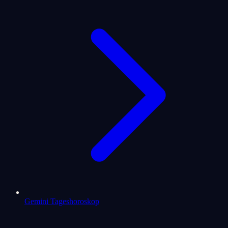
Gemini Tageshoroskop