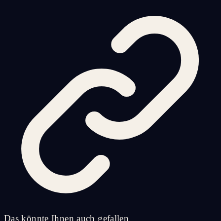
Das könnte Ihnen auch gefallen