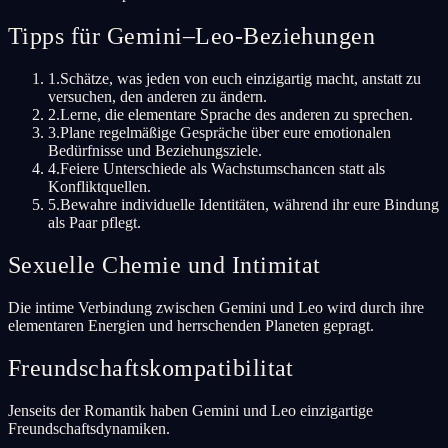
Tipps für Gemini–Leo-Beziehungen
1
.
Schätze, was jeden von euch einzigartig macht, anstatt zu
versuchen, den anderen zu ändern.
2
.
Lerne, die elementare Sprache des anderen zu sprechen.
3
.
Plane regelmäßige Gespräche über eure emotionalen
Bedürfnisse und Beziehungsziele.
4
.
Feiere Unterschiede als Wachstumschancen statt als
Konfliktquellen.
5
.
Bewahre individuelle Identitäten, während ihr eure Bindung
als Paar pflegt.
Sexuelle Chemie und Intimitat
Die intime Verbindung zwischen Gemini und Leo wird durch ihre
elementaren Energien und herrschenden Planeten gepragt.
Freundschaftskompatibilitat
Jenseits der Romantik haben Gemini und Leo einzigartige
Freundschaftsdynamiken.