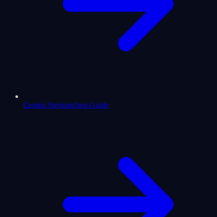
Gemini Sternzeichen-Guide