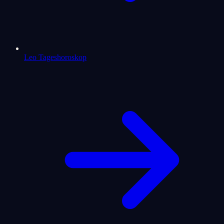
Leo Tageshoroskop