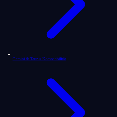
Gemini & Taurus Kompatibilität