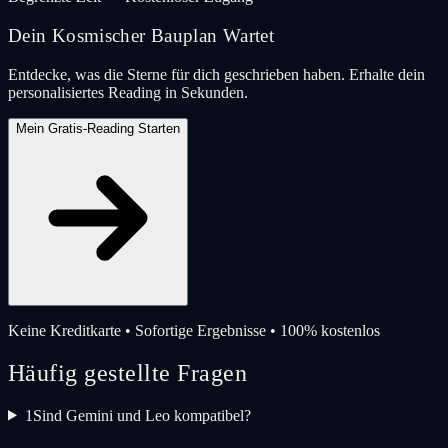
Dein Kosmischer Bauplan Wartet
Entdecke, was die Sterne für dich geschrieben haben. Erhalte dein
personalisiertes Reading in Sekunden.
Mein Gratis-Reading Starten
Keine Kreditkarte • Sofortige Ergebnisse • 100% kostenlos
Häufig gestellte Fragen
1
Sind Gemini und Leo kompatibel?