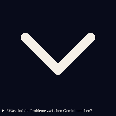
3
Was sind die Probleme zwischen Gemini und Leo?