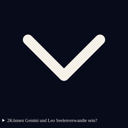
2
Können Gemini und Leo Seelenverwandte sein?