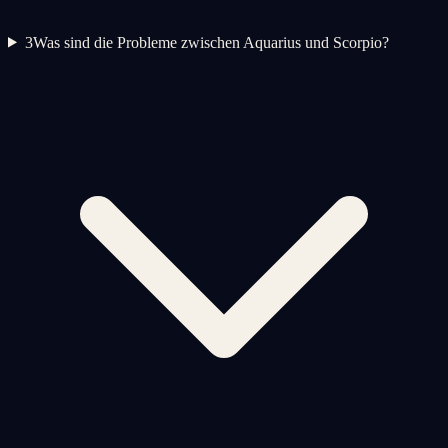
3
Was sind die Probleme zwischen Aquarius und Scorpio?