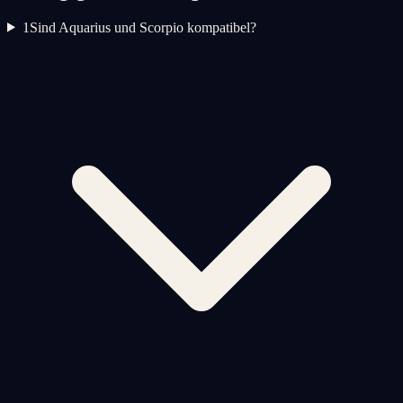
1
Sind Aquarius und Scorpio kompatibel?