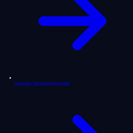
Aquarius Sternzeichen-Guide