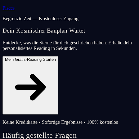
Pisces
Begrenzte Zeit — Kostenloser Zugang
Dein Kosmischer Bauplan Wartet
Entdecke, was die Sterne für dich geschrieben haben. Erhalte dein
personalisiertes Reading in Sekunden.
Mein Gratis-Reading Starten
Keine Kreditkarte • Sofortige Ergebnisse • 100% kostenlos
Häufig gestellte Fragen