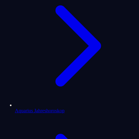
Aquarius Jahreshoroskop