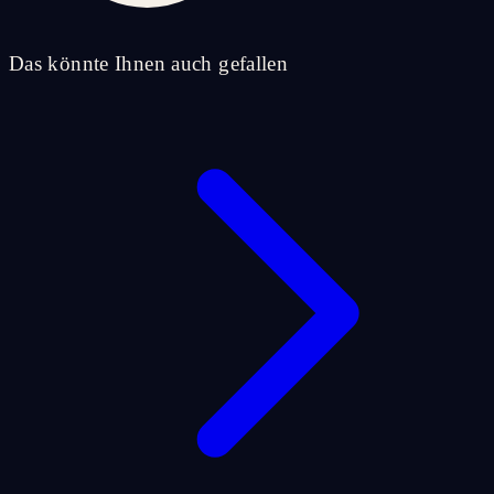
Das könnte Ihnen auch gefallen