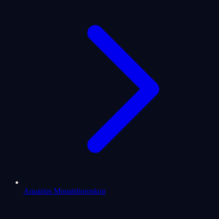
Aquarius Monatshoroskop