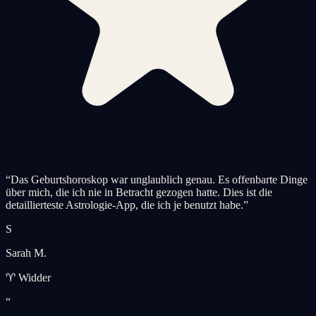
“
Das Geburtshoroskop war unglaublich genau. Es offenbarte Dinge
über mich, die ich nie in Betracht gezogen hatte. Dies ist die
detaillierteste Astrologie-App, die ich je benutzt habe.
”
S
Sarah M.
♈ Widder
“