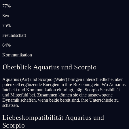
77
%
Sex
75
%
Freundschaft
64
%
Kommunikation
Überblick Aquarius und Scorpio
Aquarius (Air) und Scorpio (Water) bringen unterschiedliche, aber
potenziell ergänzende Energien in ihre Beziehung ein. Wo Aquarius
Intellekt und Kommunikation einbringt, trägt Scorpio Sensibilität
und Mitgefühl bei. Zusammen können sie eine ausgewogene
Dynamik schaffen, wenn beide bereit sind, ihre Unterschiede zu
schätzen.
Liebeskompatibilität Aquarius und
Scorpio