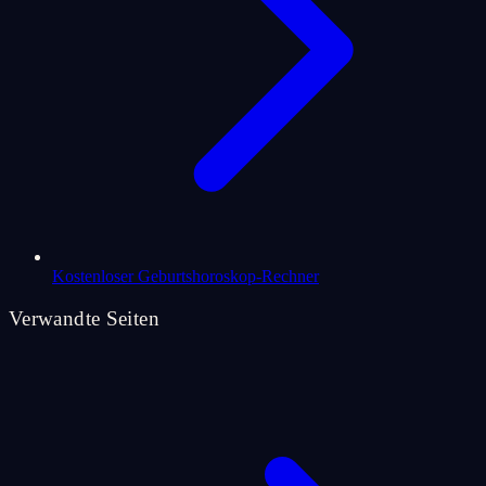
Kostenloser Geburtshoroskop-Rechner
Verwandte Seiten