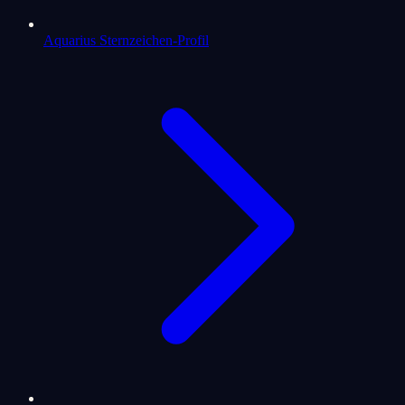
Aquarius Sternzeichen-Profil