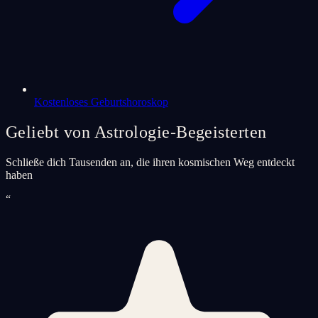
Kostenloses Geburtshoroskop
Geliebt von Astrologie-Begeisterten
Schließe dich Tausenden an, die ihren kosmischen Weg entdeckt
haben
“