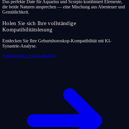
Das perfekte Date für Aquarius und Scorpio kombiniert Elemente,
die beide Naturen ansprechen — eine Mischung aus Abenteuer und
Gemütlichkeit.
Holen Sie sich Ihre vollständige
Kompatibilitätslesung
Entdecken Sie Ihre Geburtshoroskop-Kompatibilität mit KI-
Synastrie-Analyse.
Vollständige Lesung erhalten