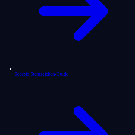
Scorpio Sternzeichen-Guide