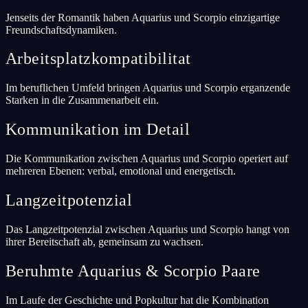
Jenseits der Romantik haben Aquarius und Scorpio einzigartige
Freundschaftsdynamiken.
Arbeitsplatzkompatibilitat
Im beruflichen Umfeld bringen Aquarius und Scorpio erganzende
Starken in die Zusammenarbeit ein.
Kommunikation im Detail
Die Kommunikation zwischen Aquarius und Scorpio operiert auf
mehreren Ebenen: verbal, emotional und energetisch.
Langzeitpotenzial
Das Langzeitpotenzial zwischen Aquarius und Scorpio hangt von
ihrer Bereitschaft ab, gemeinsam zu wachsen.
Beruhmte Aquarius & Scorpio Paare
Im Laufe der Geschichte und Popkultur hat die Kombination