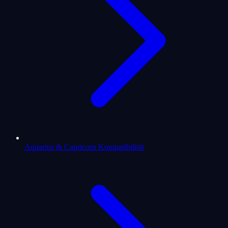
Aquarius & Capricorn Kompatibilität