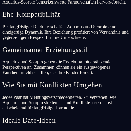
Aquarius-Scorpio bemerkenswerte Partnerschaften hervorgebracht.
Ehe-Kompatibilität
Bei langfristiger Bindung schaffen Aquarius und Scorpio eine
einzigartige Dynamik. Ihre Beziehung profitiert von Verständnis und
gegenseitigem Respekt für ihre Unterschiede.
Gemeinsamer Erziehungsstil
Aquarius und Scorpio gehen die Erziehung mit ergänzenden
Perspektiven an. Zusammen können sie ein ausgewogenes
Familienumfeld schaffen, das ihre Kinder fördert.
Wie Sie mit Konflikten Umgehen
Jedes Paar hat Meinungsverschiedenheiten. Zu verstehen, wie
Aquarius und Scorpio streiten — und Konflikte lösen — ist
entscheidend für langfristige Harmonie.
Ideale Date-Ideen