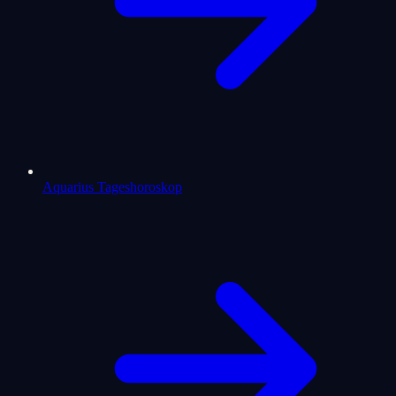
Aquarius Tageshoroskop