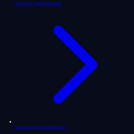
Aquarius Tageshoroskop
Aquarius Wochenhoroskop