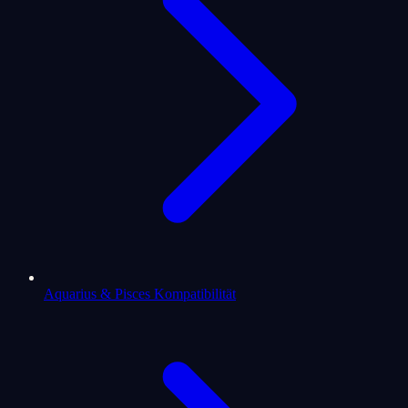
Aquarius & Pisces Kompatibilität