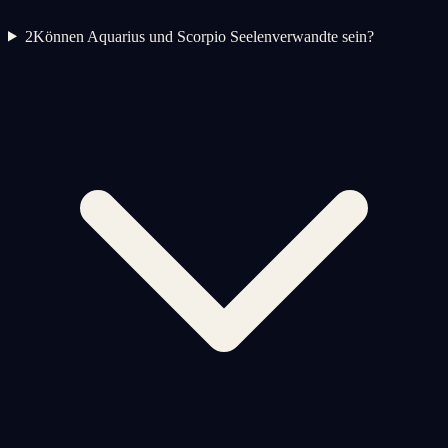
2
Können Aquarius und Scorpio Seelenverwandte sein?