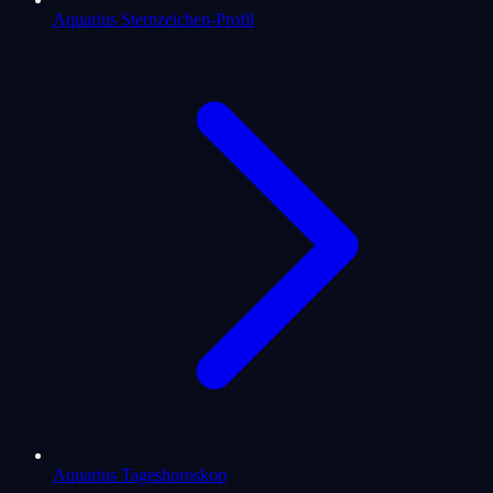
Aquarius Sternzeichen-Profil
Aquarius Tageshoroskop