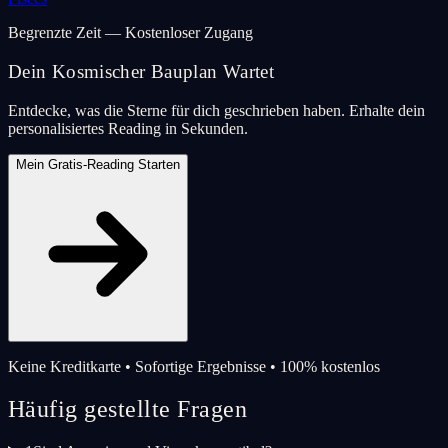
Begrenzte Zeit — Kostenloser Zugang
Dein Kosmischer Bauplan Wartet
Entdecke, was die Sterne für dich geschrieben haben. Erhalte dein
personalisiertes Reading in Sekunden.
Mein Gratis-Reading Starten
Keine Kreditkarte • Sofortige Ergebnisse • 100% kostenlos
Häufig gestellte Fragen