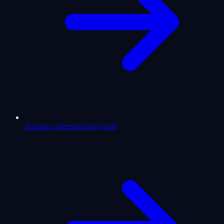
Aquarius Sternzeichen-Guide