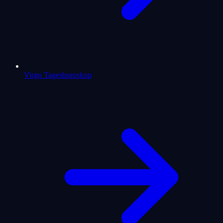
Virgo Tageshoroskop