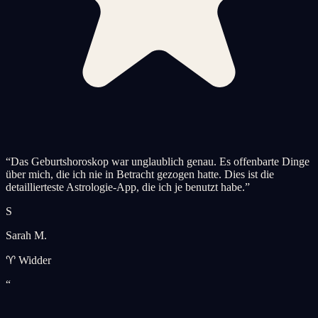
“
Das Geburtshoroskop war unglaublich genau. Es offenbarte Dinge
über mich, die ich nie in Betracht gezogen hatte. Dies ist die
detaillierteste Astrologie-App, die ich je benutzt habe.
”
S
Sarah M.
♈ Widder
“