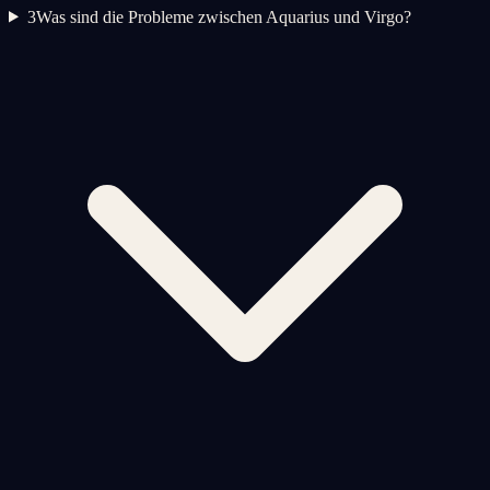
3
Was sind die Probleme zwischen Aquarius und Virgo?