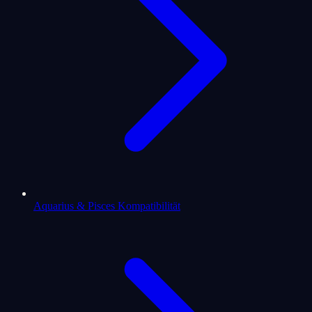
Aquarius & Pisces Kompatibilität