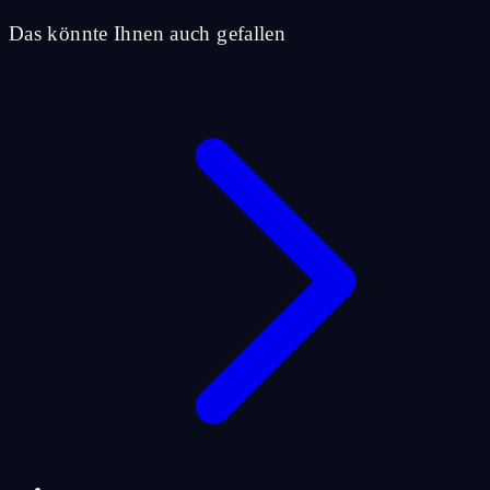
Das könnte Ihnen auch gefallen