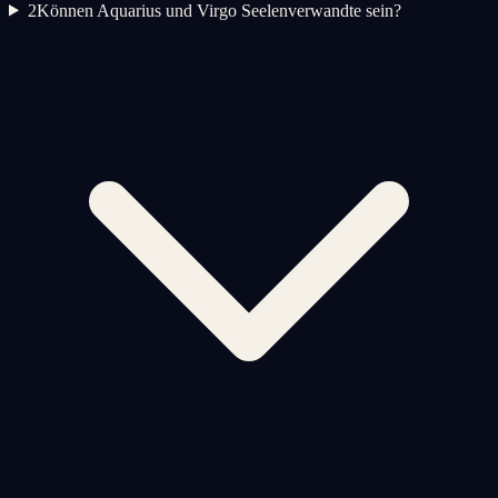
2
Können Aquarius und Virgo Seelenverwandte sein?