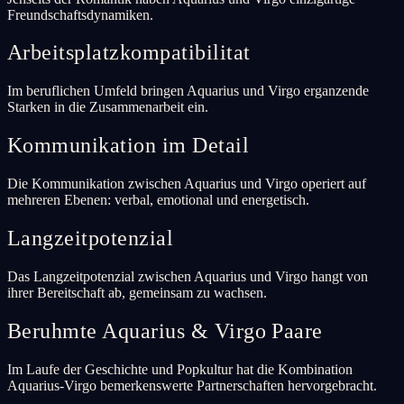
Freundschaftsdynamiken.
Arbeitsplatzkompatibilitat
Im beruflichen Umfeld bringen Aquarius und Virgo erganzende
Starken in die Zusammenarbeit ein.
Kommunikation im Detail
Die Kommunikation zwischen Aquarius und Virgo operiert auf
mehreren Ebenen: verbal, emotional und energetisch.
Langzeitpotenzial
Das Langzeitpotenzial zwischen Aquarius und Virgo hangt von
ihrer Bereitschaft ab, gemeinsam zu wachsen.
Beruhmte Aquarius & Virgo Paare
Im Laufe der Geschichte und Popkultur hat die Kombination
Aquarius-Virgo bemerkenswerte Partnerschaften hervorgebracht.