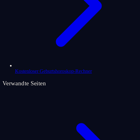
Kostenloser Geburtshoroskop-Rechner
Verwandte Seiten