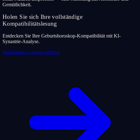
Gemütlichkeit.
Holen Sie sich Ihre vollständige
Kompatibilitätslesung
Entdecken Sie Ihre Geburtshoroskop-Kompatibilität mit KI-
Synastrie-Analyse.
Vollständige Lesung erhalten