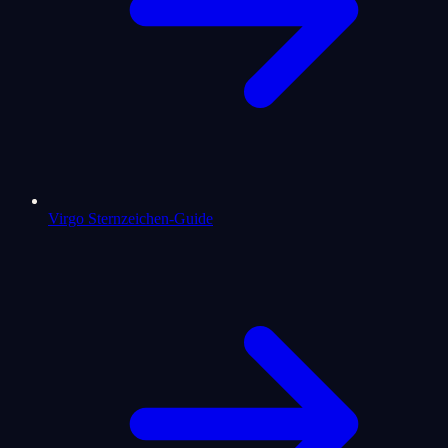
Virgo Sternzeichen-Guide