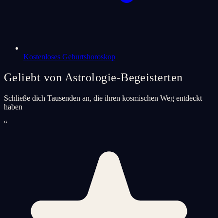
Kostenloses Geburtshoroskop
Geliebt von Astrologie-Begeisterten
Schließe dich Tausenden an, die ihren kosmischen Weg entdeckt
haben
“