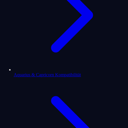
Aquarius & Capricorn Kompatibilität