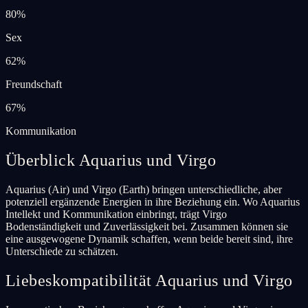
80
%
Sex
62
%
Freundschaft
67
%
Kommunikation
Überblick Aquarius und Virgo
Aquarius (Air) und Virgo (Earth) bringen unterschiedliche, aber
potenziell ergänzende Energien in ihre Beziehung ein. Wo Aquarius
Intellekt und Kommunikation einbringt, trägt Virgo
Bodenständigkeit und Zuverlässigkeit bei. Zusammen können sie
eine ausgewogene Dynamik schaffen, wenn beide bereit sind, ihre
Unterschiede zu schätzen.
Liebeskompatibilität Aquarius und Virgo