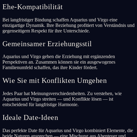
Ehe-Kompatibilität
Bei langfristiger Bindung schaffen Aquarius und Virgo eine
einzigartige Dynamik. Ihre Beziehung profitiert von Verständnis und
gegenseitigem Respekt für ihre Unterschiede.
Gemeinsamer Erziehungsstil
Aquarius und Virgo gehen die Erziehung mit ergänzenden
Perspektiven an. Zusammen können sie ein ausgewogenes
Familienumfeld schaffen, das ihre Kinder fördert.
Wie Sie mit Konflikten Umgehen
Jedes Paar hat Meinungsverschiedenheiten. Zu verstehen, wie
Aquarius und Virgo streiten — und Konflikte lösen — ist
entscheidend für langfristige Harmonie.
Ideale Date-Ideen
Das perfekte Date für Aquarius und Virgo kombiniert Elemente, die
beide Naturen ansprechen — eine Mischung aus Abenteuer und