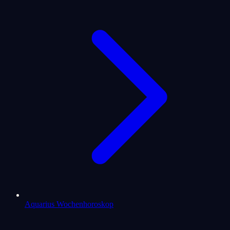
Aquarius Wochenhoroskop