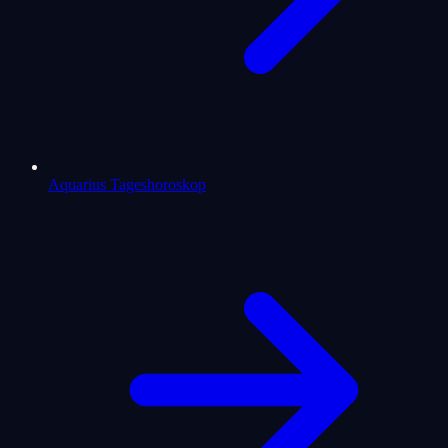
Aquarius Tageshoroskop