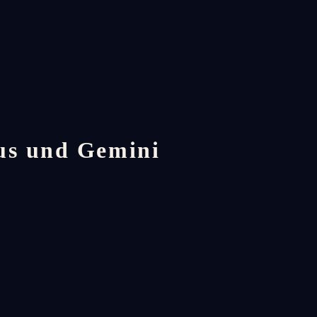
us und Gemini