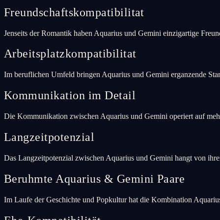
Freundschaftskompatibilitat
Jenseits der Romantik haben Aquarius und Gemini einzigartige Freu
Arbeitsplatzkompatibilitat
Im beruflichen Umfeld bringen Aquarius und Gemini erganzende Star
Kommunikation im Detail
Die Kommunikation zwischen Aquarius und Gemini operiert auf mehre
Langzeitpotenzial
Das Langzeitpotenzial zwischen Aquarius und Gemini hangt von ihre
Beruhmte Aquarius & Gemini Paare
Im Laufe der Geschichte und Popkultur hat die Kombination Aquariu