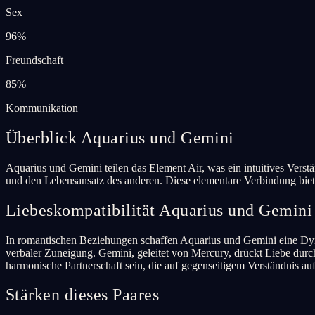
Sex
96
%
Freundschaft
85
%
Kommunikation
Überblick Aquarius und Gemini
Aquarius und Gemini teilen das Element Air, was ein intuitives Verst
und den Lebensansatz des anderen. Diese elementare Verbindung biet
Liebeskompatibilität Aquarius und Gemini
In romantischen Beziehungen schaffen Aquarius und Gemini eine Dynami
verbaler Zuneigung. Gemini, geleitet von Mercury, drückt Liebe dur
harmonische Partnerschaft sein, die auf gegenseitigem Verständnis auf
Stärken dieses Paares