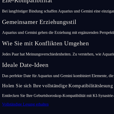
Ehe-Kompatibilität
Bei langfristiger Bindung schaffen Aquarius und Gemini eine einziga
Gemeinsamer Erziehungsstil
Aquarius und Gemini gehen die Erziehung mit ergänzenden Perspekti
Wie Sie mit Konflikten Umgehen
Jedes Paar hat Meinungsverschiedenheiten. Zu verstehen, wie Aquariu
Ideale Date-Ideen
Das perfekte Date für Aquarius und Gemini kombiniert Elemente, di
Holen Sie sich Ihre vollständige Kompatibilitätslesung
Entdecken Sie Ihre Geburtshoroskop-Kompatibilität mit KI-Synastrie
Vollständige Lesung erhalten