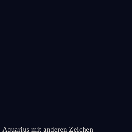
Aquarius mit anderen Zeichen