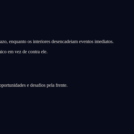
azo, enquanto os interiores desencadeiam eventos imediatos.
ico em vez de contra ele.
portunidades e desafios pela frente.