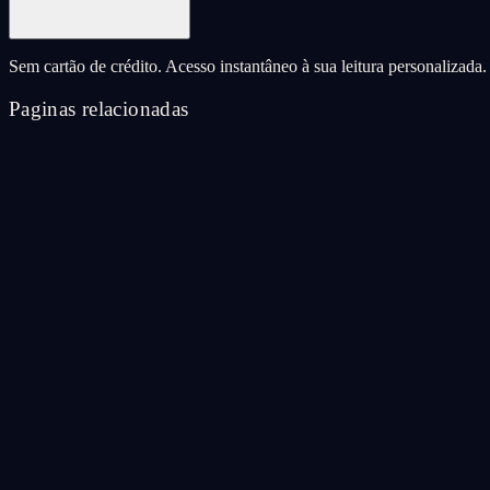
Sem cartão de crédito. Acesso instantâneo à sua leitura personalizada.
Paginas relacionadas