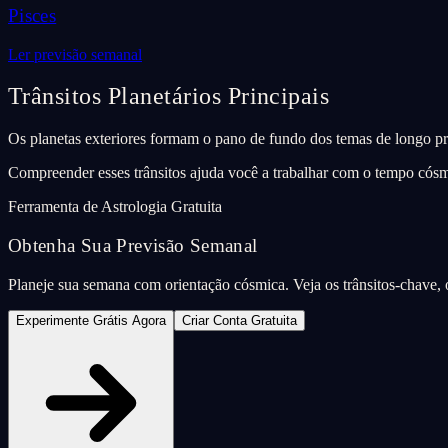
Pisces
Ler previsão semanal
Trânsitos Planetários Principais
Os planetas exteriores formam o pano de fundo dos temas de longo pr
Compreender esses trânsitos ajuda você a trabalhar com o tempo cósm
Ferramenta de Astrologia Gratuita
Obtenha Sua Previsão Semanal
Planeje sua semana com orientação cósmica. Veja os trânsitos-chave, o
Experimente Grátis Agora
Criar Conta Gratuita