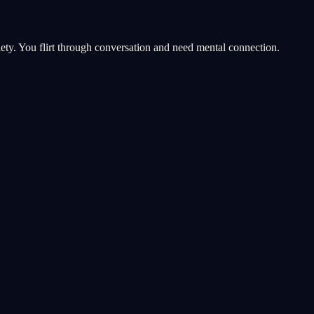
riety. You flirt through conversation and need mental connection.