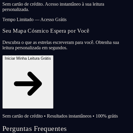
Sem cartão de crédito. Acesso instantâneo à sua leitura
personalizada.
Tempo Limitado — Acesso Grátis
Seu Mapa Cósmico Espera por Você
Descubra o que as estrelas escreveram para você. Obtenha sua
leitura personalizada em segundos.
Iniciar Minha Leitura Grátis
Sem cartão de crédito • Resultados instantâneos • 100% grátis
Perguntas Frequentes