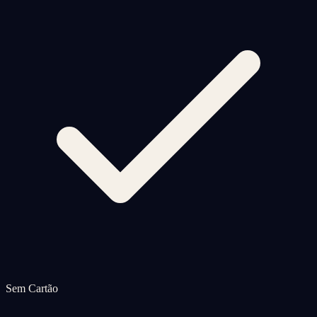
Sem Cartão