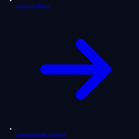
Horoscopo Diario
Compatibilidade Zodiacal