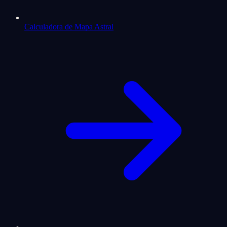
Calculadora de Mapa Astral