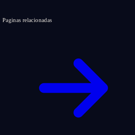
Paginas relacionadas