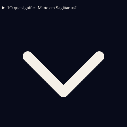
1
O que significa Marte em Sagittarius?