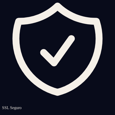
SSL Seguro