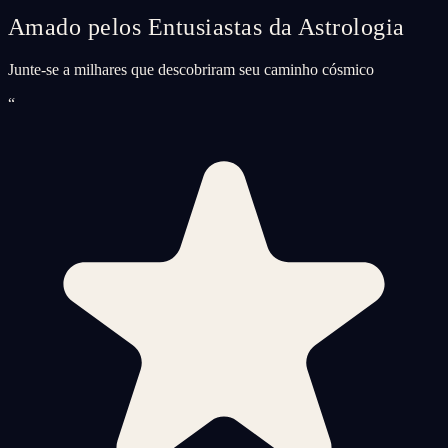
Amado pelos Entusiastas da Astrologia
Junte-se a milhares que descobriram seu caminho cósmico
“