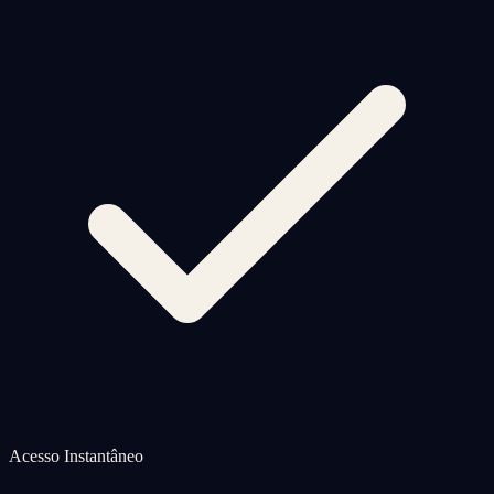
Acesso Instantâneo