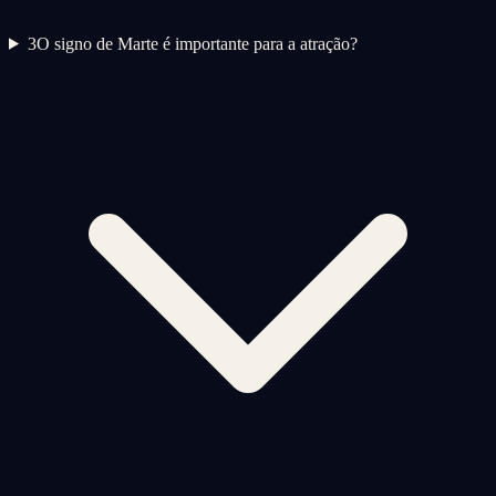
3
O signo de Marte é importante para a atração?