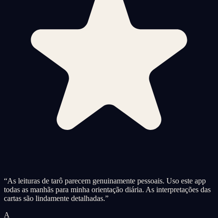
“
As leituras de tarô parecem genuinamente pessoais. Uso este app
todas as manhãs para minha orientação diária. As interpretações das
cartas são lindamente detalhadas.
”
A