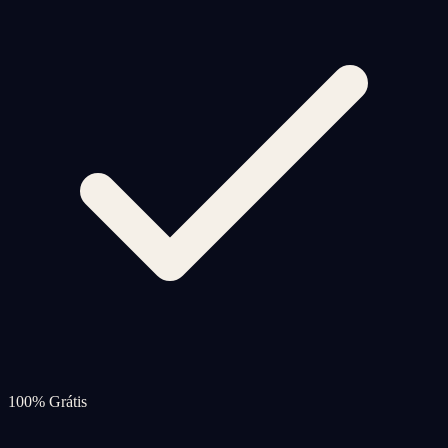
100% Grátis