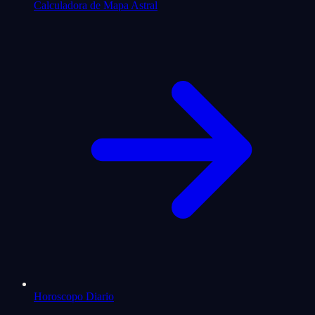
Calculadora de Mapa Astral
Horoscopo Diario