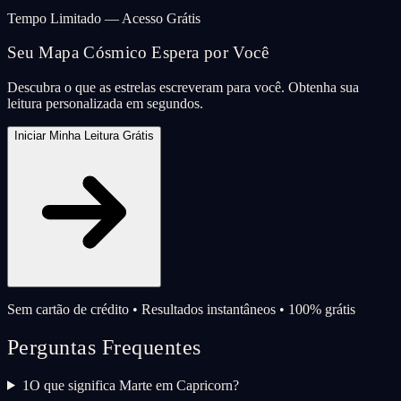
Tempo Limitado — Acesso Grátis
Seu Mapa Cósmico Espera por Você
Descubra o que as estrelas escreveram para você. Obtenha sua
leitura personalizada em segundos.
Iniciar Minha Leitura Grátis
Sem cartão de crédito • Resultados instantâneos • 100% grátis
Perguntas Frequentes
1
O que significa Marte em Capricorn?