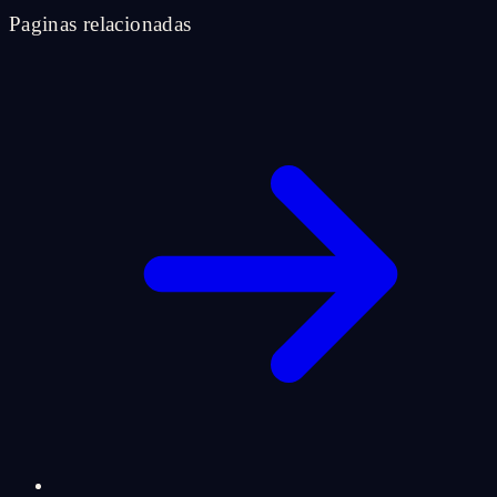
Paginas relacionadas