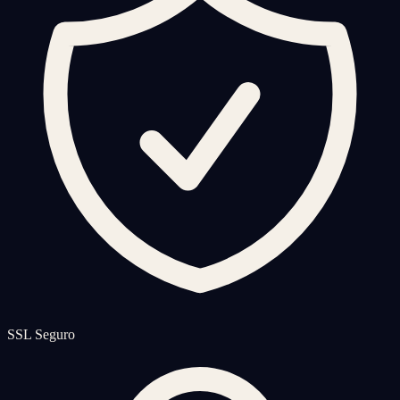
SSL Seguro