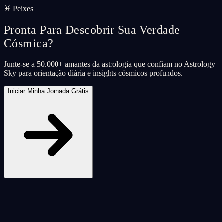
♓ Peixes
Pronta Para Descobrir Sua Verdade
Cósmica?
Junte-se a 50.000+ amantes da astrologia que confiam no Astrology
Sky para orientação diária e insights cósmicos profundos.
Iniciar Minha Jornada Grátis