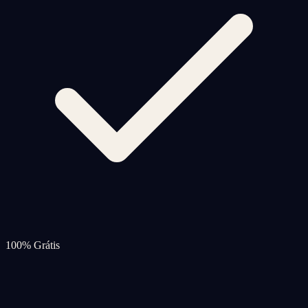
100% Grátis