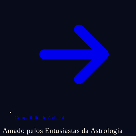
Compatibilidade Zodiacal
Amado pelos Entusiastas da Astrologia