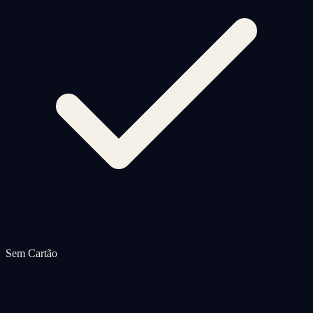
Sem Cartão