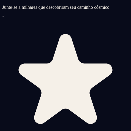
Junte-se a milhares que descobriram seu caminho cósmico
“