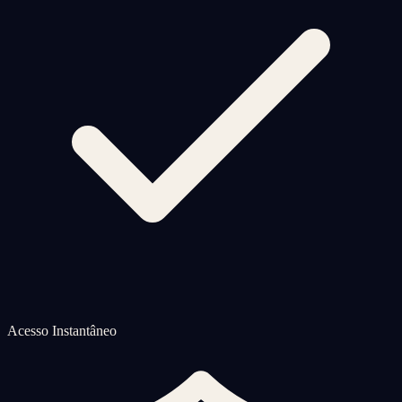
Acesso Instantâneo