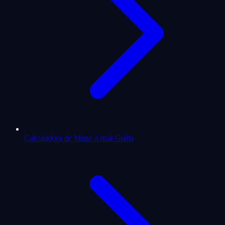
Calculadora de Mapa Astral Grátis