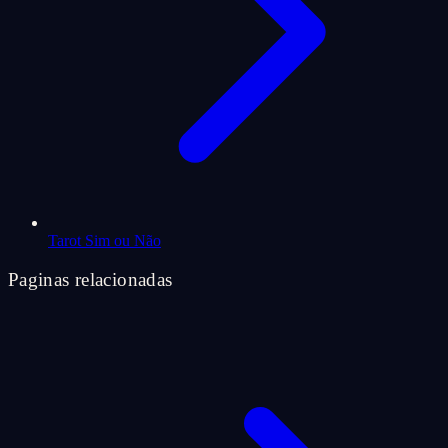
Tarot Sim ou Não
Paginas relacionadas