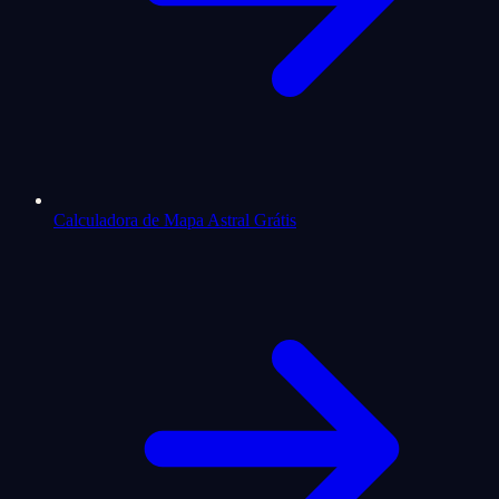
Calculadora de Mapa Astral Grátis