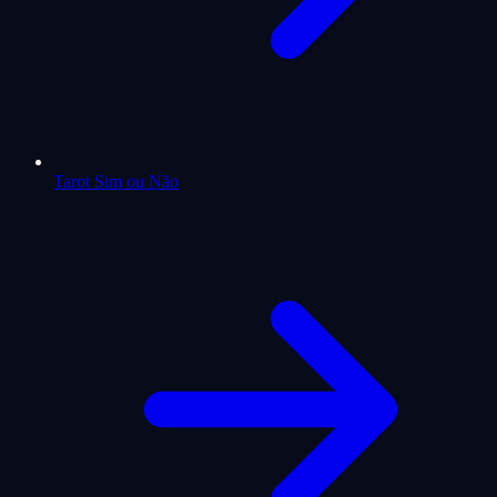
Tarot Sim ou Não