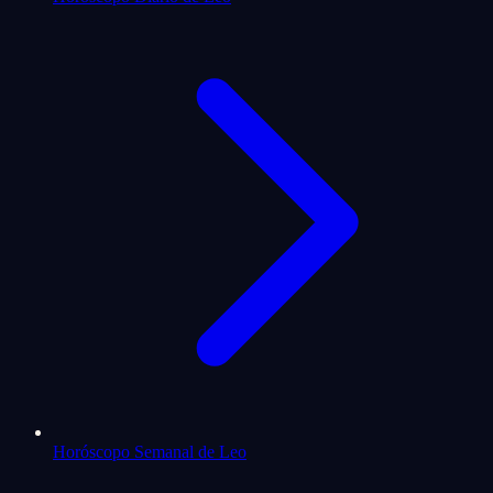
Horóscopo Semanal de Leo