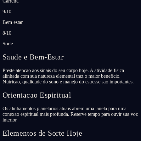
Carreira
9/10
Bem-estar
8/10
Sorte
Saude e Bem-Estar
Preste atencao aos sinais do seu corpo hoje. A atividade fisica
alinhada com sua natureza elemental traz o maior beneficio.
Nutricao, qualidade do sono e manejo do estresse sao importantes.
Orientacao Espiritual
Os alinhamentos planetarios atuais abrem uma janela para uma
conexao espiritual mais profunda. Reserve tempo para ouvir sua voz
interior.
Elementos de Sorte Hoje