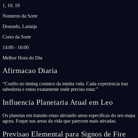
1, 10, 19
Numeros da Sorte
Dourado, Laranja
Cores da Sorte
14:00 - 16:00
Melhor Hora do Dia
Afirmacao Diaria
“
Confio no timing cosmico da minha vida. Cada experiencia traz
sabedoria e estou exatamente onde preciso estar.
”
Influencia Planetaria Atual em Leo
Os planetas em transito estao ativando areas especificas do seu mapa
agora. Foque nas areas da vida que parecem mais ativadas.
Previsao Elemental para Signos de Fire