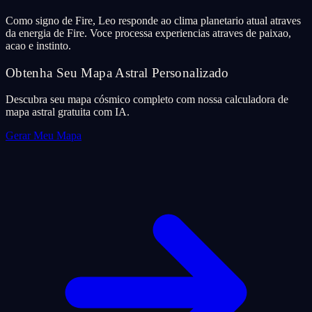
Como signo de Fire, Leo responde ao clima planetario atual atraves
da energia de Fire. Voce processa experiencias atraves de paixao,
acao e instinto.
Obtenha Seu Mapa Astral Personalizado
Descubra seu mapa cósmico completo com nossa calculadora de
mapa astral gratuita com IA.
Gerar Meu Mapa