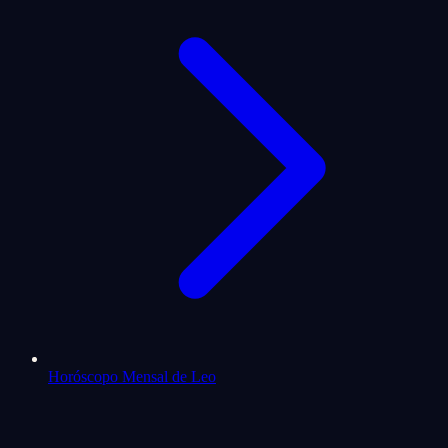
Horóscopo Mensal de Leo