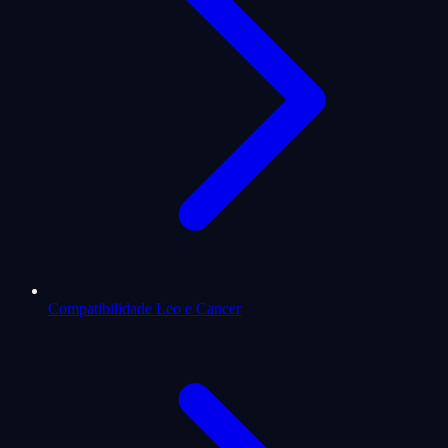
Compatibilidade Leo e Cancer