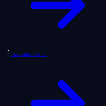
Compatibilidade de Leo