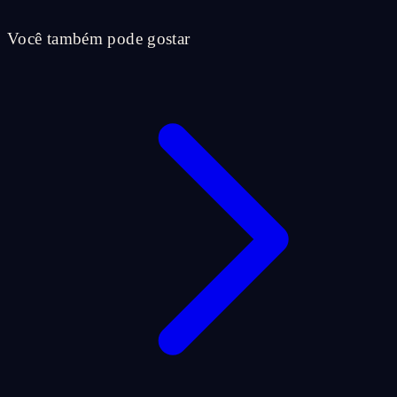
Você também pode gostar