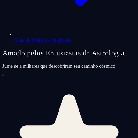
Guia de Números Angelicais
Amado pelos Entusiastas da Astrologia
Junte-se a milhares que descobriram seu caminho cósmico
“