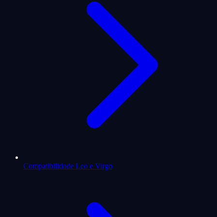
Compatibilidade Leo e Virgo