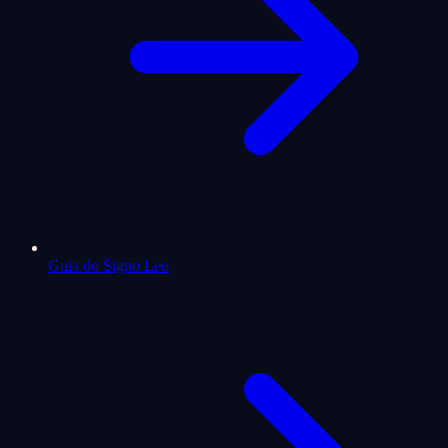
Guia do Signo Leo