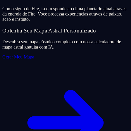
Como signo de Fire, Leo responde ao clima planetario atual atraves
da energia de Fire. Voce processa experiencias atraves de paixao,
acao e instinto.
Obtenha Seu Mapa Astral Personalizado
Descubra seu mapa cósmico completo com nossa calculadora de
mapa astral gratuita com IA.
Gerar Meu Mapa