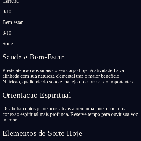
Carreira
9/10
Bem-estar
8/10
Sorte
Saude e Bem-Estar
Preste atencao aos sinais do seu corpo hoje. A atividade fisica
alinhada com sua natureza elemental traz o maior beneficio.
Nutricao, qualidade do sono e manejo do estresse sao importantes.
Orientacao Espiritual
Os alinhamentos planetarios atuais abrem uma janela para uma
conexao espiritual mais profunda. Reserve tempo para ouvir sua voz
interior.
Elementos de Sorte Hoje