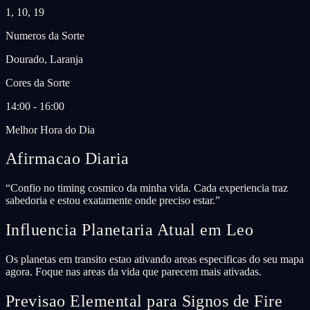
1, 10, 19
Numeros da Sorte
Dourado, Laranja
Cores da Sorte
14:00 - 16:00
Melhor Hora do Dia
Afirmacao Diaria
“
Confio no timing cosmico da minha vida. Cada experiencia traz
sabedoria e estou exatamente onde preciso estar.
”
Influencia Planetaria Atual em Leo
Os planetas em transito estao ativando areas especificas do seu mapa
agora. Foque nas areas da vida que parecem mais ativadas.
Previsao Elemental para Signos de Fire