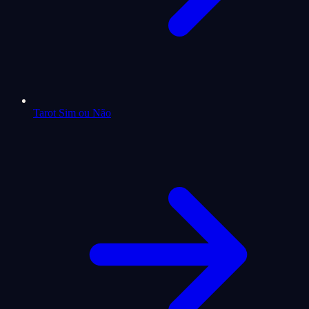
Tarot Sim ou Não