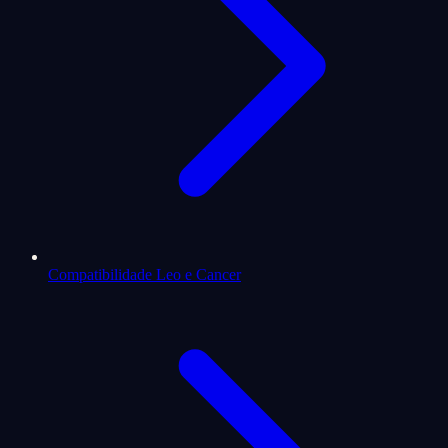
Compatibilidade Leo e Cancer