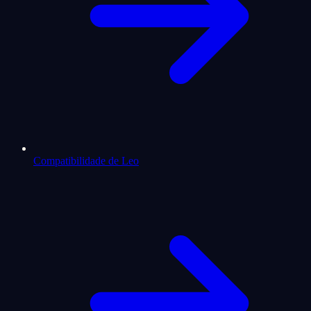
Compatibilidade de Leo