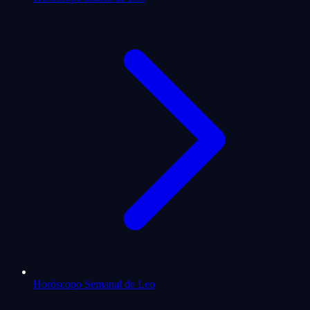
Horóscopo Semanal de Leo