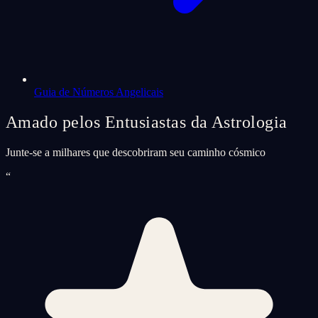
Guia de Números Angelicais
Amado pelos Entusiastas da Astrologia
Junte-se a milhares que descobriram seu caminho cósmico
“