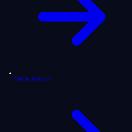
Guia do Signo Leo