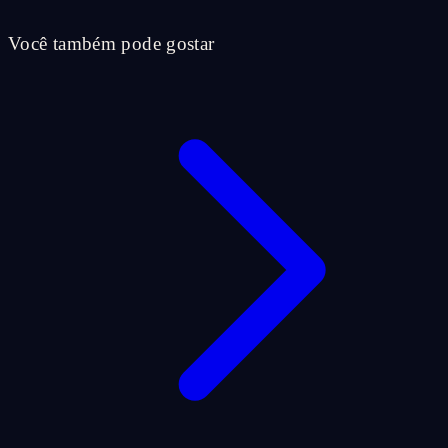
Você também pode gostar