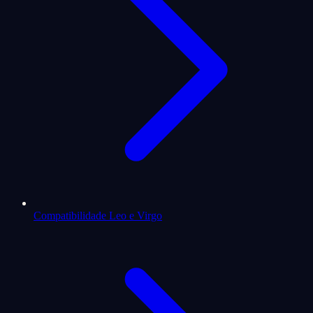
Compatibilidade Leo e Virgo