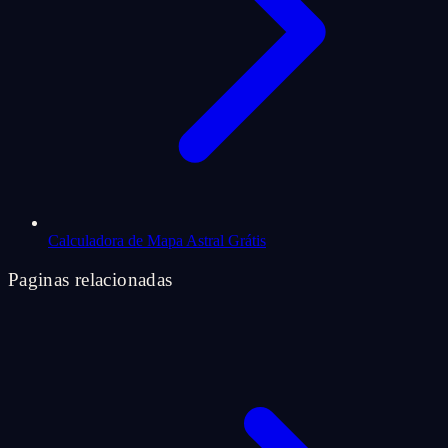
Calculadora de Mapa Astral Grátis
Paginas relacionadas