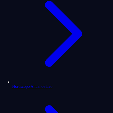
Horóscopo Anual de Leo