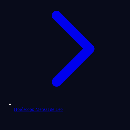
Horóscopo Mensal de Leo