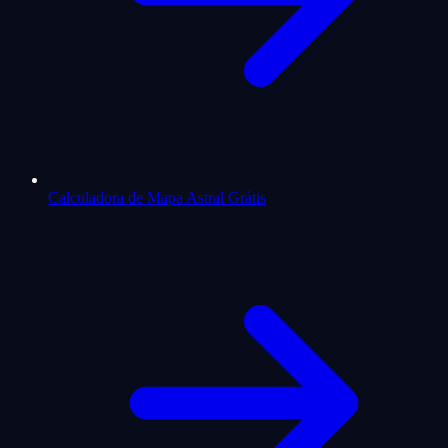
Calculadora de Mapa Astral Grátis