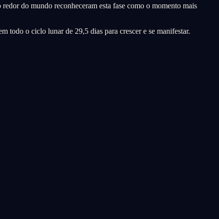
s ao redor do mundo reconheceram esta fase como o momento mais
em todo o ciclo lunar de 29,5 dias para crescer e se manifestar.