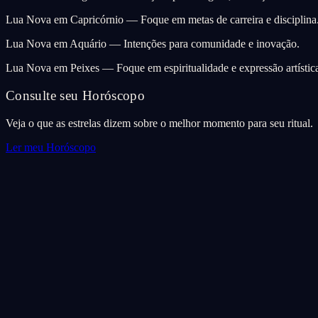
Lua Nova em Capricórnio — Foque em metas de carreira e disciplina
Lua Nova em Aquário — Intenções para comunidade e inovação.
Lua Nova em Peixes — Foque em espiritualidade e expressão artístic
Consulte seu Horóscopo
Veja o que as estrelas dizem sobre o melhor momento para seu ritual.
Ler meu Horóscopo