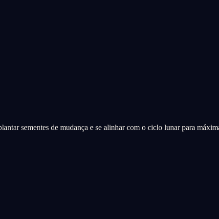
plantar sementes de mudança e se alinhar com o ciclo lunar para máxim