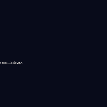
a manifestação.