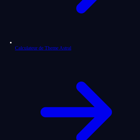
Calculateur de Theme Astral