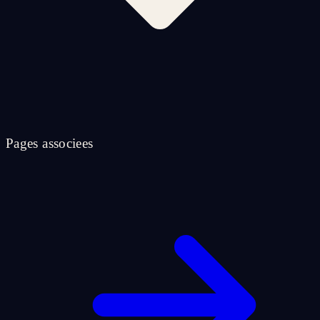
Pages associees