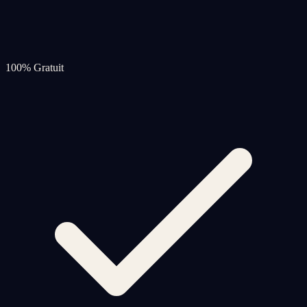
100% Gratuit