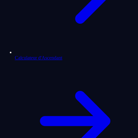
Calculateur d'Ascendant