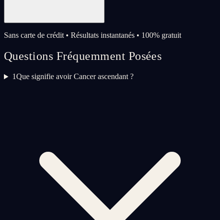
Sans carte de crédit • Résultats instantanés • 100% gratuit
Questions Fréquemment Posées
1
Que signifie avoir Cancer ascendant ?