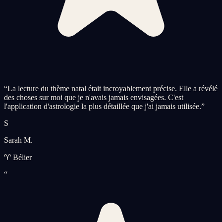
“
La lecture du thème natal était incroyablement précise. Elle a révélé
des choses sur moi que je n'avais jamais envisagées. C'est
l'application d'astrologie la plus détaillée que j'ai jamais utilisée.
”
S
Sarah M.
♈ Bélier
“