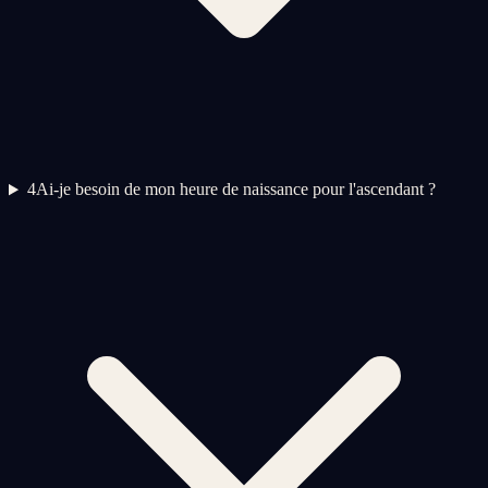
4
Ai-je besoin de mon heure de naissance pour l'ascendant ?