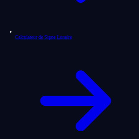
Calculateur de Signe Lunaire