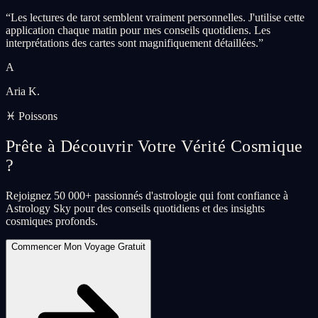
“
Les lectures de tarot semblent vraiment personnelles. J'utilise cette
application chaque matin pour mes conseils quotidiens. Les
interprétations des cartes sont magnifiquement détaillées.
”
A
Aria K.
♓ Poissons
Prête à Découvrir Votre Vérité Cosmique
?
Rejoignez 50 000+ passionnés d'astrologie qui font confiance à
Astrology Sky pour des conseils quotidiens et des insights
cosmiques profonds.
Commencer Mon Voyage Gratuit