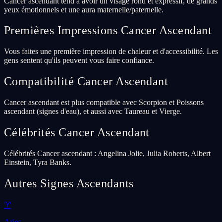
Cancer ascendant tend à avoir un visage rond et expressif, de grands
yeux émotionnels et une aura maternelle/paternelle.
Premières Impressions Cancer Ascendant
Vous faites une première impression de chaleur et d'accessibilité. Les
gens sentent qu'ils peuvent vous faire confiance.
Compatibilité Cancer Ascendant
Cancer ascendant est plus compatible avec Scorpion et Poissons
ascendant (signes d'eau), et aussi avec Taureau et Vierge.
Célébrités Cancer Ascendant
Célébrités Cancer ascendant : Angelina Jolie, Julia Roberts, Albert
Einstein, Tyra Banks.
Autres Signes Ascendants
♈
Aries