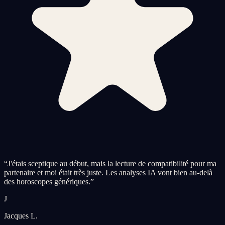
“
J'étais sceptique au début, mais la lecture de compatibilité pour ma
partenaire et moi était très juste. Les analyses IA vont bien au-delà
des horoscopes génériques.
”
J
Jacques L.