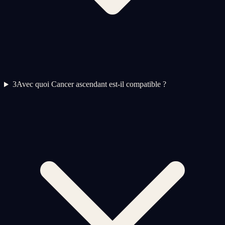
3
Avec quoi Cancer ascendant est-il compatible ?