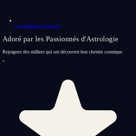
Compatibilite Zodiacale
Adoré par les Passionnés d'Astrologie
Rejoignez des milliers qui ont découvert leur chemin cosmique
“