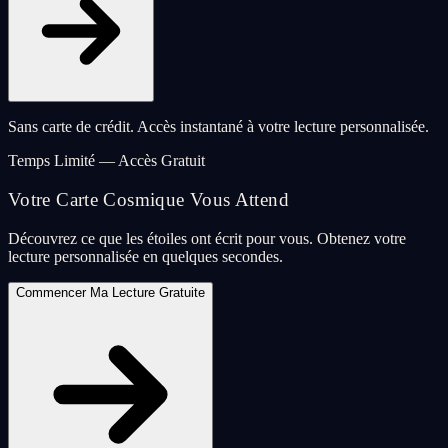
Sans carte de crédit. Accès instantané à votre lecture personnalisée.
Temps Limité — Accès Gratuit
Votre Carte Cosmique Vous Attend
Découvrez ce que les étoiles ont écrit pour vous. Obtenez votre
lecture personnalisée en quelques secondes.
Commencer Ma Lecture Gratuite