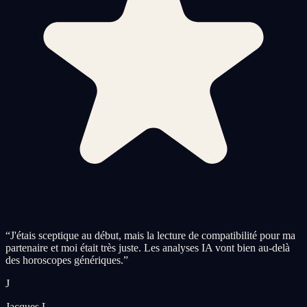
“
J'étais sceptique au début, mais la lecture de compatibilité pour ma
partenaire et moi était très juste. Les analyses IA vont bien au-delà
des horoscopes génériques.
”
J
Jacques L.