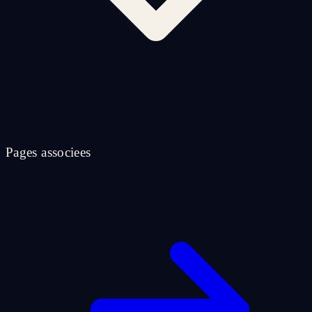
Pages associees