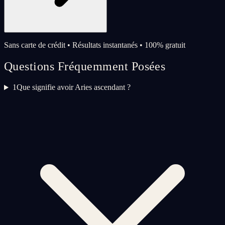
Sans carte de crédit • Résultats instantanés • 100% gratuit
Questions Fréquemment Posées
1
Que signifie avoir Aries ascendant ?