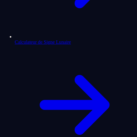
Calculateur de Signe Lunaire