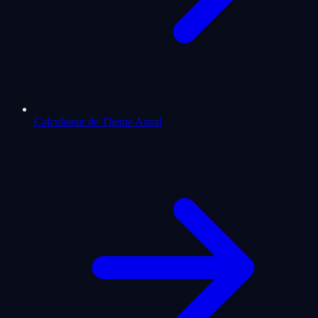
Calculateur de Theme Astral