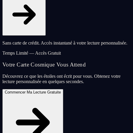
Sans carte de crédit. Accès instantané à votre lecture personnalisée.
Temps Limité — Accès Gratuit
Votre Carte Cosmique Vous Attend
Découvrez ce que les étoiles ont écrit pour vous. Obtenez votre
lecture personnalisée en quelques secondes.
Commencer Ma Lecture Gratuite