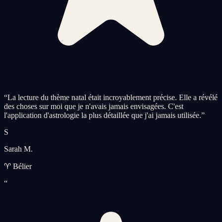
“
La lecture du thème natal était incroyablement précise. Elle a révélé
des choses sur moi que je n'avais jamais envisagées. C'est
l'application d'astrologie la plus détaillée que j'ai jamais utilisée.
”
S
Sarah M.
♈ Bélier
“