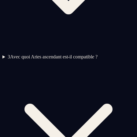
3
Avec quoi Aries ascendant est-il compatible ?