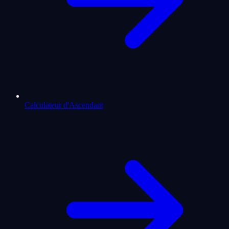
Calculateur d'Ascendant