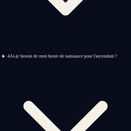
4
Ai-je besoin de mon heure de naissance pour l'ascendant ?