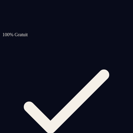
100% Gratuit