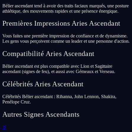
Bélier ascendant tend à avoir des traits faciaux marqués, une posture
athlétique, des mouvements rapides et une présence énergique.
Premières Impressions Aries Ascendant
Vous faites une première impression de confiance et de dynamisme.
Les gens vous perçoivent comme un leader et une personne d'action.
Compatibilité Aries Ascendant
Bélier ascendant est plus compatible avec Lion et Sagittaire
ascendant (signes de feu), et aussi avec Gémeaux et Verseau.
Célébrités Aries Ascendant
Célébrités Bélier ascendant : Rihanna, John Lennon, Shakira,
Penélope Cruz.
Autres Signes Ascendants
♉