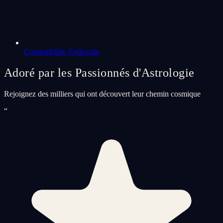
Compatibilite Zodiacale
Adoré par les Passionnés d'Astrologie
Rejoignez des milliers qui ont découvert leur chemin cosmique
“