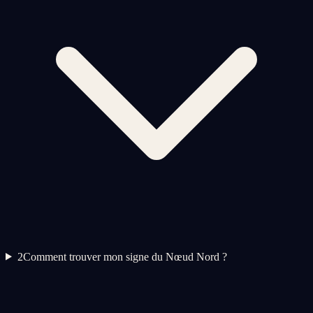
2
Comment trouver mon signe du Nœud Nord ?