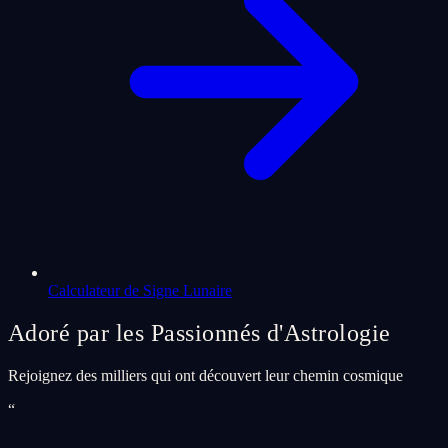
Calculateur de Signe Lunaire
Adoré par les Passionnés d'Astrologie
Rejoignez des milliers qui ont découvert leur chemin cosmique
“