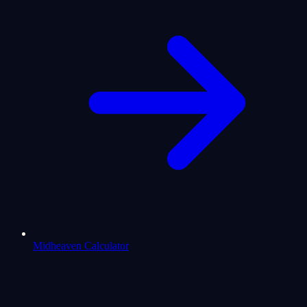
Midheaven Calculator