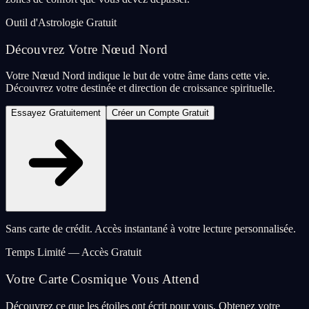
Outil d'Astrologie Gratuit
Découvrez Votre Nœud Nord
Votre Nœud Nord indique le but de votre âme dans cette vie.
Découvrez votre destinée et direction de croissance spirituelle.
Essayez Gratuitement
Créer un Compte Gratuit
Sans carte de crédit. Accès instantané à votre lecture personnalisée.
Temps Limité — Accès Gratuit
Votre Carte Cosmique Vous Attend
Découvrez ce que les étoiles ont écrit pour vous. Obtenez votre