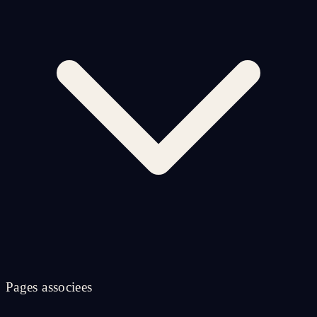
Pages associees