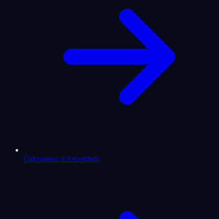
Calculateur d'Ascendant