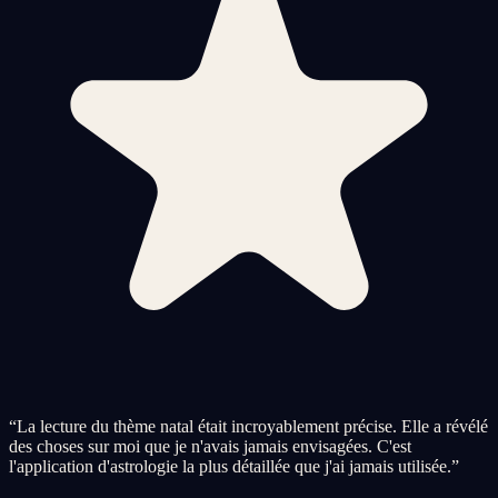
“
La lecture du thème natal était incroyablement précise. Elle a révélé
des choses sur moi que je n'avais jamais envisagées. C'est
l'application d'astrologie la plus détaillée que j'ai jamais utilisée.
”