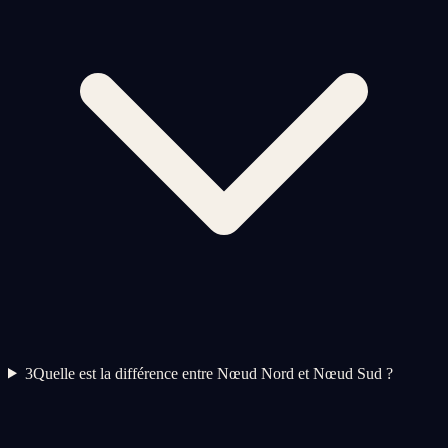
3
Quelle est la différence entre Nœud Nord et Nœud Sud ?