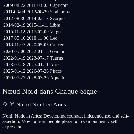
2009-08-22
2011-03-03
Capricorn
2011-03-04
2012-08-29
Sagittarius
2012-08-30
2014-02-18
Scorpio
2014-02-19
2015-11-11
Libra
2015-11-12
2017-05-09
Virgo
2017-05-10
2018-11-06
Leo
2018-11-07
2020-05-05
Cancer
2020-05-06
2022-01-18
Gemini
2022-01-19
2023-07-17
Taurus
2023-07-18
2025-01-11
Aries
2025-01-12
2026-07-26
Pisces
2026-07-27
2028-03-26
Aquarius
Nœud Nord dans Chaque Signe
☊
♈
Nœud Nord en Aries
North Node in Aries: Developing courage, independence, and self-
assertion. Moving from people-pleasing toward authentic self-
expression.