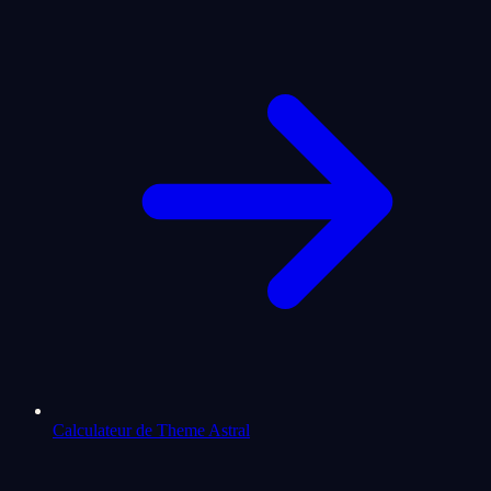
Calculateur de Theme Astral