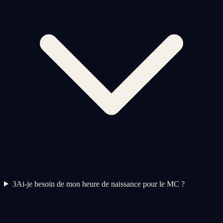
3
Ai-je besoin de mon heure de naissance pour le MC ?