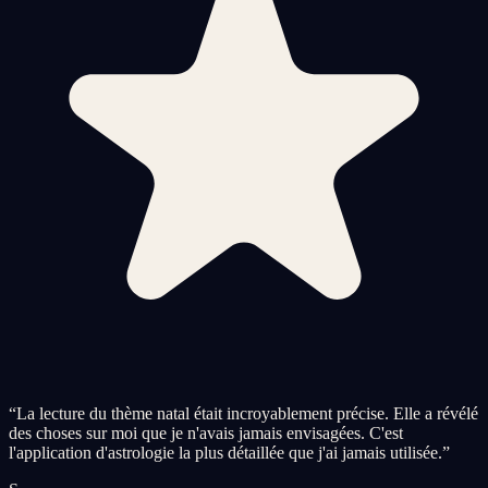
“
La lecture du thème natal était incroyablement précise. Elle a révélé
des choses sur moi que je n'avais jamais envisagées. C'est
l'application d'astrologie la plus détaillée que j'ai jamais utilisée.
”