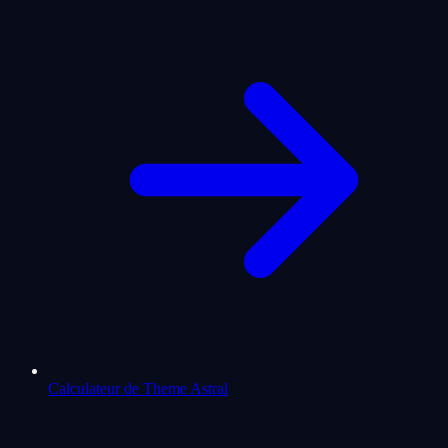
Calculateur de Theme Astral