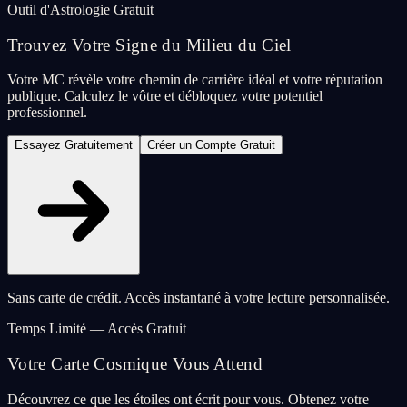
Outil d'Astrologie Gratuit
Trouvez Votre Signe du Milieu du Ciel
Votre MC révèle votre chemin de carrière idéal et votre réputation
publique. Calculez le vôtre et débloquez votre potentiel
professionnel.
Essayez Gratuitement
Créer un Compte Gratuit
Sans carte de crédit. Accès instantané à votre lecture personnalisée.
Temps Limité — Accès Gratuit
Votre Carte Cosmique Vous Attend
Découvrez ce que les étoiles ont écrit pour vous. Obtenez votre