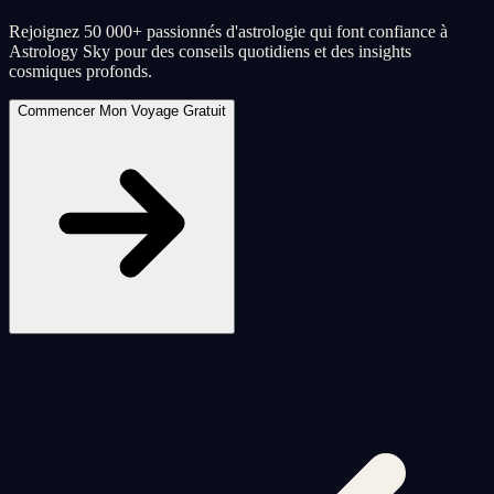
Rejoignez 50 000+ passionnés d'astrologie qui font confiance à
Astrology Sky pour des conseils quotidiens et des insights
cosmiques profonds.
Commencer Mon Voyage Gratuit