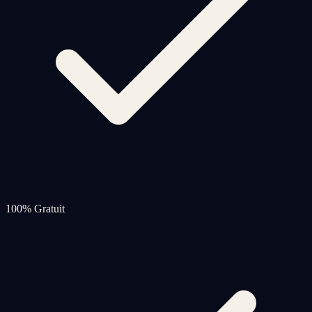
100% Gratuit