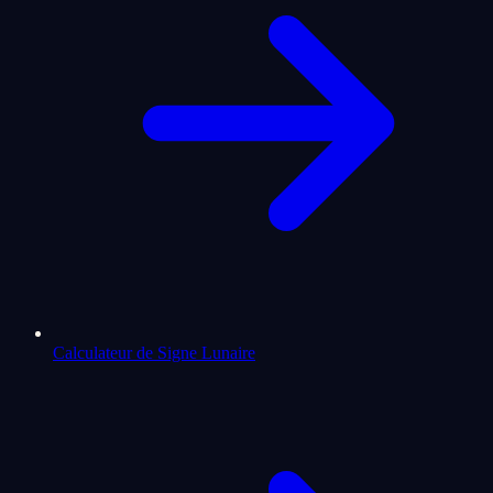
Calculateur de Signe Lunaire