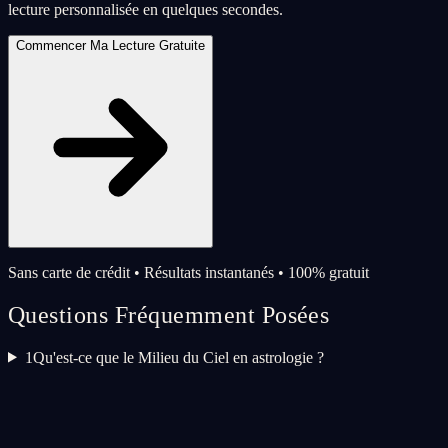
lecture personnalisée en quelques secondes.
Commencer Ma Lecture Gratuite
Sans carte de crédit • Résultats instantanés • 100% gratuit
Questions Fréquemment Posées
1
Qu'est-ce que le Milieu du Ciel en astrologie ?