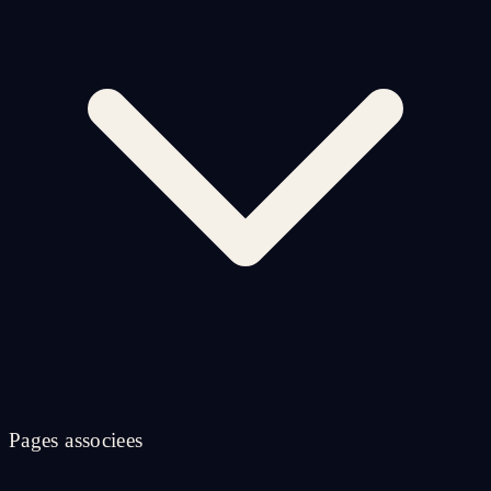
Pages associees