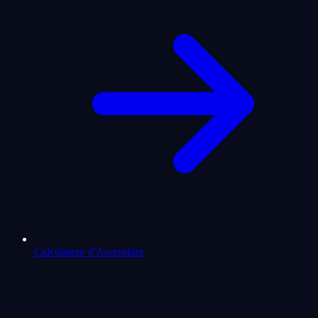
Calculateur d'Ascendant