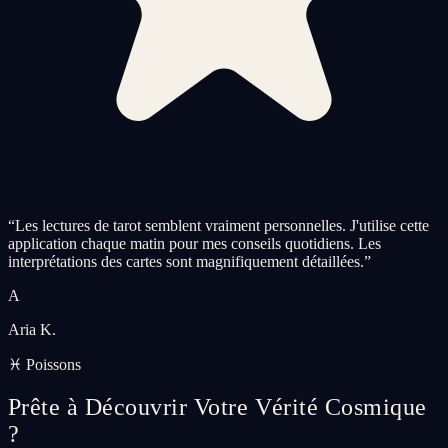
“
Les lectures de tarot semblent vraiment personnelles. J'utilise cette
application chaque matin pour mes conseils quotidiens. Les
interprétations des cartes sont magnifiquement détaillées.
”
A
Aria K.
♓ Poissons
Prête à Découvrir Votre Vérité Cosmique
?