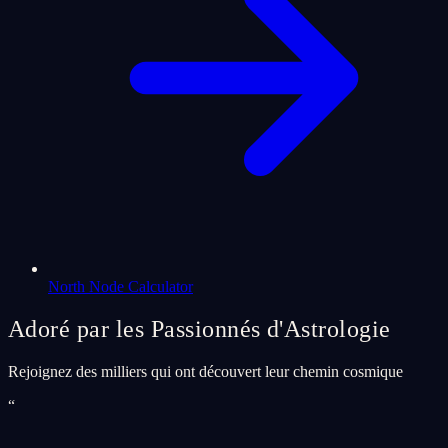
North Node Calculator
Adoré par les Passionnés d'Astrologie
Rejoignez des milliers qui ont découvert leur chemin cosmique
“